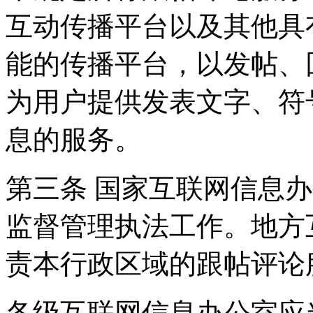
互动传播平台以及其他具
能的传播平台，以发帖、
为用户提供发表文字、符
息的服务。
第三条 国家互联网信息
监督管理执法工作。地方
责本行政区域的跟帖评论
各级互联网信息办公室应