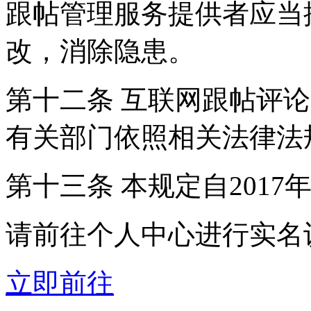
跟帖管理服务提供者应当
改，消除隐患。
第十二条 互联网跟帖评
有关部门依照相关法律法
第十三条 本规定自2017
请前往个人中心进行实名
立即前往