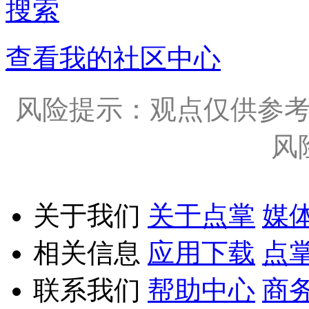
搜索
查看我的社区中心
风险提示：观点仅供参
风
关于我们
关于点掌
媒
相关信息
应用下载
点
联系我们
帮助中心
商