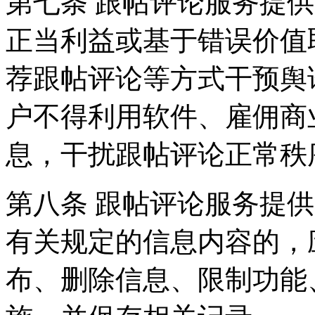
第七条 跟帖评论服务提
正当利益或基于错误价值
荐跟帖评论等方式干预舆
户不得利用软件、雇佣商
息，干扰跟帖评论正常秩
第八条 跟帖评论服务提
有关规定的信息内容的，
布、删除信息、限制功能