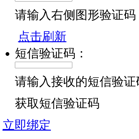
请输入右侧图形验证码
点击刷新
短信验证码：
请输入接收的短信验证
获取短信验证码
立即绑定