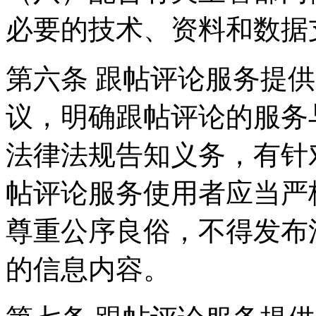
必要的技术、资料和数据
第六条 跟帖评论服务提
议，明确跟帖评论的服务
法律法规告知义务，有针
帖评论服务使用者应当严
尊重公序良俗，不得发布
的信息内容。