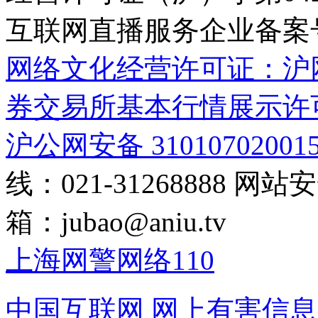
互联网直播服务企业备案号：2
网络文化经营许可证：沪网文[2
券交易所基本行情展示许
沪公网安备 31010702001
线：021-31268888
网站安全
箱：
jubao@aniu.tv
上海网警网络110
中国互联网
网上有害信息