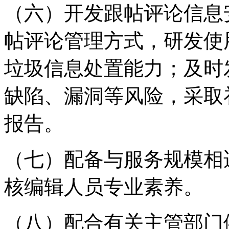
（六）开发跟帖评论信息
帖评论管理方式，研发使
垃圾信息处置能力；及时
缺陷、漏洞等风险，采取
报告。
（七）配备与服务规模相
核编辑人员专业素养。
（八）配合有关主管部门