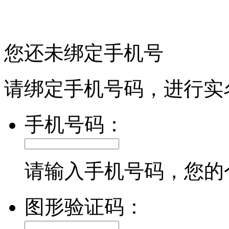
您还未绑定手机号
请绑定手机号码，进行实
手机号码：
请输入手机号码，您的
图形验证码：