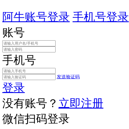
阿牛账号登录
手机号登录
账号
手机号
发送验证码
登录
没有账号？
立即注册
微信扫码登录