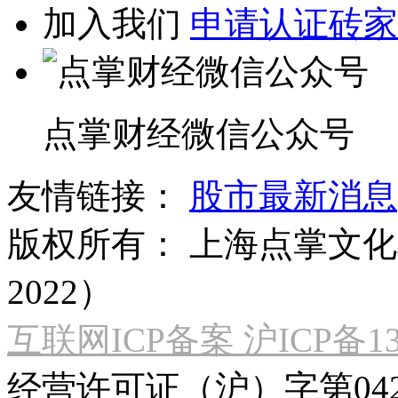
加入我们
申请认证砖家
点掌财经微信公众号
友情链接：
股市最新消息
版权所有：
上海点掌文化科
2022）
互联网ICP备案 沪ICP备130
经营许可证（沪）字第04