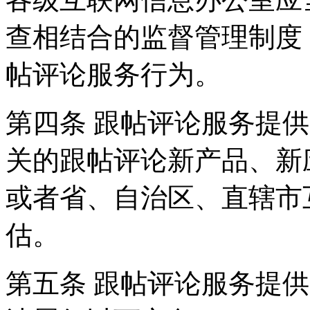
查相结合的监督管理制度
帖评论服务行为。
第四条 跟帖评论服务提
关的跟帖评论新产品、新
或者省、自治区、直辖市
估。
第五条 跟帖评论服务提