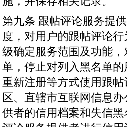
施，并保存相关记录。
第九条 跟帖评论服务提
度，对用户的跟帖评论行
级确定服务范围及功能，
单，停止对列入黑名单的
重新注册等方式使用跟帖
区、直辖市互联网信息办
供者的信用档案和失信黑