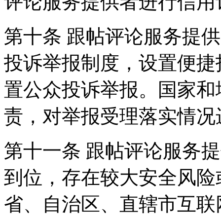
评论服务提供者进行信用
第十条 跟帖评论服务提
投诉举报制度，设置便捷
置公众投诉举报。国家和
责，对举报受理落实情况
第十一条 跟帖评论服务
到位，存在较大安全风险
省、自治区、直辖市互联