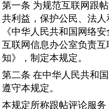
第一条 为规范互联网跟
共利益，保护公民、法人
《中华人民共和国网络安
互联网信息办公室负责互
知》，制定本规定。
第二条 在中华人民共和
遵守本规定。
本规定所称跟帖评论服务