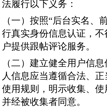
法履行以下义务：
（一）按照“后台实名、
行真实身份信息认证，不
户提供跟帖评论服务。
（二）建立健全用户信息
人信息应当遵循合法、正
使用规则，明示收集、使
并经被收集者同意。