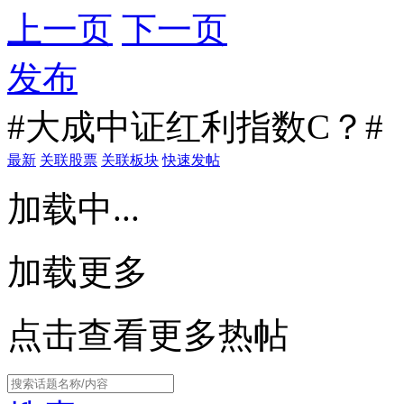
上一页
下一页
发布
#大成中证红利指数C？#
最新
关联股票
关联板块
快速发帖
加载中...
加载更多
点击查看更多热帖