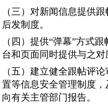
（三）对新闻信息提供跟
后发制度。
（四）提供“弹幕”方式
台和页面同时提供与之对
（五）建立健全跟帖评论
置等信息安全管理制度，
向有关主管部门报告。