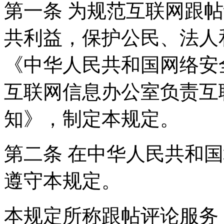
第一条 为规范互联网跟
共利益，保护公民、法人
《中华人民共和国网络安
互联网信息办公室负责互
知》，制定本规定。
第二条 在中华人民共和
遵守本规定。
本规定所称跟帖评论服务