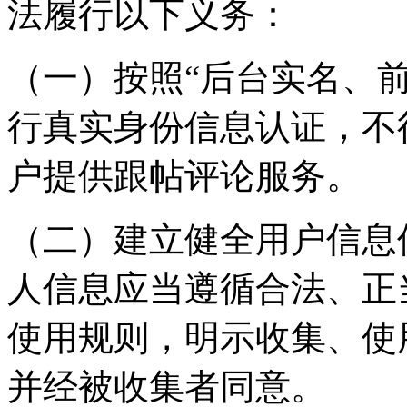
法履行以下义务：
（一）按照“后台实名、
行真实身份信息认证，不
户提供跟帖评论服务。
（二）建立健全用户信息
人信息应当遵循合法、正
使用规则，明示收集、使
并经被收集者同意。