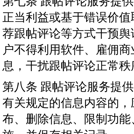
第七条 跟帖评论服务提
正当利益或基于错误价值
荐跟帖评论等方式干预舆
户不得利用软件、雇佣商
息，干扰跟帖评论正常秩
第八条 跟帖评论服务提
有关规定的信息内容的，
布、删除信息、限制功能