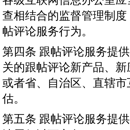
查相结合的监督管理制度
帖评论服务行为。
第四条 跟帖评论服务提
关的跟帖评论新产品、新
或者省、自治区、直辖市
估。
第五条 跟帖评论服务提