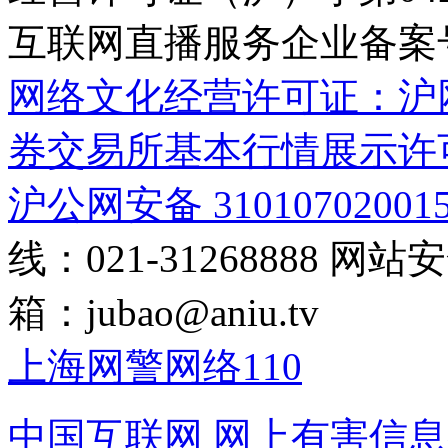
互联网直播服务企业备案号：2
网络文化经营许可证：沪网文[2
券交易所基本行情展示许
沪公网安备 31010702001
线：021-31268888
网站安全
箱：
jubao@aniu.tv
上海网警网络110
中国互联网
网上有害信息