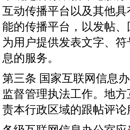
互动传播平台以及其他具
能的传播平台，以发帖、
为用户提供发表文字、符
息的服务。
第三条 国家互联网信息
监督管理执法工作。地方
责本行政区域的跟帖评论
各级互联网信息办公室应