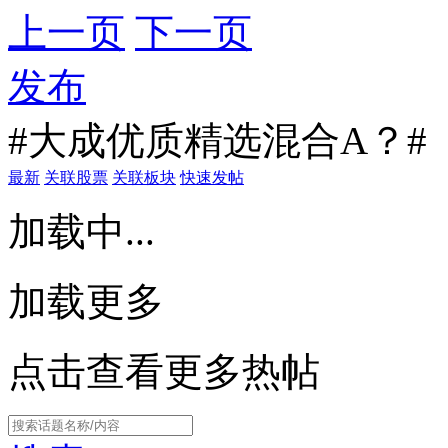
上一页
下一页
发布
#大成优质精选混合A？#
最新
关联股票
关联板块
快速发帖
加载中...
加载更多
点击查看更多热帖