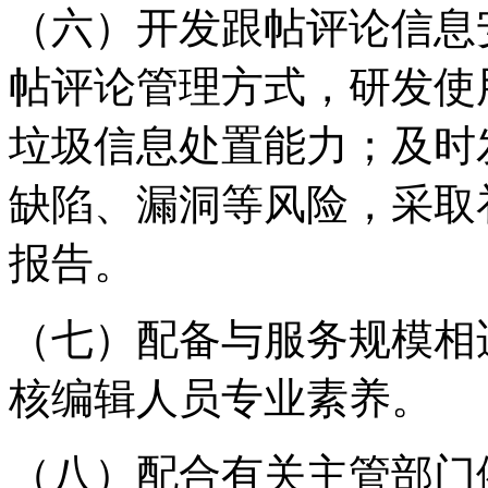
（六）开发跟帖评论信息
帖评论管理方式，研发使
垃圾信息处置能力；及时
缺陷、漏洞等风险，采取
报告。
（七）配备与服务规模相
核编辑人员专业素养。
（八）配合有关主管部门