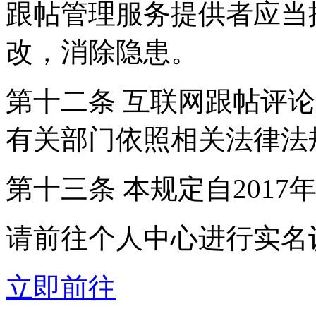
跟帖管理服务提供者应当
改，消除隐患。
第十二条 互联网跟帖评
有关部门依照相关法律法
第十三条 本规定自2017
请前往个人中心进行实名
立即前往