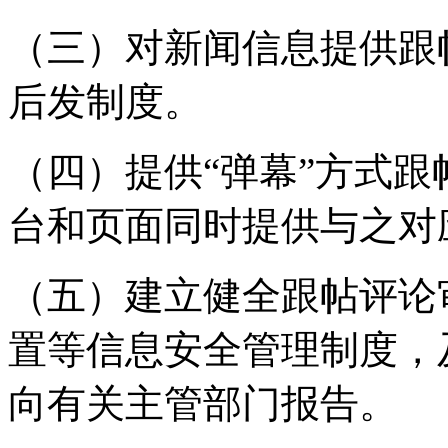
（三）对新闻信息提供跟
后发制度。
（四）提供“弹幕”方式
台和页面同时提供与之对
（五）建立健全跟帖评论
置等信息安全管理制度，
向有关主管部门报告。