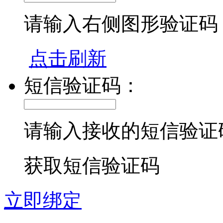
请输入右侧图形验证码
点击刷新
短信验证码：
请输入接收的短信验证
获取短信验证码
立即绑定