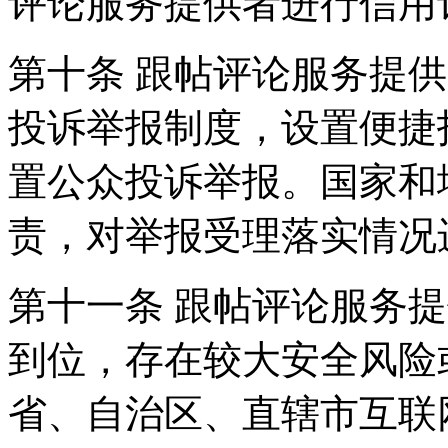
评论服务提供者进行信用
第十条 跟帖评论服务提
投诉举报制度，设置便捷
置公众投诉举报。国家和
责，对举报受理落实情况
第十一条 跟帖评论服务
到位，存在较大安全风险
省、自治区、直辖市互联