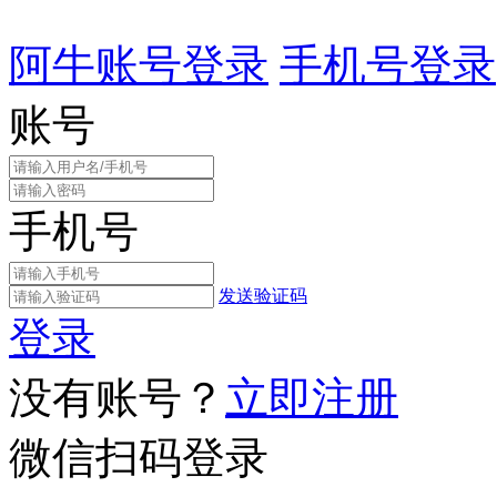
阿牛账号登录
手机号登录
账号
手机号
发送验证码
登录
没有账号？
立即注册
微信扫码登录