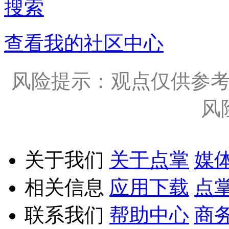
搜索
查看我的社区中心
风险提示：观点仅供参
风
关于我们
关于点掌
媒
相关信息
应用下载
点
联系我们
帮助中心
商