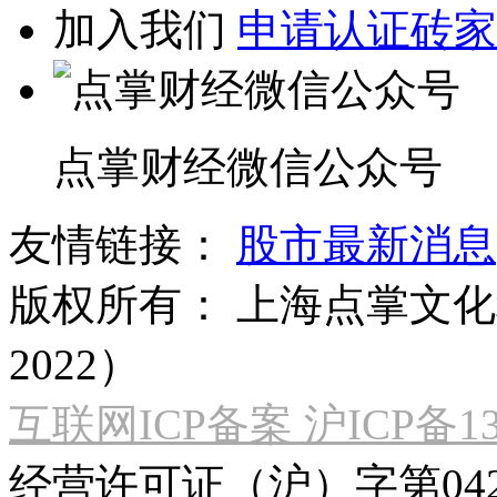
加入我们
申请认证砖家
点掌财经微信公众号
友情链接：
股市最新消息
版权所有：
上海点掌文化科
2022）
互联网ICP备案 沪ICP备130
经营许可证（沪）字第04