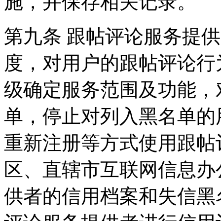
施，并保存相关记录。
第九条 跟帖评论服务提
度，对用户的跟帖评论行
级确定服务范围及功能，
单，停止对列入黑名单的
重新注册等方式使用跟帖
区、直辖市互联网信息办
供者的信用档案和失信黑