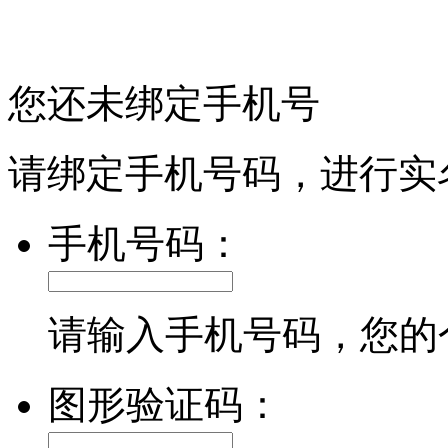
您还未绑定手机号
请绑定手机号码，进行实
手机号码：
请输入手机号码，您的
图形验证码：