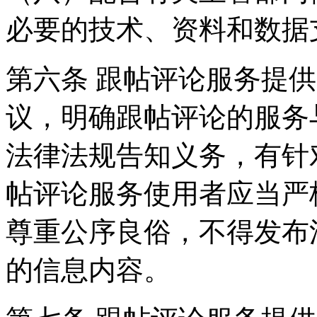
必要的技术、资料和数据
第六条 跟帖评论服务提
议，明确跟帖评论的服务
法律法规告知义务，有针
帖评论服务使用者应当严
尊重公序良俗，不得发布
的信息内容。