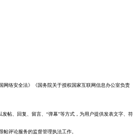
国网络安全法》《国务院关于授权国家互联网信息办公室负责
发帖、回复、留言、“弹幕”等方式，为用户提供发表文字、符
跟帖评论服务的监督管理执法工作。