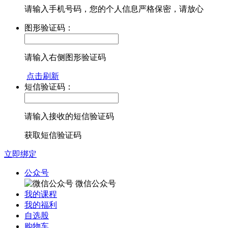
请输入手机号码，您的个人信息严格保密，请放心
图形验证码：
请输入右侧图形验证码
点击刷新
短信验证码：
请输入接收的短信验证码
获取短信验证码
立即绑定
公众号
微信公众号
我的课程
我的福利
自选股
购物车