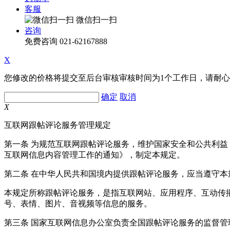
客服
微信扫一扫
咨询
免费咨询
021-62167888
X
您修改的价格将提交至后台审核审核时间为1个工作日，请耐
确定
取消
X
互联网跟帖评论服务管理规定
第一条 为规范互联网跟帖评论服务，维护国家安全和公共利
互联网信息内容管理工作的通知》，制定本规定。
第二条 在中华人民共和国境内提供跟帖评论服务，应当遵守本
本规定所称跟帖评论服务，是指互联网站、应用程序、互动传
号、表情、图片、音视频等信息的服务。
第三条 国家互联网信息办公室负责全国跟帖评论服务的监督