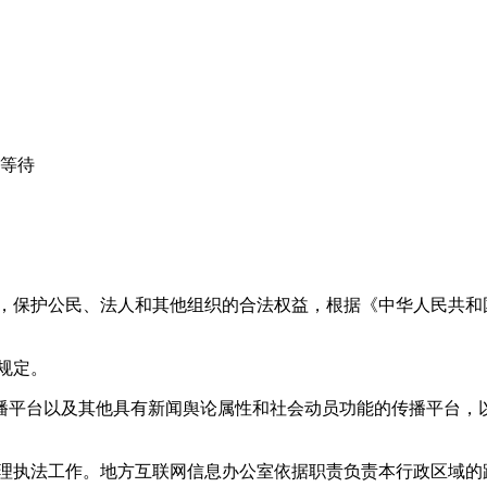
心等待
益，保护公民、法人和其他组织的合法权益，根据《中华人民共和
规定。
播平台以及其他具有新闻舆论属性和社会动员功能的传播平台，以
管理执法工作。地方互联网信息办公室依据职责负责本行政区域的