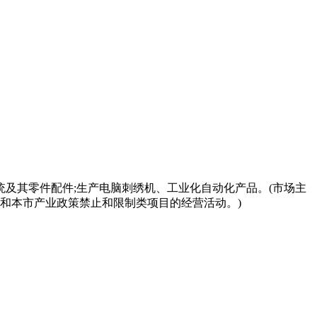
统及其零件配件;生产电脑刺绣机、工业化自动化产品。(市场主
家和本市产业政策禁止和限制类项目的经营活动。)