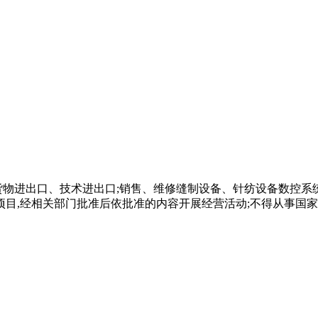
货物进出口、技术进出口;销售、维修缝制设备、针纺设备数控系
项目,经相关部门批准后依批准的内容开展经营活动;不得从事国