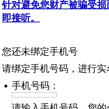
针对避免您财产被骗受损
即接听。
您还未绑定手机号
请绑定手机号码，进行实
手机号码：
请输入手机号码，您的