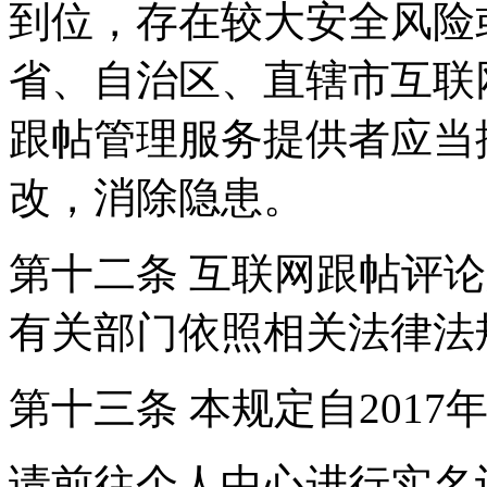
到位，存在较大安全风险
省、自治区、直辖市互联
跟帖管理服务提供者应当
改，消除隐患。
第十二条 互联网跟帖评
有关部门依照相关法律法
第十三条 本规定自2017
请前往个人中心进行实名