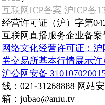
互联网ICP备案 沪ICP备130
经营许可证（沪）字第04
互联网直播服务企业备案号：2
网络文化经营许可证：沪网文[2
券交易所基本行情展示许
沪公网安备 31010702001
线：021-31268888
网站安全
箱：
jubao@aniu.tv