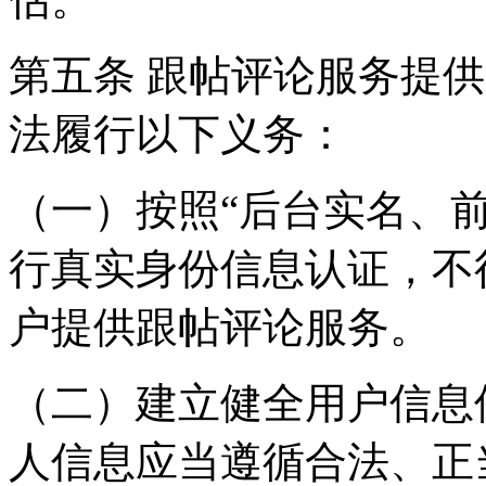
第五条 跟帖评论服务提
法履行以下义务：
（一）按照“后台实名、
行真实身份信息认证，不
户提供跟帖评论服务。
（二）建立健全用户信息
人信息应当遵循合法、正