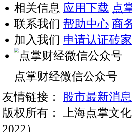
相关信息
应用下载
点
联系我们
帮助中心
商
加入我们
申请认证砖家
点掌财经微信公众号
友情链接：
股市最新消息
版权所有：
上海点掌文化科
2022）