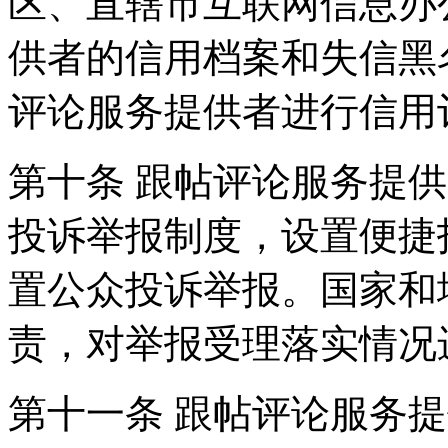
区、直辖市互联网信息办
供者的信用档案和失信黑
评论服务提供者进行信用
第十条 跟帖评论服务提
投诉举报制度，设置便捷
置公众投诉举报。国家和
责，对举报受理落实情况
第十一条 跟帖评论服务