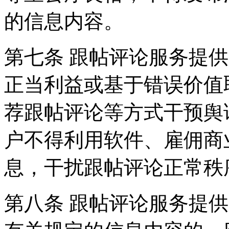
的信息内容。
第七条 跟帖评论服务提
正当利益或基于错误价值
荐跟帖评论等方式干预舆
户不得利用软件、雇佣商
息，干扰跟帖评论正常秩
第八条 跟帖评论服务提