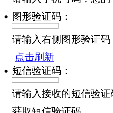
图形验证码：
请输入右侧图形验证码
点击刷新
短信验证码：
请输入接收的短信验证
获取短信验证码