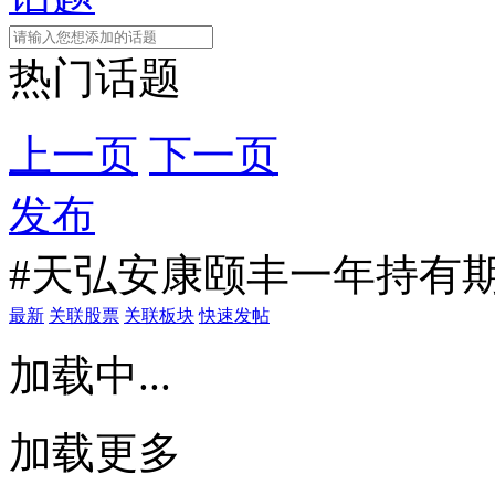
热门话题
上一页
下一页
发布
#天弘安康颐丰一年持有期
最新
关联股票
关联板块
快速发帖
加载中...
加载更多