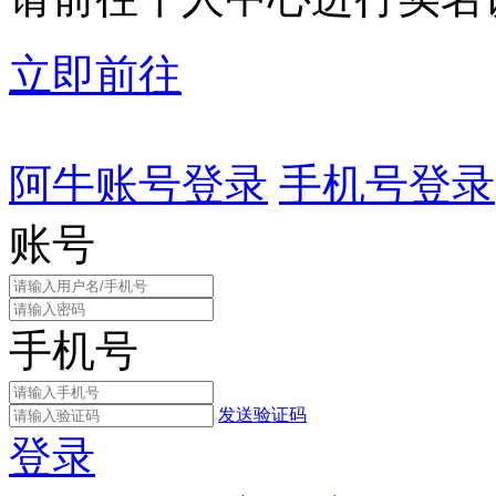
立即前往
阿牛账号登录
手机号登录
账号
手机号
发送验证码
登录