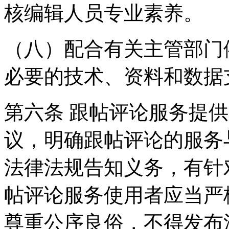
核编辑人员专业素养。
（八）配合有关主管部门
必要的技术、资料和数据
第六条 跟帖评论服务提
议，明确跟帖评论的服务
法律法规告知义务，有针
帖评论服务使用者应当严
尊重公序良俗，不得发布