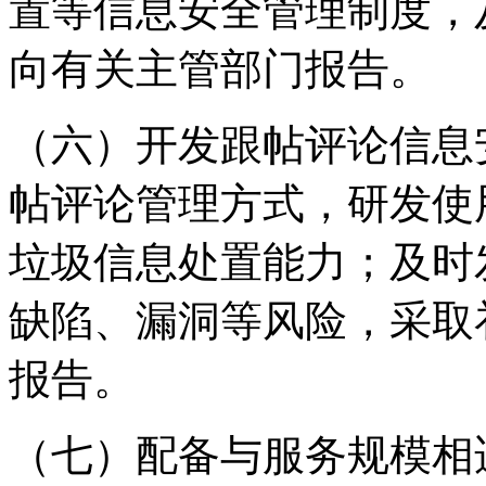
置等信息安全管理制度，
向有关主管部门报告。
（六）开发跟帖评论信息
帖评论管理方式，研发使
垃圾信息处置能力；及时
缺陷、漏洞等风险，采取
报告。
（七）配备与服务规模相