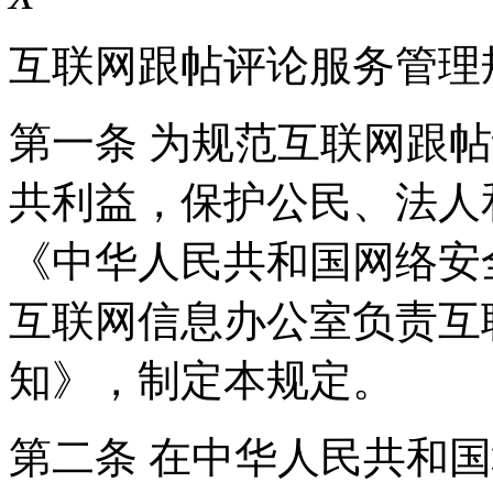
互联网跟帖评论服务管理
第一条 为规范互联网跟
共利益，保护公民、法人
《中华人民共和国网络安
互联网信息办公室负责互
知》，制定本规定。
第二条 在中华人民共和