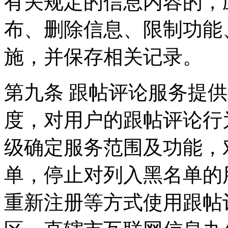
有关规定的信息内容的，
布、删除信息、限制功能
施，并保存相关记录。
第九条 跟帖评论服务提
度，对用户的跟帖评论行
级确定服务范围及功能，
单，停止对列入黑名单的
重新注册等方式使用跟帖