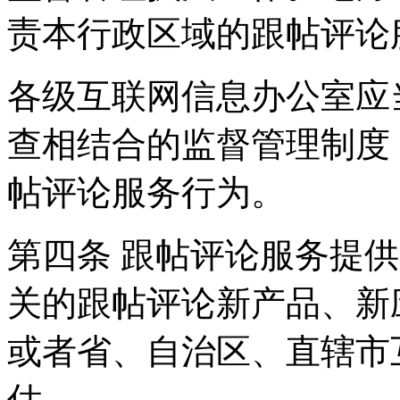
责本行政区域的跟帖评论
各级互联网信息办公室应
查相结合的监督管理制度
帖评论服务行为。
第四条 跟帖评论服务提
关的跟帖评论新产品、新
或者省、自治区、直辖市
估。