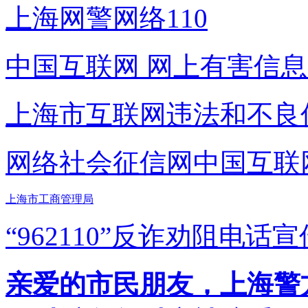
上海网警网络110
中国互联网
网上有害信息
上海市互联网
违法和不良
网络社会征信网
中国互联
上海市工商管理局
“962110”
反诈劝阻电话宣
亲爱的市民朋友，上海警方反