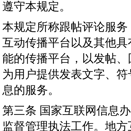
遵守本规定。
本规定所称跟帖评论服务
互动传播平台以及其他具
能的传播平台，以发帖、
为用户提供发表文字、符
息的服务。
第三条 国家互联网信息
监督管理执法工作。地方