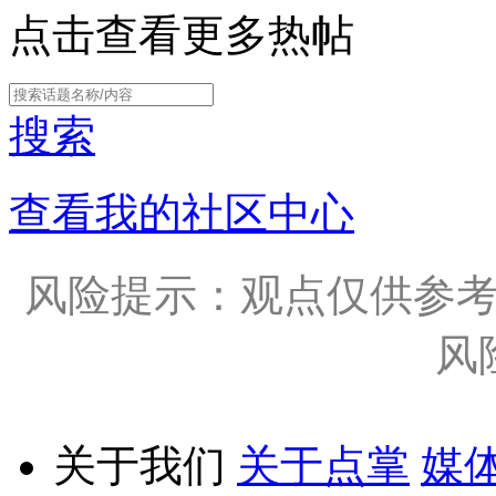
点击查看更多热帖
搜索
查看我的社区中心
风险提示：观点仅供参
风
关于我们
关于点掌
媒