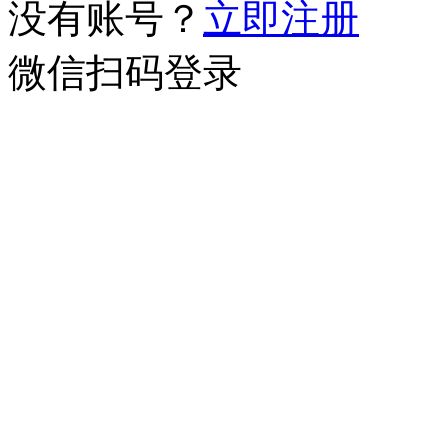
没有账号？
立即注册
微信扫码登录