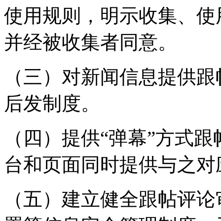
使用规则，明示收集、使
并经被收集者同意。
（三）对新闻信息提供跟
后发制度。
（四）提供“弹幕”方式
台和页面同时提供与之对
（五）建立健全跟帖评论