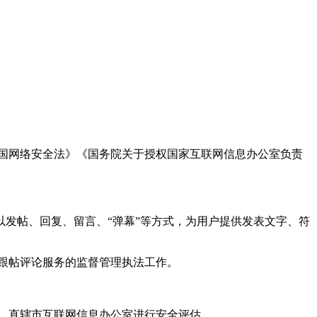
国网络安全法》《国务院关于授权国家互联网信息办公室负责
发帖、回复、留言、“弹幕”等方式，为用户提供发表文字、符
跟帖评论服务的监督管理执法工作。
。
、直辖市互联网信息办公室进行安全评估。