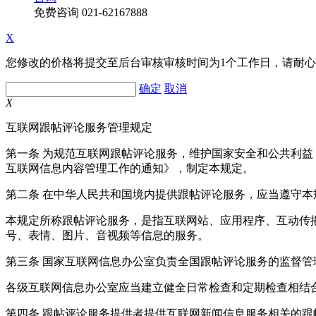
免费咨询
021-62167888
X
您修改的价格将提交至后台审核审核时间为1个工作日，请耐
确定
取消
X
互联网跟帖评论服务管理规定
第一条 为规范互联网跟帖评论服务，维护国家安全和公共利
互联网信息内容管理工作的通知》，制定本规定。
第二条 在中华人民共和国境内提供跟帖评论服务，应当遵守本
本规定所称跟帖评论服务，是指互联网站、应用程序、互动传
号、表情、图片、音视频等信息的服务。
第三条 国家互联网信息办公室负责全国跟帖评论服务的监督
各级互联网信息办公室应当建立健全日常检查和定期检查相结
第四条 跟帖评论服务提供者提供互联网新闻信息服务相关的