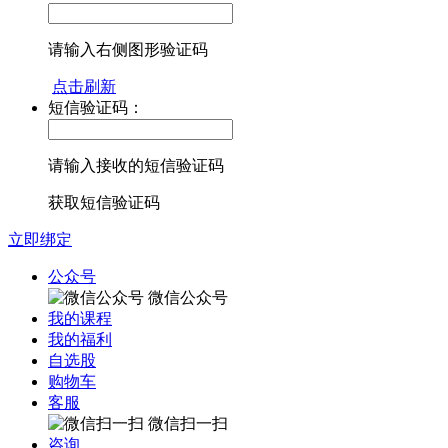
请输入右侧图形验证码
点击刷新
短信验证码：
请输入接收的短信验证码
获取短信验证码
立即绑定
公众号
微信公众号
我的课程
我的福利
自选股
购物车
客服
微信扫一扫
咨询