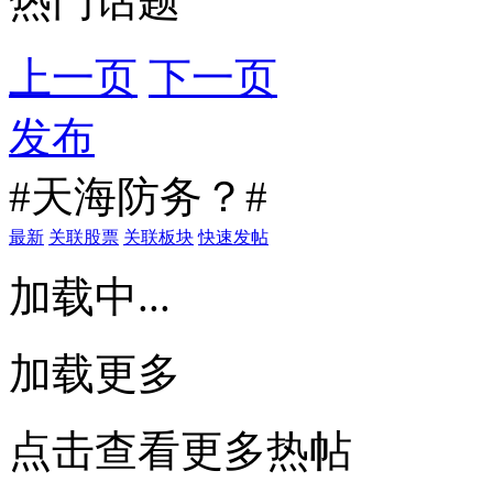
热门话题
上一页
下一页
发布
#天海防务？#
最新
关联股票
关联板块
快速发帖
加载中...
加载更多
点击查看更多热帖