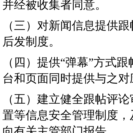
并经被收集者同意。
（三）对新闻信息提供跟
后发制度。
（四）提供“弹幕”方式
台和页面同时提供与之对
（五）建立健全跟帖评论
置等信息安全管理制度，
向有关主管部门报告。