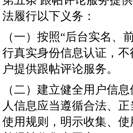
法履行以下义务：
（一）按照“后台实名、
行真实身份信息认证，不
户提供跟帖评论服务。
（二）建立健全用户信息
人信息应当遵循合法、正
使用规则，明示收集、使