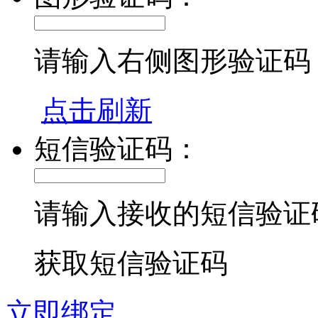
请输入右侧图形验证码
点击刷新
短信验证码：
请输入接收的短信验证
获取短信验证码
立即绑定