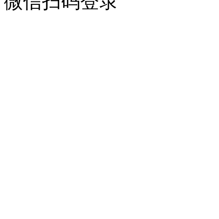
微信扫码登录