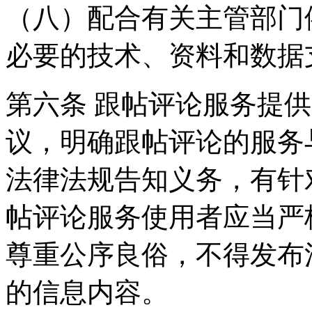
（八）配合有关主管部门
必要的技术、资料和数据
第六条 跟帖评论服务提
议，明确跟帖评论的服务
法律法规告知义务，有针
帖评论服务使用者应当严
尊重公序良俗，不得发布
的信息内容。