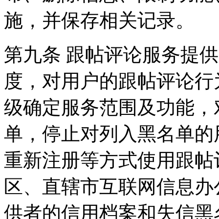
施，并保存相关记录。
第九条 跟帖评论服务提
度，对用户的跟帖评论行
级确定服务范围及功能，
单，停止对列入黑名单的
重新注册等方式使用跟帖
区、直辖市互联网信息办
供者的信用档案和失信黑