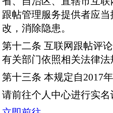
省、自治区、直辖市互联
跟帖管理服务提供者应当
改，消除隐患。
第十二条 互联网跟帖评
有关部门依照相关法律法
第十三条 本规定自2017
请前往个人中心进行实名
立即前往