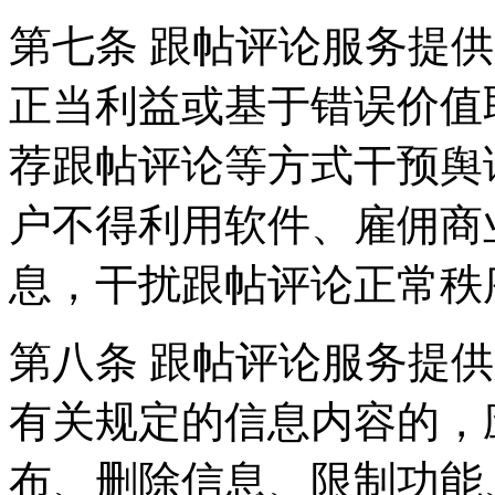
第七条 跟帖评论服务提
正当利益或基于错误价值
荐跟帖评论等方式干预舆
户不得利用软件、雇佣商
息，干扰跟帖评论正常秩
第八条 跟帖评论服务提
有关规定的信息内容的，
布、删除信息、限制功能