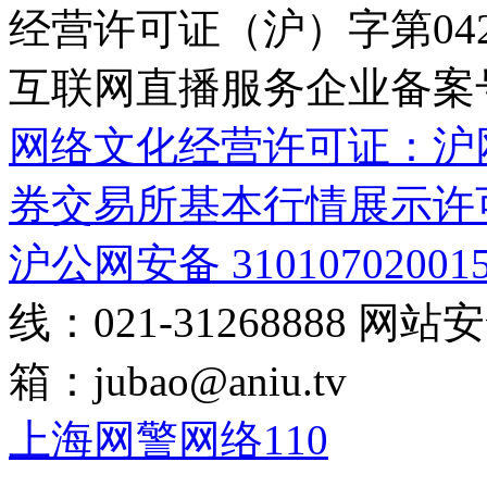
经营许可证（沪）字第04
互联网直播服务企业备案号：2
网络文化经营许可证：沪网文[2
券交易所基本行情展示许
沪公网安备 31010702001
线：021-31268888
网站安全
箱：
jubao@aniu.tv
上海网警网络110