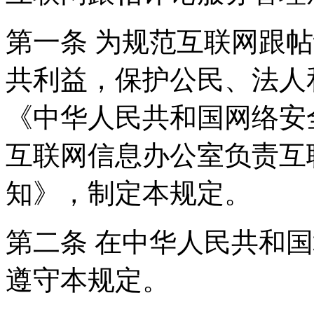
第一条 为规范互联网跟
共利益，保护公民、法人
《中华人民共和国网络安
互联网信息办公室负责互
知》，制定本规定。
第二条 在中华人民共和
遵守本规定。