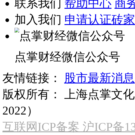
联系我们
帮助中心
商
加入我们
申请认证砖家
点掌财经微信公众号
友情链接：
股市最新消息
版权所有：
上海点掌文化科
2022）
互联网ICP备案 沪ICP备130