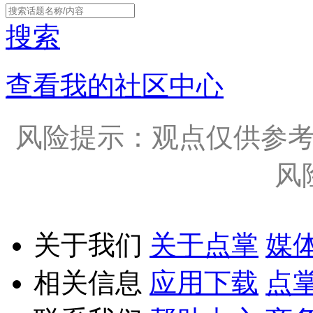
搜索
查看我的社区中心
风险提示：观点仅供参
风
关于我们
关于点掌
媒
相关信息
应用下载
点