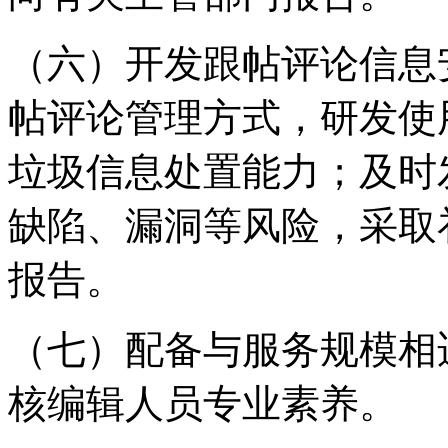
（六）开发跟帖评论信息
帖评论管理方式，研发使
垃圾信息处置能力；及时
缺陷、漏洞等风险，采取
报告。
（七）配备与服务规模相
核编辑人员专业素养。