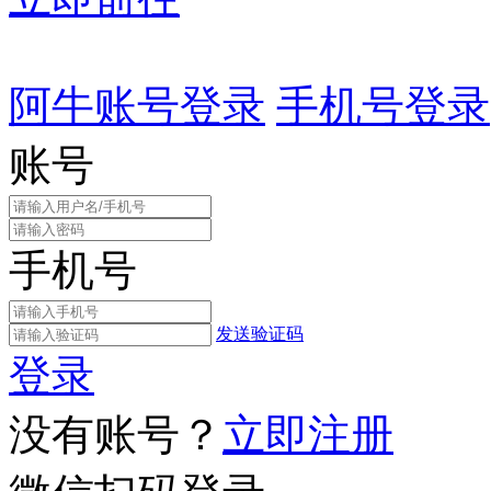
阿牛账号登录
手机号登录
账号
手机号
发送验证码
登录
没有账号？
立即注册