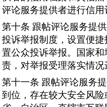
评论服务提供者进行信用
第十条 跟帖评论服务提
投诉举报制度，设置便捷
置公众投诉举报。国家和
责，对举报受理落实情况
第十一条 跟帖评论服务
到位，存在较大安全风险