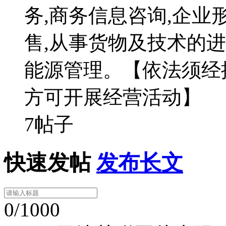
务,商务信息咨询,企业
售,从事货物及技术的进
能源管理。【依法须经
方可开展经营活动】
7帖子
快速发帖
发布长文
0/1000