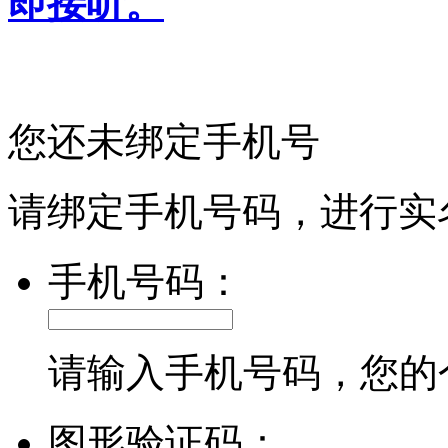
即接听。
您还未绑定手机号
请绑定手机号码，进行实
手机号码：
请输入手机号码，您的
图形验证码：