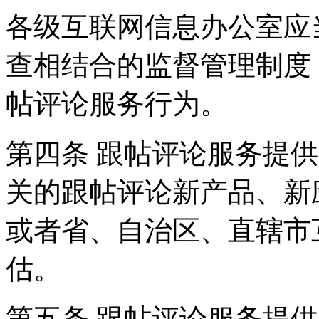
各级互联网信息办公室应
查相结合的监督管理制度
帖评论服务行为。
第四条 跟帖评论服务提
关的跟帖评论新产品、新
或者省、自治区、直辖市
估。
第五条 跟帖评论服务提