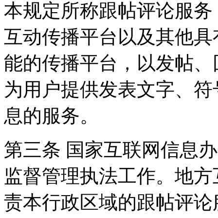
本规定所称跟帖评论服务
互动传播平台以及其他具
能的传播平台，以发帖、
为用户提供发表文字、符
息的服务。
第三条 国家互联网信息
监督管理执法工作。地方
责本行政区域的跟帖评论