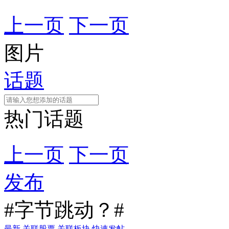
上一页
下一页
图片
话题
热门话题
上一页
下一页
发布
#字节跳动？#
最新
关联股票
关联板块
快速发帖