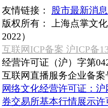
友情链接：
股市最新消息
版权所有：
上海点掌文化科
2022）
互联网ICP备案 沪ICP备130
经营许可证（沪）字第04
互联网直播服务企业备案号：2
网络文化经营许可证：沪网文[2
券交易所基本行情展示许