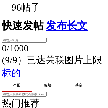
96帖子
快速发帖
发布长文
0/1000
(9/9）已达关联图片上限
标的
个股
板块
基金
热门推荐