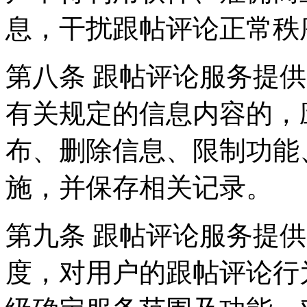
息，干扰跟帖评论正常秩
第八条 跟帖评论服务提
有关规定的信息内容的，
布、删除信息、限制功能
施，并保存相关记录。
第九条 跟帖评论服务提
度，对用户的跟帖评论行