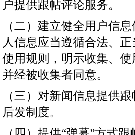
户提供跟帖评论服务。
（二）建立健全用户信息
人信息应当遵循合法、正
使用规则，明示收集、使
并经被收集者同意。
（三）对新闻信息提供跟
后发制度。
（四）提供“弹幕”方式