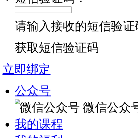
请输入接收的短信验证
获取短信验证码
立即绑定
公众号
微信公众
我的课程