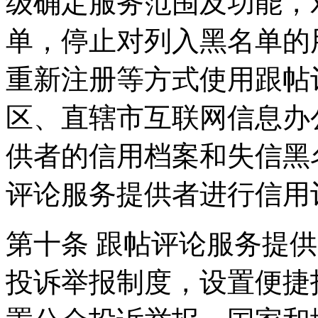
级确定服务范围及功能，
单，停止对列入黑名单的
重新注册等方式使用跟帖
区、直辖市互联网信息办
供者的信用档案和失信黑
评论服务提供者进行信用
第十条 跟帖评论服务提
投诉举报制度，设置便捷