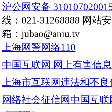
沪公网安备 31010702001
线：021-31268888
网站安全
箱：
jubao@aniu.tv
上海网警网络110
中国互联网
网上有害信息
上海市互联网
违法和不良
网络社会征信网
中国互联