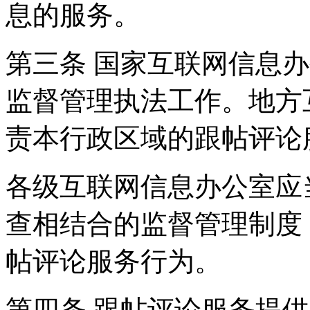
息的服务。
第三条 国家互联网信息
监督管理执法工作。地方
责本行政区域的跟帖评论
各级互联网信息办公室应
查相结合的监督管理制度
帖评论服务行为。
第四条 跟帖评论服务提