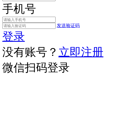
手机号
发送验证码
登录
没有账号？
立即注册
微信扫码登录