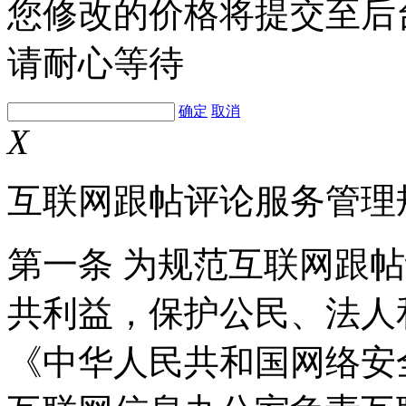
您修改的价格将提交至后
请耐心等待
确定
取消
X
互联网跟帖评论服务管理
第一条 为规范互联网跟
共利益，保护公民、法人
《中华人民共和国网络安