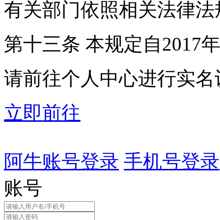
有关部门依照相关法律法
第十三条 本规定自2017
请前往个人中心进行实名
立即前往
阿牛账号登录
手机号登录
账号