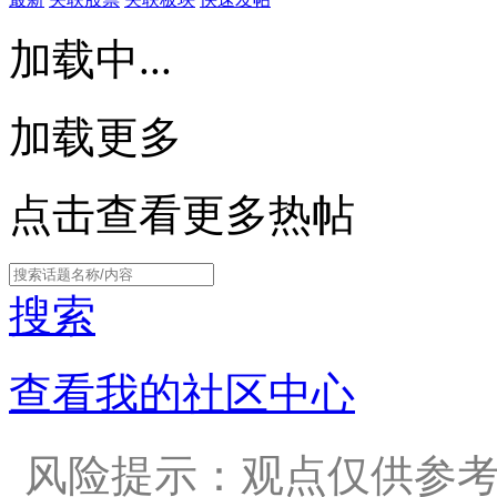
加载中...
加载更多
点击查看更多热帖
搜索
查看我的社区中心
风险提示：观点仅供参