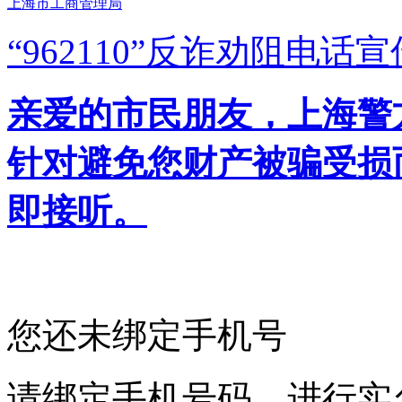
上海市工商管理局
“962110”
反诈劝阻电话宣
亲爱的市民朋友，上海警方反
针对避免您财产被骗受损
即接听。
您还未绑定手机号
请绑定手机号码，进行实