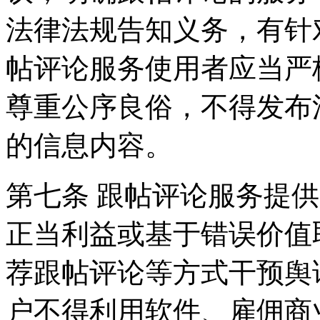
法律法规告知义务，有针
帖评论服务使用者应当严
尊重公序良俗，不得发布
的信息内容。
第七条 跟帖评论服务提
正当利益或基于错误价值
荐跟帖评论等方式干预舆
户不得利用软件、雇佣商