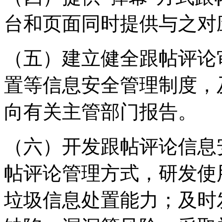
台和页面同时提供与之对
（五）建立健全跟帖评论
置等信息安全管理制度，
向有关主管部门报告。
（六）开发跟帖评论信息
帖评论管理方式，研发使
垃圾信息处置能力；及时