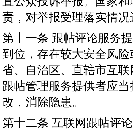
置公众投诉举报。国家和
责，对举报受理落实情况
第十一条 跟帖评论服务
到位，存在较大安全风险
省、自治区、直辖市互联
跟帖管理服务提供者应当
改，消除隐患。
第十二条 互联网跟帖评