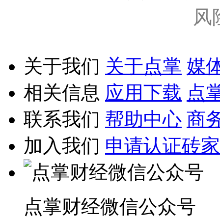
风
关于我们
关于点掌
媒
相关信息
应用下载
点
联系我们
帮助中心
商
加入我们
申请认证砖家
点掌财经微信公众号