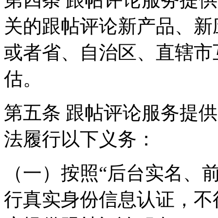
关的跟帖评论新产品、新
或者省、自治区、直辖市
估。
第五条 跟帖评论服务提
法履行以下义务：
（一）按照“后台实名、
行真实身份信息认证，不