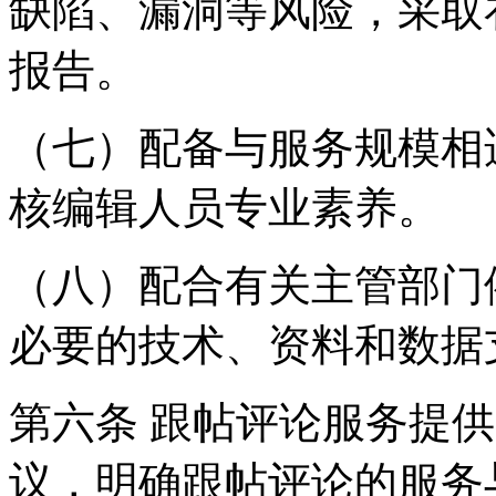
缺陷、漏洞等风险，采取
报告。
（七）配备与服务规模相
核编辑人员专业素养。
（八）配合有关主管部门
必要的技术、资料和数据
第六条 跟帖评论服务提
议，明确跟帖评论的服务