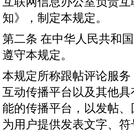
互联网信息办公室负责互
知》，制定本规定。
第二条 在中华人民共和
遵守本规定。
本规定所称跟帖评论服务
互动传播平台以及其他具
能的传播平台，以发帖、
为用户提供发表文字、符