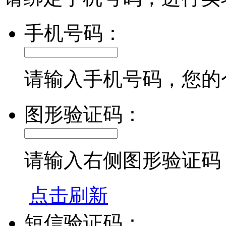
手机号码：
请输入手机号码，您的
图形验证码：
请输入右侧图形验证码
点击刷新
短信验证码：