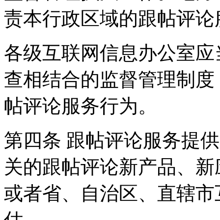
责本行政区域的跟帖评论
各级互联网信息办公室应
查相结合的监督管理制度
帖评论服务行为。
第四条 跟帖评论服务提
关的跟帖评论新产品、新
或者省、自治区、直辖市
估。