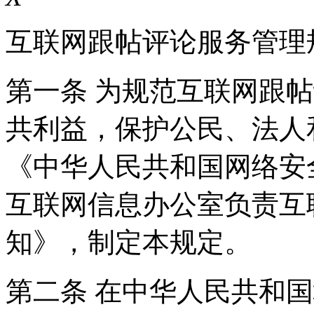
互联网跟帖评论服务管理
第一条 为规范互联网跟
共利益，保护公民、法人
《中华人民共和国网络安
互联网信息办公室负责互
知》，制定本规定。
第二条 在中华人民共和