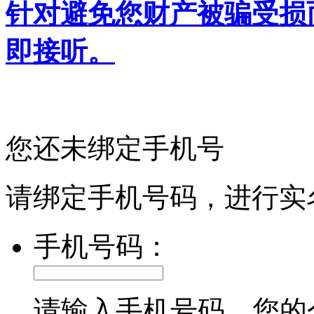
针对避免您财产被骗受损
即接听。
您还未绑定手机号
请绑定手机号码，进行实
手机号码：
请输入手机号码，您的