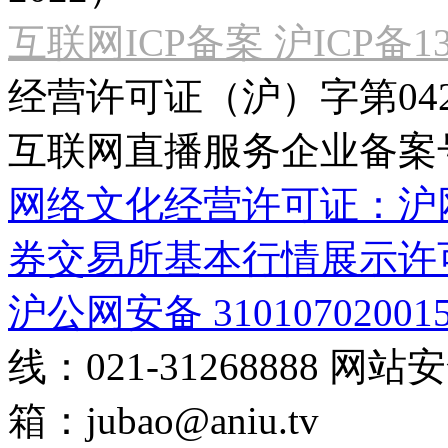
互联网ICP备案 沪ICP备130
经营许可证（沪）字第04
互联网直播服务企业备案号：2
网络文化经营许可证：沪网文[2
券交易所基本行情展示许
沪公网安备 31010702001
线：021-31268888
网站安全
箱：
jubao@aniu.tv