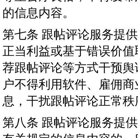
的信息内容。
第七条 跟帖评论服务提
正当利益或基于错误价值
荐跟帖评论等方式干预舆
户不得利用软件、雇佣商
息，干扰跟帖评论正常秩
第八条 跟帖评论服务提