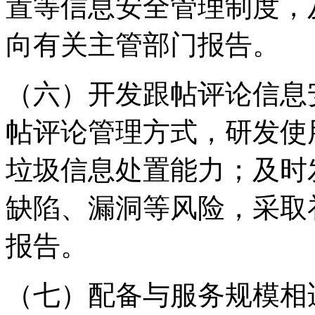
置等信息安全管理制度，
向有关主管部门报告。
（六）开发跟帖评论信息
帖评论管理方式，研发使
垃圾信息处置能力；及时
缺陷、漏洞等风险，采取
报告。
（七）配备与服务规模相