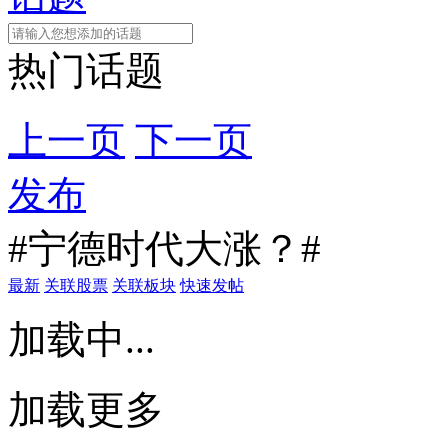
热门话题
上一页
下一页
发布
#宁德时代大涨？#
最新
关联股票
关联板块
快速发帖
加载中...
加载更多