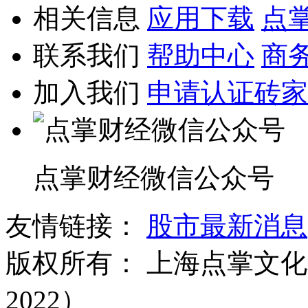
相关信息
应用下载
点
联系我们
帮助中心
商
加入我们
申请认证砖家
点掌财经微信公众号
友情链接：
股市最新消息
版权所有：
上海点掌文化科
2022）