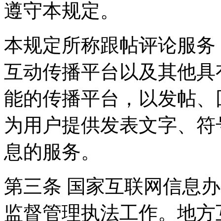
遵守本规定。
本规定所称跟帖评论服务
互动传播平台以及其他具
能的传播平台，以发帖、
为用户提供发表文字、符
息的服务。
第三条 国家互联网信息
监督管理执法工作。地方