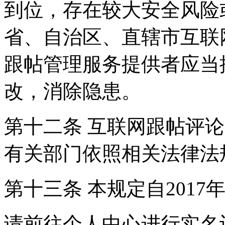
到位，存在较大安全风险
省、自治区、直辖市互联
跟帖管理服务提供者应当
改，消除隐患。
第十二条 互联网跟帖评
有关部门依照相关法律法
第十三条 本规定自2017
请前往个人中心进行实名