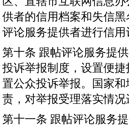
区、直辖市互联网信息办
供者的信用档案和失信黑
评论服务提供者进行信用
第十条 跟帖评论服务提
投诉举报制度，设置便捷
置公众投诉举报。国家和
责，对举报受理落实情况
第十一条 跟帖评论服务