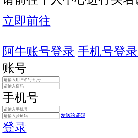
立即前往
阿牛账号登录
手机号登录
账号
手机号
发送验证码
登录