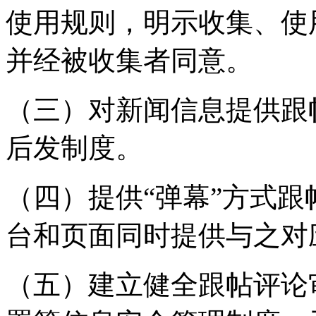
使用规则，明示收集、使
并经被收集者同意。
（三）对新闻信息提供跟
后发制度。
（四）提供“弹幕”方式
台和页面同时提供与之对
（五）建立健全跟帖评论