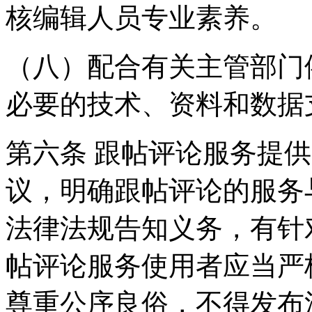
核编辑人员专业素养。
（八）配合有关主管部门
必要的技术、资料和数据
第六条 跟帖评论服务提
议，明确跟帖评论的服务
法律法规告知义务，有针
帖评论服务使用者应当严
尊重公序良俗，不得发布