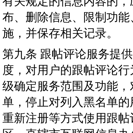
有关规定的信息内容的，
布、删除信息、限制功能
施，并保存相关记录。
第九条 跟帖评论服务提
度，对用户的跟帖评论行
级确定服务范围及功能，
单，停止对列入黑名单的
重新注册等方式使用跟帖