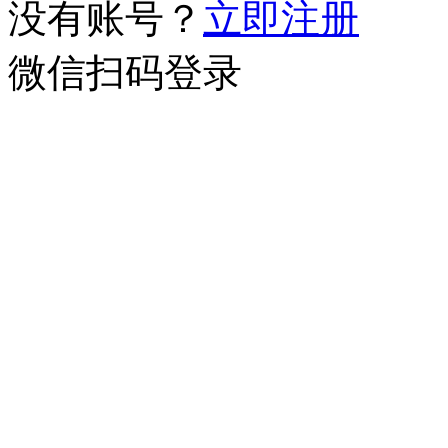
没有账号？
立即注册
微信扫码登录