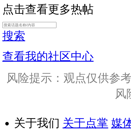
点击查看更多热帖
搜索
查看我的社区中心
风险提示：观点仅供参
风
关于我们
关于点掌
媒