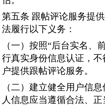
第五条 跟帖评论服务提
法履行以下义务：
（一）按照“后台实名、
行真实身份信息认证，不
户提供跟帖评论服务。
（二）建立健全用户信息
人信息应当遵循合法、正