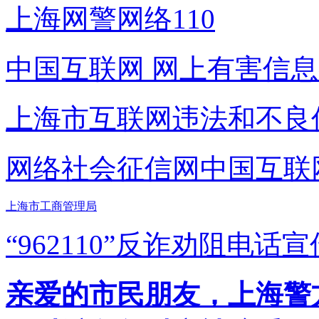
上海网警网络110
中国互联网
网上有害信息
上海市互联网
违法和不良
网络社会征信网
中国互联
上海市工商管理局
“962110”
反诈劝阻电话宣
亲爱的市民朋友，上海警方反