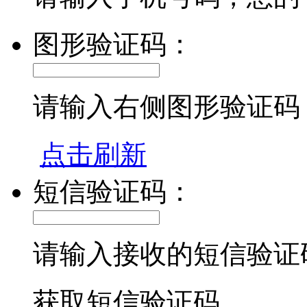
图形验证码：
请输入右侧图形验证码
点击刷新
短信验证码：
请输入接收的短信验证
获取短信验证码