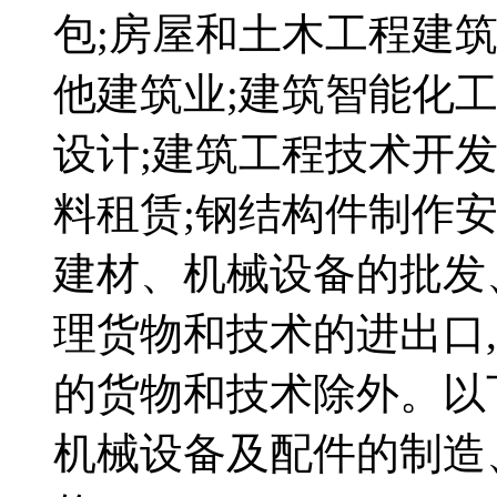
包;房屋和土木工程建筑
他建筑业;建筑智能化
设计;建筑工程技术开
料租赁;钢结构件制作安
建材、机械设备的批发
理货物和技术的进出口
的货物和技术除外。以
机械设备及配件的制造