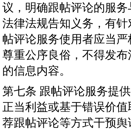
议，明确跟帖评论的服务
法律法规告知义务，有针
帖评论服务使用者应当严
尊重公序良俗，不得发布
的信息内容。
第七条 跟帖评论服务提
正当利益或基于错误价值
荐跟帖评论等方式干预舆