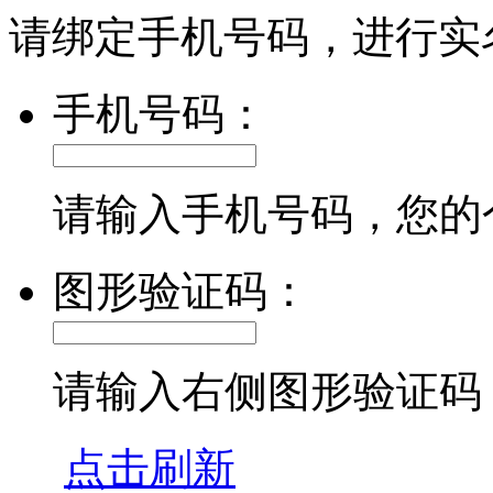
请绑定手机号码，进行实
手机号码：
请输入手机号码，您的
图形验证码：
请输入右侧图形验证码
点击刷新