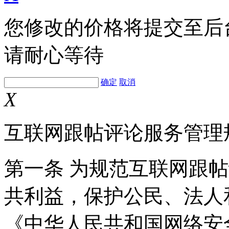
您修改的价格将提交至后
请耐心等待
确定
取消
X
互联网跟帖评论服务管理
第一条 为规范互联网跟
共利益，保护公民、法人
《中华人民共和国网络安