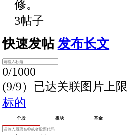
修。
3帖子
快速发帖
发布长文
0/1000
(9/9）已达关联图片上限
标的
个股
板块
基金