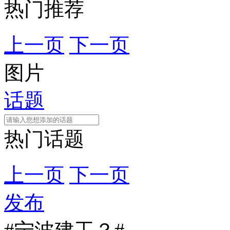
热门推荐
上一页
下一页
图片
话题
热门话题
上一页
下一页
发布