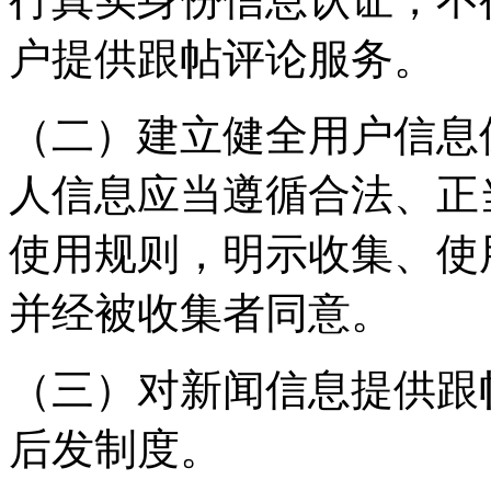
户提供跟帖评论服务。
（二）建立健全用户信息
人信息应当遵循合法、正
使用规则，明示收集、使
并经被收集者同意。
（三）对新闻信息提供跟
后发制度。