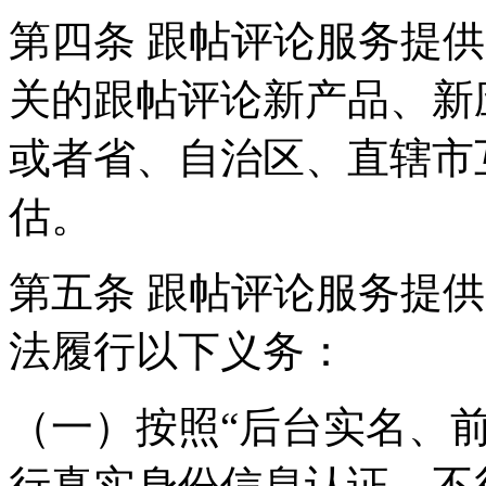
第四条 跟帖评论服务提
关的跟帖评论新产品、新
或者省、自治区、直辖市
估。
第五条 跟帖评论服务提
法履行以下义务：
（一）按照“后台实名、
行真实身份信息认证，不