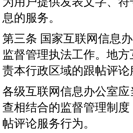
为用户提供发表文字、符
息的服务。
第三条 国家互联网信息
监督管理执法工作。地方
责本行政区域的跟帖评论
各级互联网信息办公室应
查相结合的监督管理制度
帖评论服务行为。