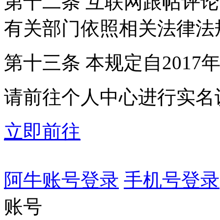
第十二条 互联网跟帖评
有关部门依照相关法律法
第十三条 本规定自2017
请前往个人中心进行实名
立即前往
阿牛账号登录
手机号登录
账号