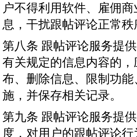
户不得利用软件、雇佣商
息，干扰跟帖评论正常秩
第八条 跟帖评论服务提
有关规定的信息内容的，
布、删除信息、限制功能
施，并保存相关记录。
第九条 跟帖评论服务提
度，对用户的跟帖评论行