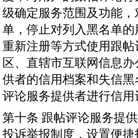
级确定服务范围及功能，
单，停止对列入黑名单的
重新注册等方式使用跟帖
区、直辖市互联网信息办
供者的信用档案和失信黑
评论服务提供者进行信用
第十条 跟帖评论服务提
投诉举报制度，设置便捷