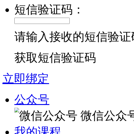
短信验证码：
请输入接收的短信验证
获取短信验证码
立即绑定
公众号
微信公众
我的课程