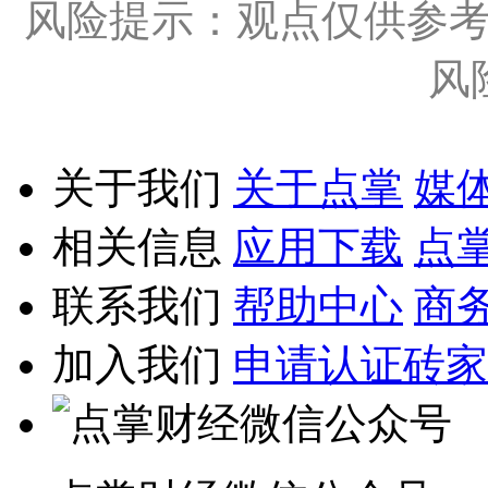
风险提示：观点仅供参
风
关于我们
关于点掌
媒
相关信息
应用下载
点
联系我们
帮助中心
商
加入我们
申请认证砖家