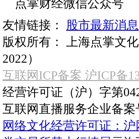
点掌财经微信公众号
友情链接：
股市最新消息
版权所有：
上海点掌文化科
2022）
互联网ICP备案 沪ICP备130
经营许可证（沪）字第04
互联网直播服务企业备案号：2
网络文化经营许可证：沪网文[2