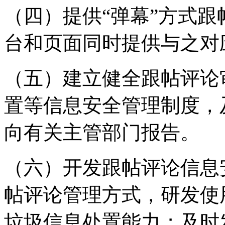
（四）提供“弹幕”方式
台和页面同时提供与之对
（五）建立健全跟帖评论
置等信息安全管理制度，
向有关主管部门报告。
（六）开发跟帖评论信息
帖评论管理方式，研发使
垃圾信息处置能力；及时