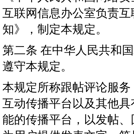
互联网信息办公室负责互
知》，制定本规定。
第二条 在中华人民共和
遵守本规定。
本规定所称跟帖评论服务
互动传播平台以及其他具
能的传播平台，以发帖、