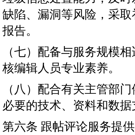
缺陷、漏洞等风险，采取
报告。
（七）配备与服务规模相
核编辑人员专业素养。
（八）配合有关主管部门
必要的技术、资料和数据
第六条 跟帖评论服务提