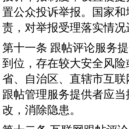
置公众投诉举报。国家和
责，对举报受理落实情况
第十一条 跟帖评论服务
到位，存在较大安全风险
省、自治区、直辖市互联
跟帖管理服务提供者应当
改，消除隐患。