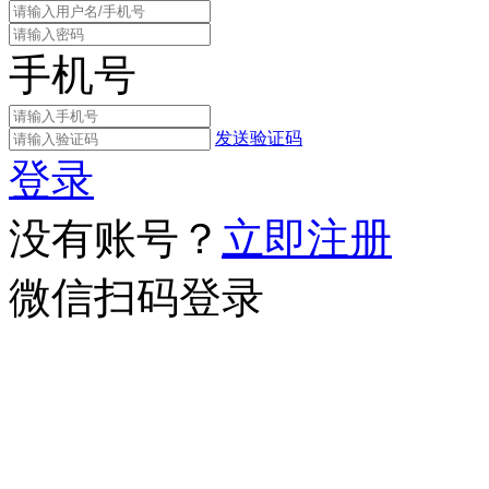
手机号
发送验证码
登录
没有账号？
立即注册
微信扫码登录