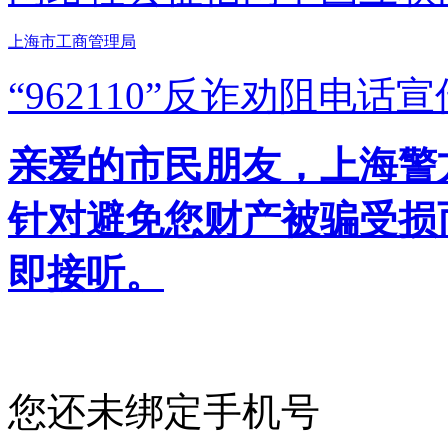
上海市工商管理局
“962110”
反诈劝阻电话宣
亲爱的市民朋友，上海警方反
针对避免您财产被骗受损
即接听。
您还未绑定手机号