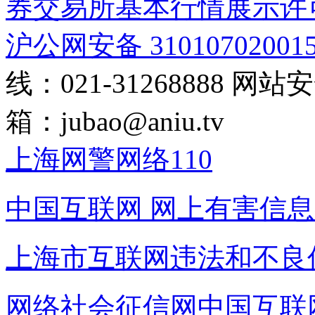
券交易所基本行情展示许
沪公网安备 31010702001
线：021-31268888
网站安全
箱：
jubao@aniu.tv
上海网警网络110
中国互联网
网上有害信息
上海市互联网
违法和不良
网络社会征信网
中国互联