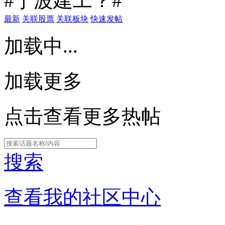
#宁波建工？#
最新
关联股票
关联板块
快速发帖
加载中...
加载更多
点击查看更多热帖
搜索
查看我的社区中心