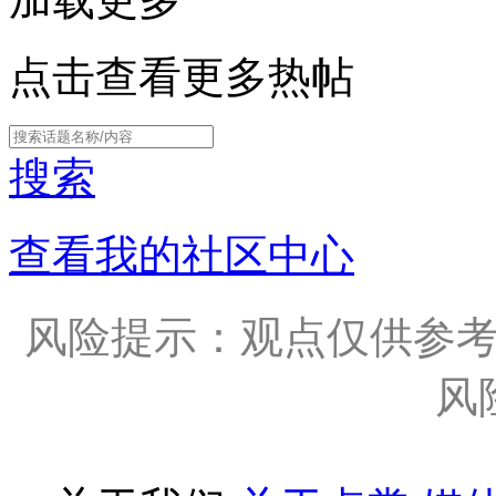
点击查看更多热帖
搜索
查看我的社区中心
风险提示：观点仅供参
风