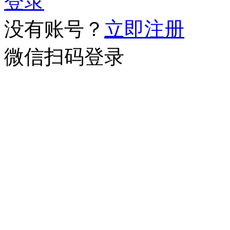
登录
没有账号？
立即注册
微信扫码登录