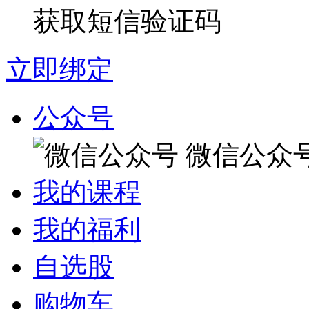
获取短信验证码
立即绑定
公众号
微信公众
我的课程
我的福利
自选股
购物车