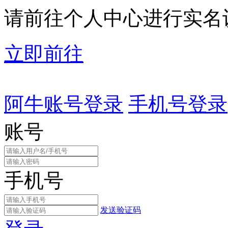
请前往个人中心进行实名
立即前往
阿牛账号登录
手机号登录
账号
手机号
发送验证码