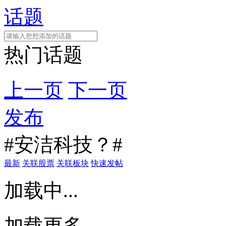
话题
热门话题
上一页
下一页
发布
#安洁科技？#
最新
关联股票
关联板块
快速发帖
加载中...
加载更多