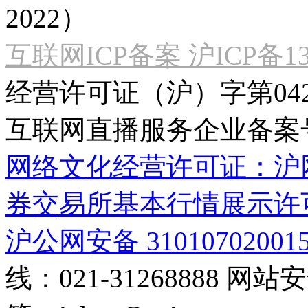
2022）
互联网ICP备案 沪ICP备130
经营许可证（沪）字第04
互联网直播服务企业备案号：2
网络文化经营许可证：沪网文[2
券交易所基本行情展示许
沪公网安备 31010702001
线：021-31268888
网站安全