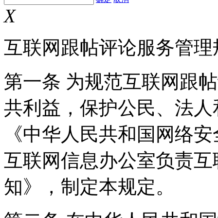
X
互联网跟帖评论服务管理
第一条 为规范互联网跟
共利益，保护公民、法人
《中华人民共和国网络安
互联网信息办公室负责互
知》，制定本规定。