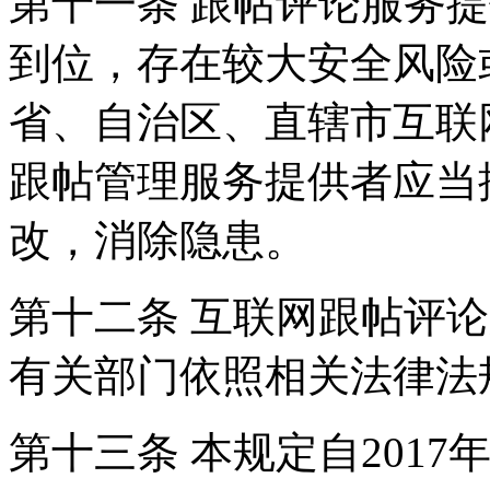
第十一条 跟帖评论服务
到位，存在较大安全风险
省、自治区、直辖市互联
跟帖管理服务提供者应当
改，消除隐患。
第十二条 互联网跟帖评
有关部门依照相关法律法
第十三条 本规定自2017