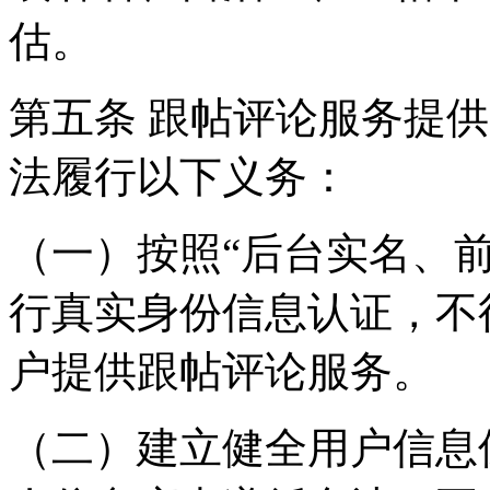
估。
第五条 跟帖评论服务提
法履行以下义务：
（一）按照“后台实名、
行真实身份信息认证，不
户提供跟帖评论服务。
（二）建立健全用户信息