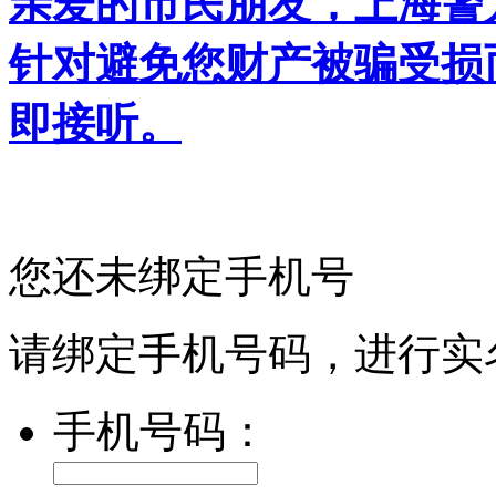
亲爱的市民朋友，上海警方反
针对避免您财产被骗受损
即接听。
您还未绑定手机号
请绑定手机号码，进行实
手机号码：