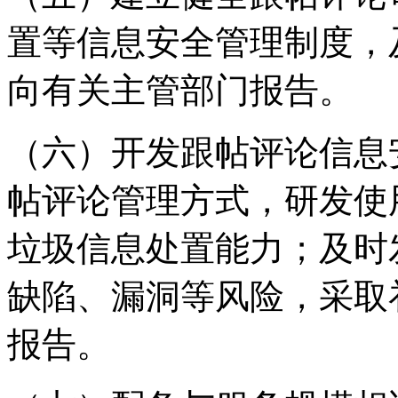
置等信息安全管理制度，
向有关主管部门报告。
（六）开发跟帖评论信息
帖评论管理方式，研发使
垃圾信息处置能力；及时
缺陷、漏洞等风险，采取
报告。