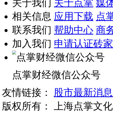
关于我们
关于点掌
媒
相关信息
应用下载
点
联系我们
帮助中心
商
加入我们
申请认证砖家
点掌财经微信公众号
友情链接：
股市最新消息
版权所有：
上海点掌文化科