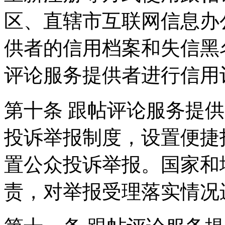
区、直辖市互联网信息办
供者的信用档案和失信黑
评论服务提供者进行信用
第十条 跟帖评论服务提
投诉举报制度，设置便捷
置公众投诉举报。国家和
责，对举报受理落实情况