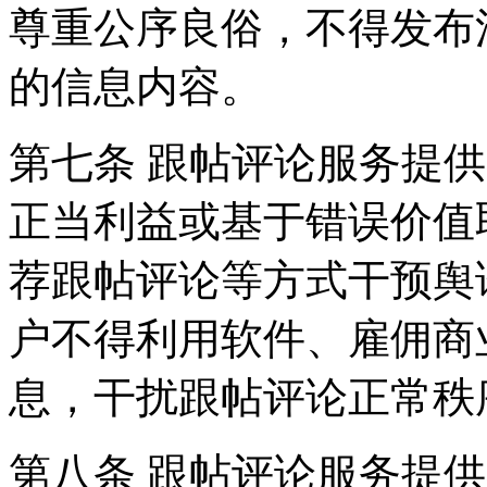
尊重公序良俗，不得发布
的信息内容。
第七条 跟帖评论服务提
正当利益或基于错误价值
荐跟帖评论等方式干预舆
户不得利用软件、雇佣商
息，干扰跟帖评论正常秩
第八条 跟帖评论服务提