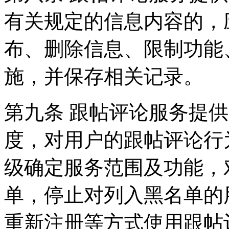
有关规定的信息内容的，
布、删除信息、限制功能
施，并保存相关记录。
第九条 跟帖评论服务提
度，对用户的跟帖评论行
级确定服务范围及功能，
单，停止对列入黑名单的
重新注册等方式使用跟帖