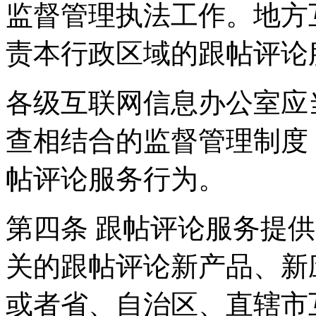
监督管理执法工作。地方
责本行政区域的跟帖评论
各级互联网信息办公室应
查相结合的监督管理制度
帖评论服务行为。
第四条 跟帖评论服务提
关的跟帖评论新产品、新
或者省、自治区、直辖市