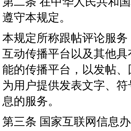
第二条 在中华人民共和
遵守本规定。
本规定所称跟帖评论服务
互动传播平台以及其他具
能的传播平台，以发帖、
为用户提供发表文字、符
息的服务。
第三条 国家互联网信息