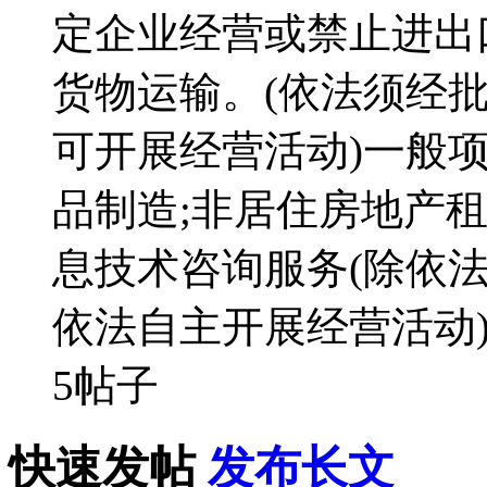
定企业经营或禁止进出
货物运输。(依法须经
可开展经营活动)一般项
品制造;非居住房地产租
息技术咨询服务(除依
依法自主开展经营活动
5帖子
快速发帖
发布长文