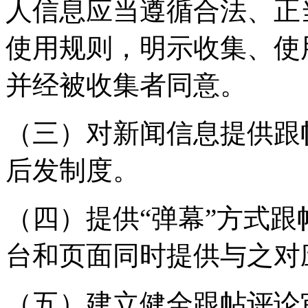
人信息应当遵循合法、正
使用规则，明示收集、使
并经被收集者同意。
（三）对新闻信息提供跟
后发制度。
（四）提供“弹幕”方式
台和页面同时提供与之对
（五）建立健全跟帖评论