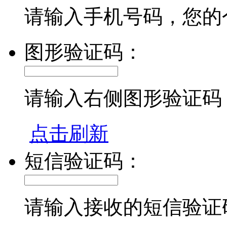
请输入手机号码，您的
图形验证码：
请输入右侧图形验证码
点击刷新
短信验证码：
请输入接收的短信验证