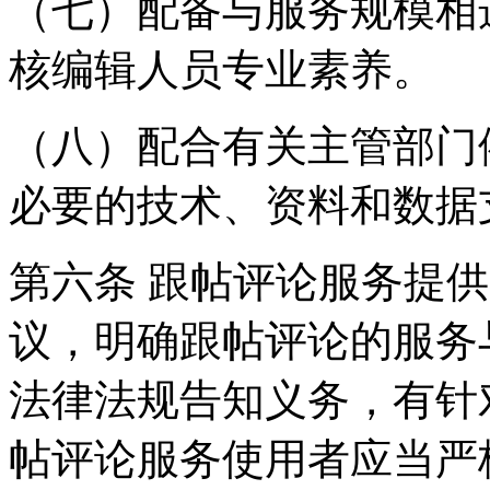
（七）配备与服务规模相
核编辑人员专业素养。
（八）配合有关主管部门
必要的技术、资料和数据
第六条 跟帖评论服务提
议，明确跟帖评论的服务
法律法规告知义务，有针
帖评论服务使用者应当严