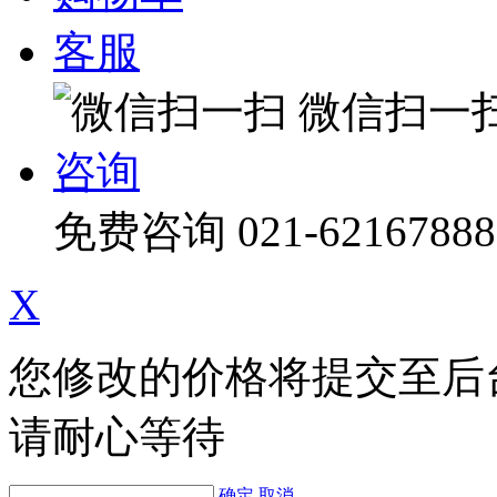
客服
微信扫一
咨询
免费咨询
021-62167888
X
您修改的价格将提交至后
请耐心等待
确定
取消