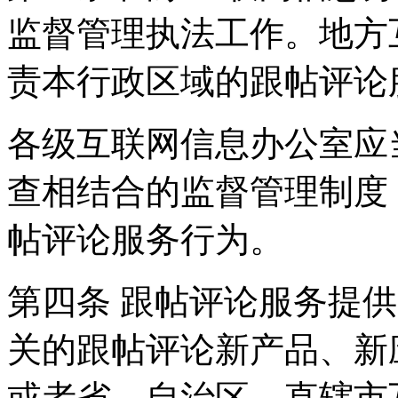
监督管理执法工作。地方
责本行政区域的跟帖评论
各级互联网信息办公室应
查相结合的监督管理制度
帖评论服务行为。
第四条 跟帖评论服务提
关的跟帖评论新产品、新
或者省、自治区、直辖市