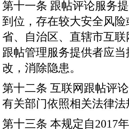
第十一条 跟帖评论服务
到位，存在较大安全风险
省、自治区、直辖市互联
跟帖管理服务提供者应当
改，消除隐患。
第十二条 互联网跟帖评
有关部门依照相关法律法
第十三条 本规定自2017