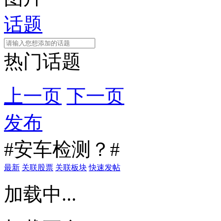
话题
热门话题
上一页
下一页
发布
#安车检测？#
最新
关联股票
关联板块
快速发帖
加载中...