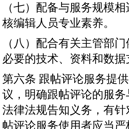
（七）配备与服务规模相
核编辑人员专业素养。
（八）配合有关主管部门
必要的技术、资料和数据
第六条 跟帖评论服务提
议，明确跟帖评论的服务
法律法规告知义务，有针
帖评论服务使用者应当严