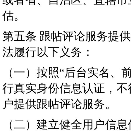
估。
第五条 跟帖评论服务提
法履行以下义务：
（一）按照“后台实名、
行真实身份信息认证，不
户提供跟帖评论服务。
（二）建立健全用户信息