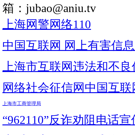
箱：
jubao@aniu.tv
上海网警网络110
中国互联网
网上有害信息
上海市互联网
违法和不良
网络社会征信网
中国互联
上海市工商管理局
“962110”
反诈劝阻电话宣