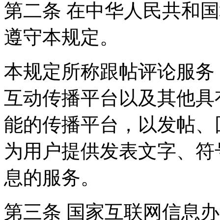
第二条 在中华人民共和
遵守本规定。
本规定所称跟帖评论服务
互动传播平台以及其他具
能的传播平台，以发帖、
为用户提供发表文字、符
息的服务。
第三条 国家互联网信息