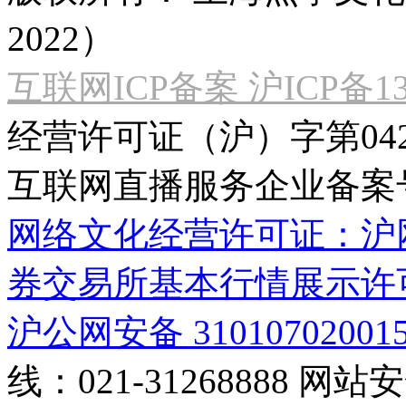
2022）
互联网ICP备案 沪ICP备130
经营许可证（沪）字第04
互联网直播服务企业备案号：2
网络文化经营许可证：沪网文[2
券交易所基本行情展示许
沪公网安备 31010702001
线：021-31268888
网站安全