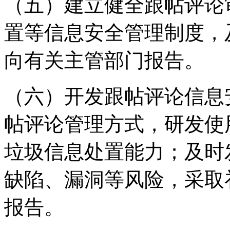
（五）建立健全跟帖评论
置等信息安全管理制度，
向有关主管部门报告。
（六）开发跟帖评论信息
帖评论管理方式，研发使
垃圾信息处置能力；及时
缺陷、漏洞等风险，采取
报告。