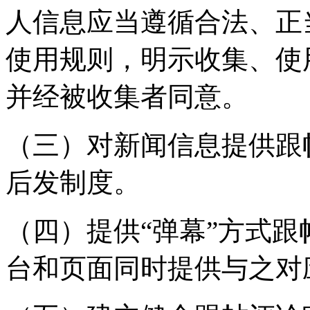
人信息应当遵循合法、正
使用规则，明示收集、使
并经被收集者同意。
（三）对新闻信息提供跟
后发制度。
（四）提供“弹幕”方式
台和页面同时提供与之对