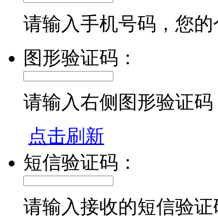
请输入手机号码，您的
图形验证码：
请输入右侧图形验证码
点击刷新
短信验证码：
请输入接收的短信验证