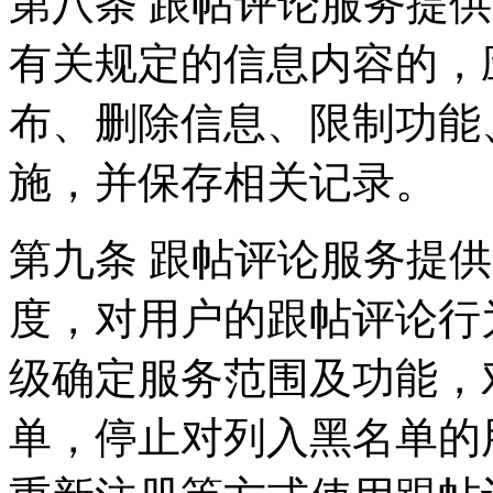
第八条 跟帖评论服务提
有关规定的信息内容的，
布、删除信息、限制功能
施，并保存相关记录。
第九条 跟帖评论服务提
度，对用户的跟帖评论行
级确定服务范围及功能，
单，停止对列入黑名单的