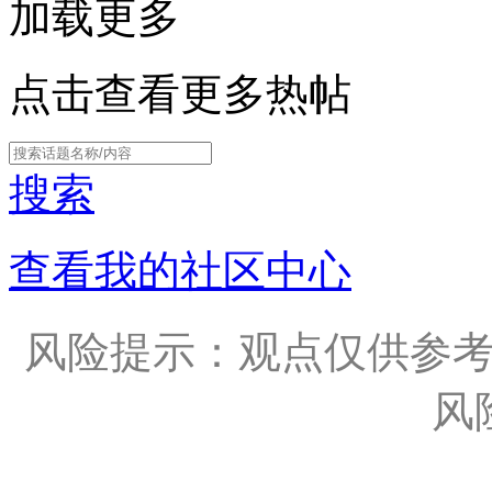
加载更多
点击查看更多热帖
搜索
查看我的社区中心
风险提示：观点仅供参
风