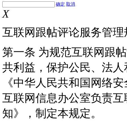
确定
取消
X
互联网跟帖评论服务管理
第一条 为规范互联网跟
共利益，保护公民、法人
《中华人民共和国网络安
互联网信息办公室负责互
知》，制定本规定。