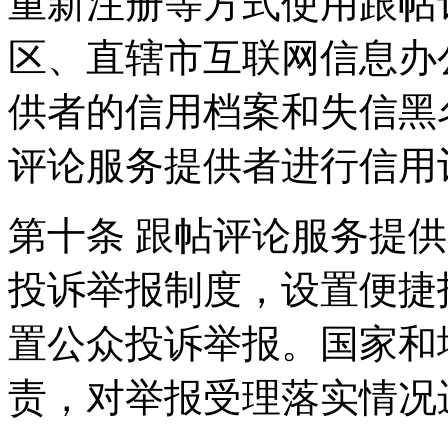
重新注册等方式使用跟帖
区、直辖市互联网信息办
供者的信用档案和失信黑
评论服务提供者进行信用
第十条 跟帖评论服务提
投诉举报制度，设置便捷
置公众投诉举报。国家和
责，对举报受理落实情况