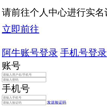
请前往个人中心进行实名
立即前往
阿牛账号登录
手机号登录
账号
手机号
发送验证码