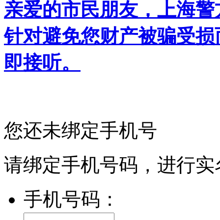
亲爱的市民朋友，上海警方反
针对避免您财产被骗受损
即接听。
您还未绑定手机号
请绑定手机号码，进行实
手机号码：