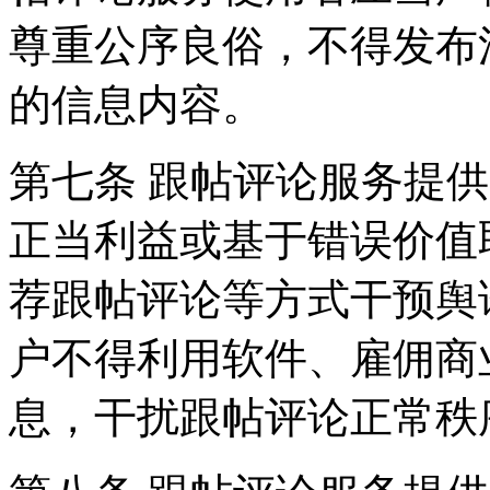
尊重公序良俗，不得发布
的信息内容。
第七条 跟帖评论服务提
正当利益或基于错误价值
荐跟帖评论等方式干预舆
户不得利用软件、雇佣商
息，干扰跟帖评论正常秩