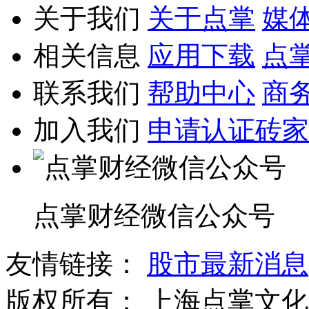
关于我们
关于点掌
媒
相关信息
应用下载
点
联系我们
帮助中心
商
加入我们
申请认证砖家
点掌财经微信公众号
友情链接：
股市最新消息
版权所有：
上海点掌文化科