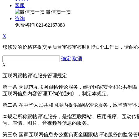
客服
微信扫一扫
咨询
免费咨询
021-62167888
X
您修改的价格将提交至后台审核审核时间为1个工作日，请耐
确定
取消
X
互联网跟帖评论服务管理规定
第一条 为规范互联网跟帖评论服务，维护国家安全和公共利
互联网信息内容管理工作的通知》，制定本规定。
第二条 在中华人民共和国境内提供跟帖评论服务，应当遵守本
本规定所称跟帖评论服务，是指互联网站、应用程序、互动传
号、表情、图片、音视频等信息的服务。
第三条 国家互联网信息办公室负责全国跟帖评论服务的监督