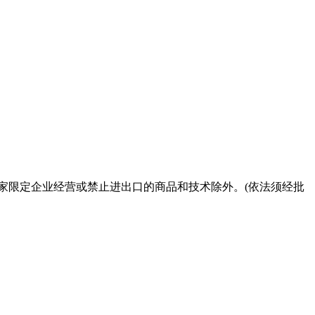
国家限定企业经营或禁止进出口的商品和技术除外。(依法须经批