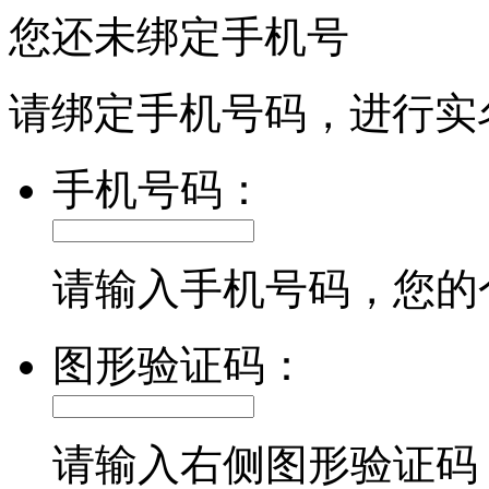
您还未绑定手机号
请绑定手机号码，进行实
手机号码：
请输入手机号码，您的
图形验证码：
请输入右侧图形验证码