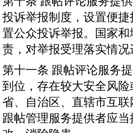
第十条 跟帖评论服务提
投诉举报制度，设置便捷
置公众投诉举报。国家和
责，对举报受理落实情况
第十一条 跟帖评论服务
到位，存在较大安全风险
省、自治区、直辖市互联
跟帖管理服务提供者应当