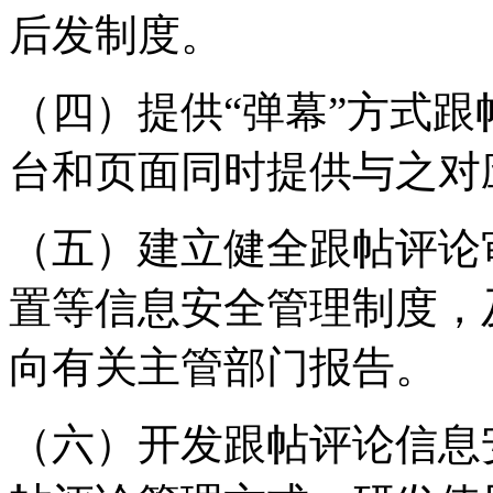
后发制度。
（四）提供“弹幕”方式
台和页面同时提供与之对
（五）建立健全跟帖评论
置等信息安全管理制度，
向有关主管部门报告。
（六）开发跟帖评论信息