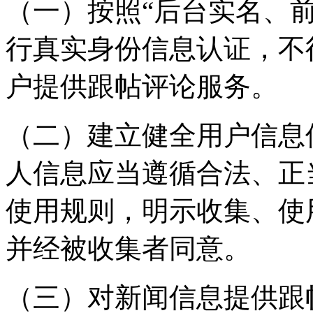
（一）按照“后台实名、
行真实身份信息认证，不
户提供跟帖评论服务。
（二）建立健全用户信息
人信息应当遵循合法、正
使用规则，明示收集、使
并经被收集者同意。
（三）对新闻信息提供跟