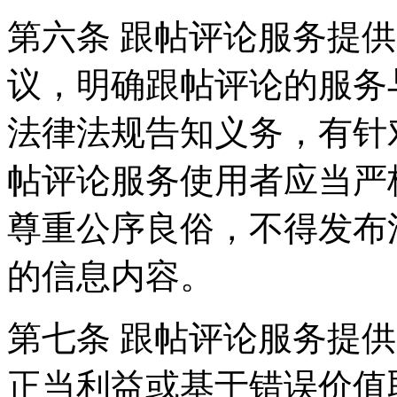
第六条 跟帖评论服务提
议，明确跟帖评论的服务
法律法规告知义务，有针
帖评论服务使用者应当严
尊重公序良俗，不得发布
的信息内容。
第七条 跟帖评论服务提
正当利益或基于错误价值