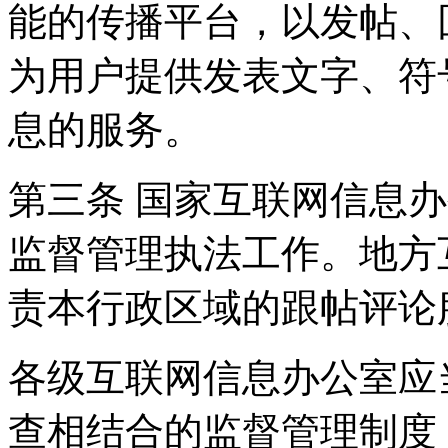
能的传播平台，以发帖、
为用户提供发表文字、符
息的服务。
第三条 国家互联网信息
监督管理执法工作。地方
责本行政区域的跟帖评论
各级互联网信息办公室应
查相结合的监督管理制度