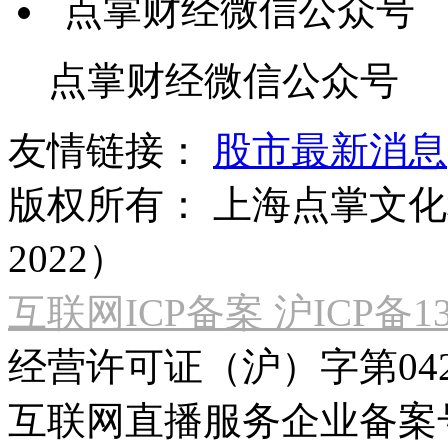
点掌财经微信公众号
友情链接：
股市最新消息
版权所有：
上海点掌文化科
2022）
互联网ICP备案 沪ICP备130
经营许可证（沪）字第04
互联网直播服务企业备案号：2