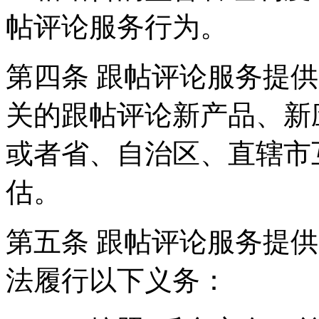
帖评论服务行为。
第四条 跟帖评论服务提
关的跟帖评论新产品、新
或者省、自治区、直辖市
估。
第五条 跟帖评论服务提
法履行以下义务：