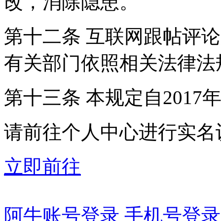
改，消除隐患。
第十二条 互联网跟帖评
有关部门依照相关法律法
第十三条 本规定自2017
请前往个人中心进行实名
立即前往
阿牛账号登录
手机号登录