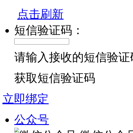
点击刷新
短信验证码：
请输入接收的短信验证
获取短信验证码
立即绑定
公众号