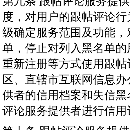
第九条 跟帖评论服务提
度，对用户的跟帖评论行
级确定服务范围及功能，
单，停止对列入黑名单的
重新注册等方式使用跟帖
区、直辖市互联网信息办
供者的信用档案和失信黑
评论服务提供者进行信用