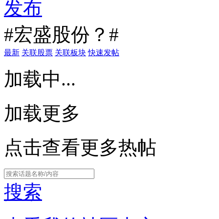
发布
#宏盛股份？#
最新
关联股票
关联板块
快速发帖
加载中...
加载更多
点击查看更多热帖
搜索