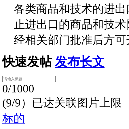
各类商品和技术的进出
止进出口的商品和技术除
经相关部门批准后方可
快速发帖
发布长文
0/1000
(9/9）已达关联图片上限
标的