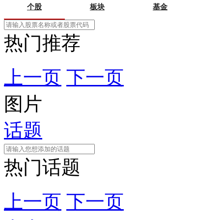
个股
板块
基金
热门推荐
上一页
下一页
图片
话题
热门话题
上一页
下一页