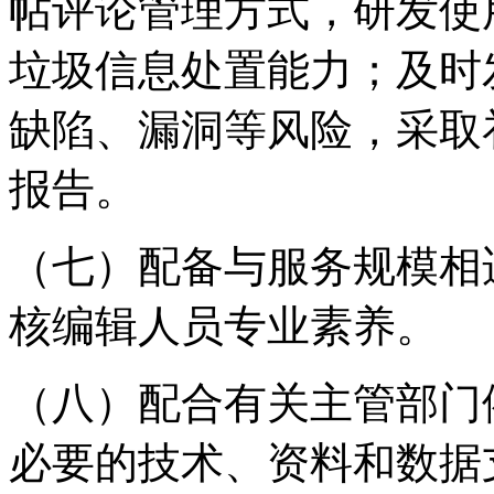
帖评论管理方式，研发使
垃圾信息处置能力；及时
缺陷、漏洞等风险，采取
报告。
（七）配备与服务规模相
核编辑人员专业素养。
（八）配合有关主管部门
必要的技术、资料和数据