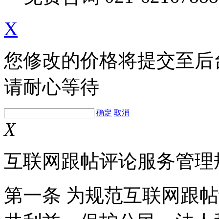
X
您修改的价格将提交至后
请耐心等待
确定
取消
X
互联网跟帖评论服务管理
第一条 为规范互联网跟