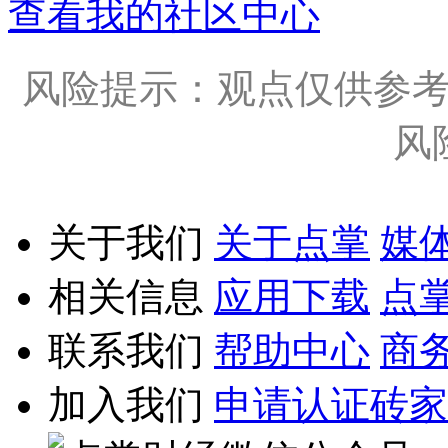
查看我的社区中心
风险提示：观点仅供参
风
关于我们
关于点掌
媒
相关信息
应用下载
点
联系我们
帮助中心
商
加入我们
申请认证砖家