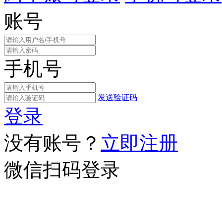
账号
手机号
发送验证码
登录
没有账号？
立即注册
微信扫码登录