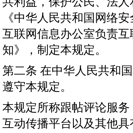
共利益，保护公民、法人
《中华人民共和国网络安
互联网信息办公室负责互
知》，制定本规定。
第二条 在中华人民共和
遵守本规定。
本规定所称跟帖评论服务
互动传播平台以及其他具