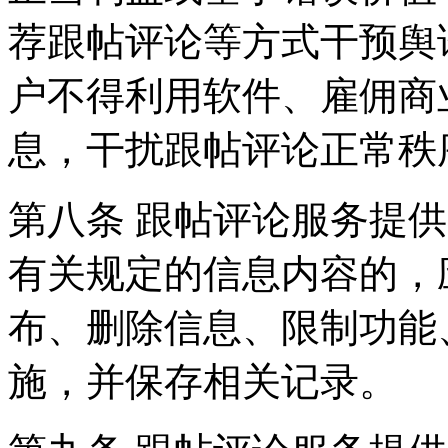
荐跟帖评论等方式干预舆
户不得利用软件、雇佣商
息，干扰跟帖评论正常秩
第八条 跟帖评论服务提
有关规定的信息内容的，
布、删除信息、限制功能
施，并保存相关记录。