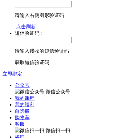
请输入右侧图形验证码
点击刷新
短信验证码：
请输入接收的短信验证码
获取短信验证码
立即绑定
公众号
微信公众号
我的课程
我的福利
自选股
购物车
客服
微信扫一扫
咨询