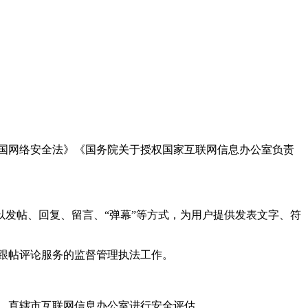
国网络安全法》《国务院关于授权国家互联网信息办公室负责
发帖、回复、留言、“弹幕”等方式，为用户提供发表文字、符
跟帖评论服务的监督管理执法工作。
。
、直辖市互联网信息办公室进行安全评估。