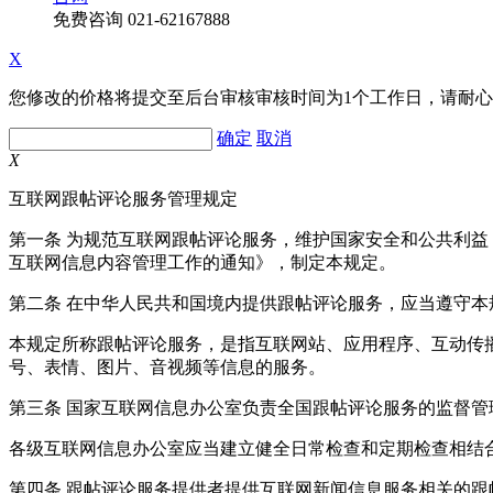
免费咨询
021-62167888
X
您修改的价格将提交至后台审核审核时间为1个工作日，请耐
确定
取消
X
互联网跟帖评论服务管理规定
第一条 为规范互联网跟帖评论服务，维护国家安全和公共利
互联网信息内容管理工作的通知》，制定本规定。
第二条 在中华人民共和国境内提供跟帖评论服务，应当遵守本
本规定所称跟帖评论服务，是指互联网站、应用程序、互动传
号、表情、图片、音视频等信息的服务。
第三条 国家互联网信息办公室负责全国跟帖评论服务的监督
各级互联网信息办公室应当建立健全日常检查和定期检查相结
第四条 跟帖评论服务提供者提供互联网新闻信息服务相关的