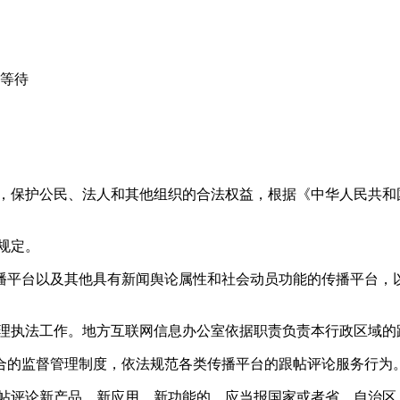
心等待
益，保护公民、法人和其他组织的合法权益，根据《中华人民共和
规定。
播平台以及其他具有新闻舆论属性和社会动员功能的传播平台，以
管理执法工作。地方互联网信息办公室依据职责负责本行政区域的
合的监督管理制度，依法规范各类传播平台的跟帖评论服务行为
跟帖评论新产品、新应用、新功能的，应当报国家或者省、自治区