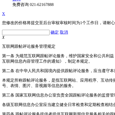
免费咨询
021-62167888
X
您修改的价格将提交至后台审核审核时间为1个工作日，请耐
确定
取消
X
互联网跟帖评论服务管理规定
第一条 为规范互联网跟帖评论服务，维护国家安全和公共利
互联网信息内容管理工作的通知》，制定本规定。
第二条 在中华人民共和国境内提供跟帖评论服务，应当遵守本
本规定所称跟帖评论服务，是指互联网站、应用程序、互动传
号、表情、图片、音视频等信息的服务。
第三条 国家互联网信息办公室负责全国跟帖评论服务的监督
各级互联网信息办公室应当建立健全日常检查和定期检查相结
第四条 跟帖评论服务提供者提供互联网新闻信息服务相关的