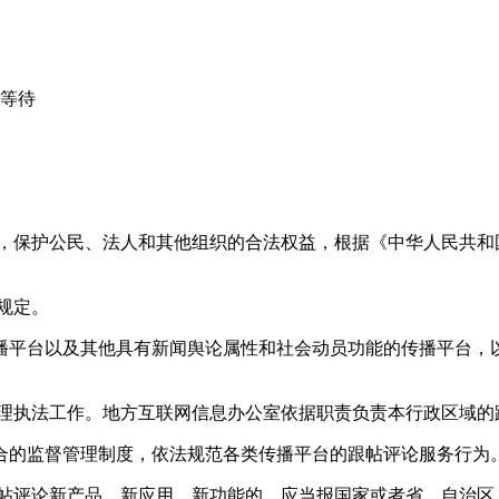
心等待
益，保护公民、法人和其他组织的合法权益，根据《中华人民共和
规定。
播平台以及其他具有新闻舆论属性和社会动员功能的传播平台，以
管理执法工作。地方互联网信息办公室依据职责负责本行政区域的
合的监督管理制度，依法规范各类传播平台的跟帖评论服务行为
跟帖评论新产品、新应用、新功能的，应当报国家或者省、自治区