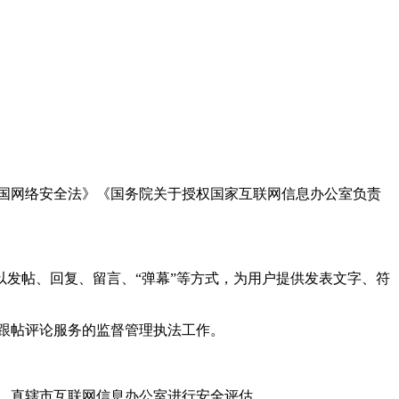
国网络安全法》《国务院关于授权国家互联网信息办公室负责
发帖、回复、留言、“弹幕”等方式，为用户提供发表文字、符
跟帖评论服务的监督管理执法工作。
。
、直辖市互联网信息办公室进行安全评估。