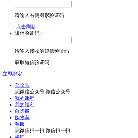
请输入右侧图形验证码
点击刷新
短信验证码：
请输入接收的短信验证码
获取短信验证码
立即绑定
公众号
微信公众号
我的课程
我的福利
自选股
购物车
客服
微信扫一扫
咨询