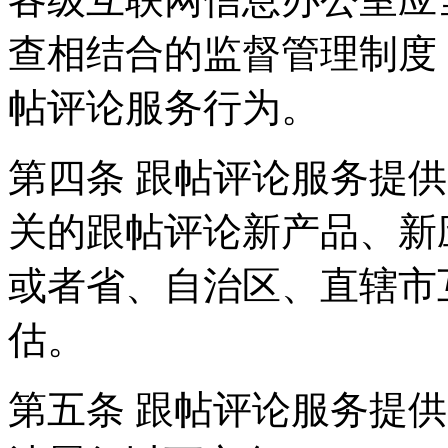
查相结合的监督管理制度
帖评论服务行为。
第四条 跟帖评论服务提
关的跟帖评论新产品、新
或者省、自治区、直辖市
估。
第五条 跟帖评论服务提