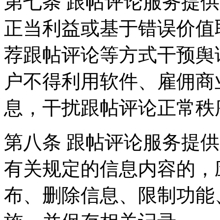
第七条 跟帖评论服务提
正当利益或基于错误价值
荐跟帖评论等方式干预舆
户不得利用软件、雇佣商
息，干扰跟帖评论正常秩
第八条 跟帖评论服务提
有关规定的信息内容的，
布、删除信息、限制功能