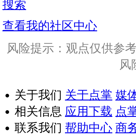
搜索
查看我的社区中心
风险提示：观点仅供参
风
关于我们
关于点掌
媒
相关信息
应用下载
点
联系我们
帮助中心
商