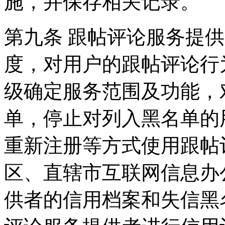
施，并保存相关记录。
第九条 跟帖评论服务提
度，对用户的跟帖评论行
级确定服务范围及功能，
单，停止对列入黑名单的
重新注册等方式使用跟帖
区、直辖市互联网信息办
供者的信用档案和失信黑