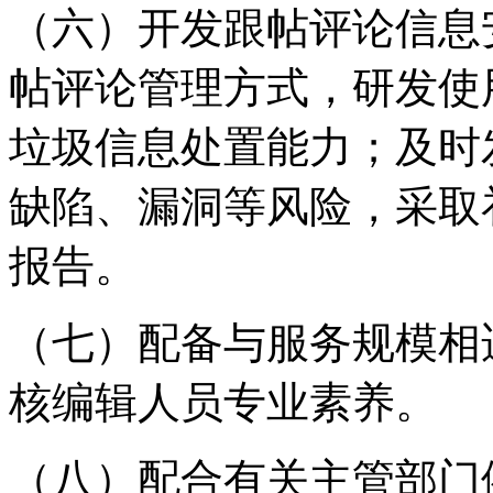
（六）开发跟帖评论信息
帖评论管理方式，研发使
垃圾信息处置能力；及时
缺陷、漏洞等风险，采取
报告。
（七）配备与服务规模相
核编辑人员专业素养。
（八）配合有关主管部门