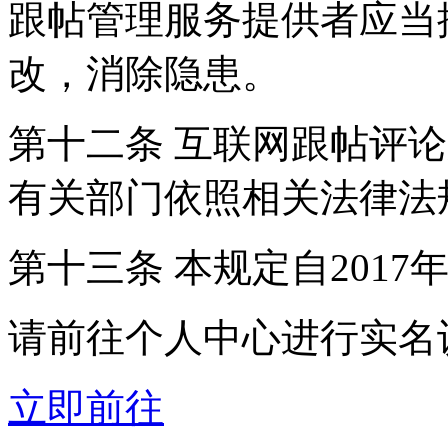
跟帖管理服务提供者应当
改，消除隐患。
第十二条 互联网跟帖评
有关部门依照相关法律法
第十三条 本规定自2017
请前往个人中心进行实名
立即前往