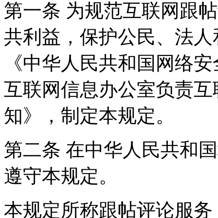
第一条 为规范互联网跟
共利益，保护公民、法人
《中华人民共和国网络安
互联网信息办公室负责互
知》，制定本规定。
第二条 在中华人民共和
遵守本规定。
本规定所称跟帖评论服务