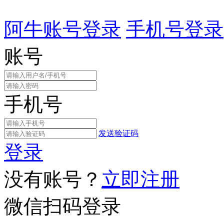
阿牛账号登录
手机号登录
账号
手机号
发送验证码
登录
没有账号？
立即注册
微信扫码登录