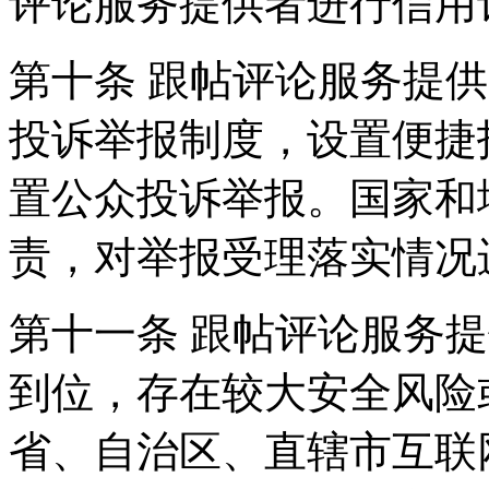
评论服务提供者进行信用
第十条 跟帖评论服务提
投诉举报制度，设置便捷
置公众投诉举报。国家和
责，对举报受理落实情况
第十一条 跟帖评论服务
到位，存在较大安全风险
省、自治区、直辖市互联