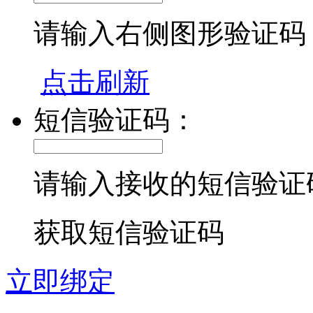
请输入右侧图形验证码
点击刷新
短信验证码：
请输入接收的短信验证
获取短信验证码
立即绑定