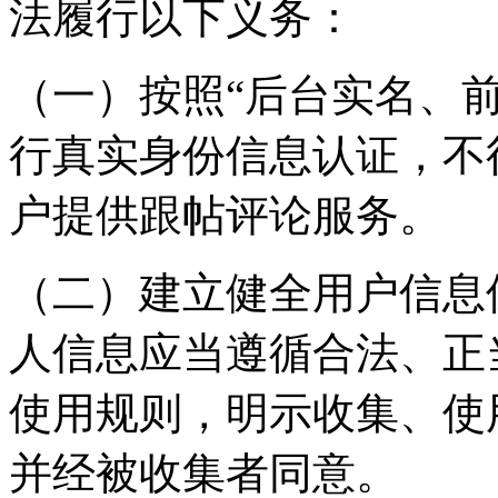
法履行以下义务：
（一）按照“后台实名、
行真实身份信息认证，不
户提供跟帖评论服务。
（二）建立健全用户信息
人信息应当遵循合法、正
使用规则，明示收集、使
并经被收集者同意。