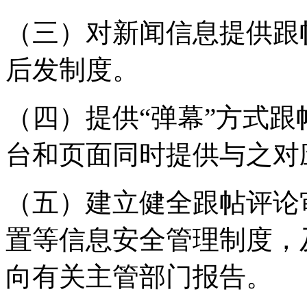
（三）对新闻信息提供跟
后发制度。
（四）提供“弹幕”方式
台和页面同时提供与之对
（五）建立健全跟帖评论
置等信息安全管理制度，
向有关主管部门报告。