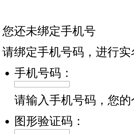
您还未绑定手机号
请绑定手机号码，进行实
手机号码：
请输入手机号码，您的
图形验证码：