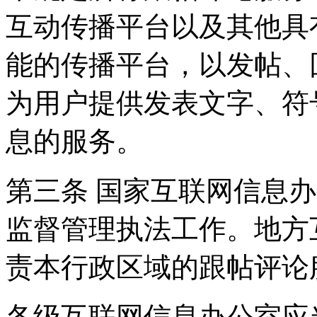
互动传播平台以及其他具
能的传播平台，以发帖、
为用户提供发表文字、符
息的服务。
第三条 国家互联网信息
监督管理执法工作。地方
责本行政区域的跟帖评论
各级互联网信息办公室应