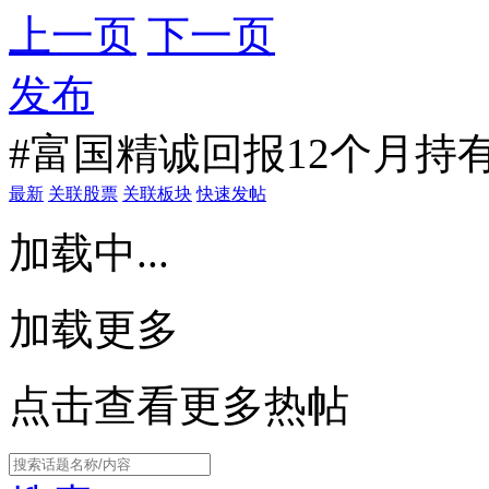
上一页
下一页
发布
#富国精诚回报12个月持
最新
关联股票
关联板块
快速发帖
加载中...
加载更多
点击查看更多热帖