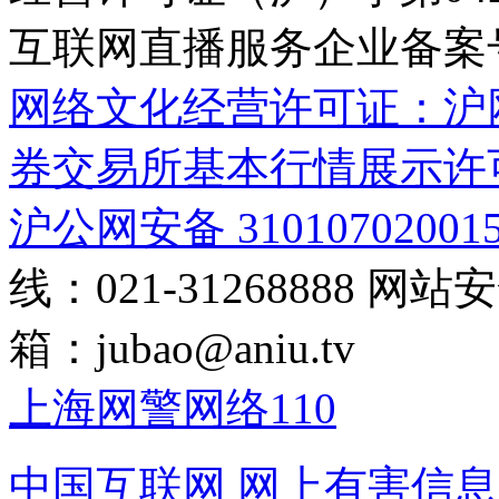
互联网直播服务企业备案号：2
网络文化经营许可证：沪网文[2
券交易所基本行情展示许
沪公网安备 31010702001
线：021-31268888
网站安全
箱：
jubao@aniu.tv
上海网警网络110
中国互联网
网上有害信息