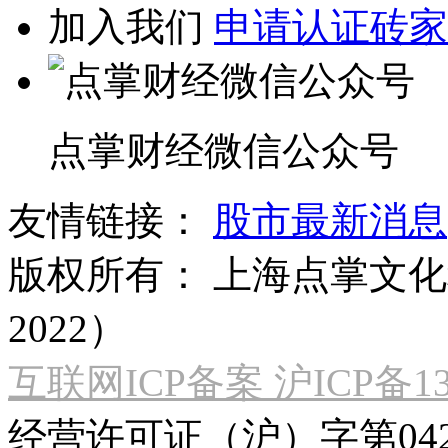
加入我们
申请认证砖家
点掌财经微信公众号
友情链接：
股市最新消息
版权所有：
上海点掌文化科
2022）
互联网ICP备案 沪ICP备130
经营许可证（沪）字第04