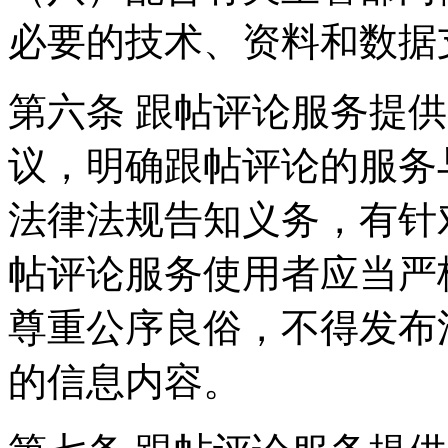
必要的技术、资料和数据
第六条 跟帖评论服务提
议，明确跟帖评论的服务
法律法规告知义务，有针
帖评论服务使用者应当严
尊重公序良俗，不得发布
的信息内容。