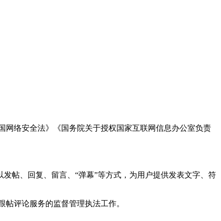
国网络安全法》《国务院关于授权国家互联网信息办公室负责
发帖、回复、留言、“弹幕”等方式，为用户提供发表文字、符
跟帖评论服务的监督管理执法工作。