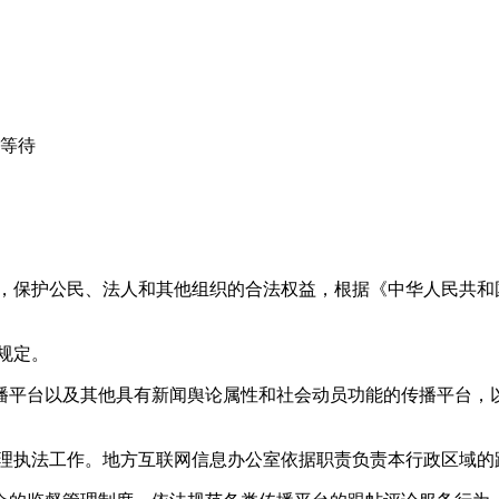
心等待
益，保护公民、法人和其他组织的合法权益，根据《中华人民共和
规定。
播平台以及其他具有新闻舆论属性和社会动员功能的传播平台，以
管理执法工作。地方互联网信息办公室依据职责负责本行政区域的