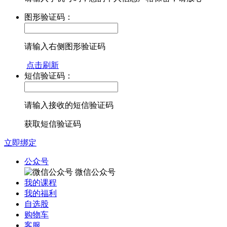
图形验证码：
请输入右侧图形验证码
点击刷新
短信验证码：
请输入接收的短信验证码
获取短信验证码
立即绑定
公众号
微信公众号
我的课程
我的福利
自选股
购物车
客服