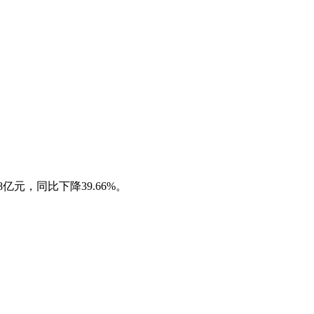
亿元，同比下降39.66%。