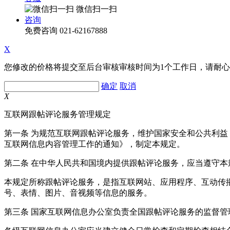
微信扫一扫
咨询
免费咨询
021-62167888
X
您修改的价格将提交至后台审核审核时间为1个工作日，请耐
确定
取消
X
互联网跟帖评论服务管理规定
第一条 为规范互联网跟帖评论服务，维护国家安全和公共利
互联网信息内容管理工作的通知》，制定本规定。
第二条 在中华人民共和国境内提供跟帖评论服务，应当遵守本
本规定所称跟帖评论服务，是指互联网站、应用程序、互动传
号、表情、图片、音视频等信息的服务。
第三条 国家互联网信息办公室负责全国跟帖评论服务的监督