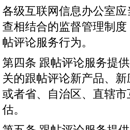
各级互联网信息办公室应
查相结合的监督管理制度
帖评论服务行为。
第四条 跟帖评论服务提
关的跟帖评论新产品、新
或者省、自治区、直辖市
估。
第五条 跟帖评论服务提