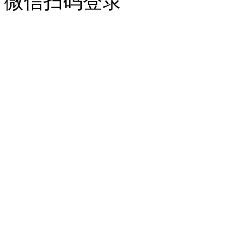
微信扫码登录