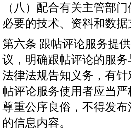
（八）配合有关主管部门
必要的技术、资料和数据
第六条 跟帖评论服务提
议，明确跟帖评论的服务
法律法规告知义务，有针
帖评论服务使用者应当严
尊重公序良俗，不得发布
的信息内容。