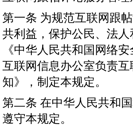
第一条 为规范互联网跟
共利益，保护公民、法人
《中华人民共和国网络安
互联网信息办公室负责互
知》，制定本规定。
第二条 在中华人民共和
遵守本规定。