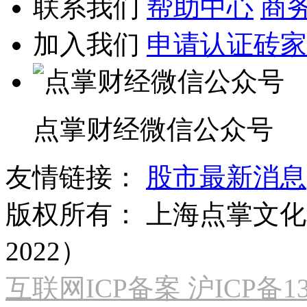
联系我们
帮助中心
商
加入我们
申请认证砖家
点掌财经微信公众号
友情链接：
股市最新消息
版权所有：
上海点掌文化科
2022）
互联网ICP备案 沪ICP备130