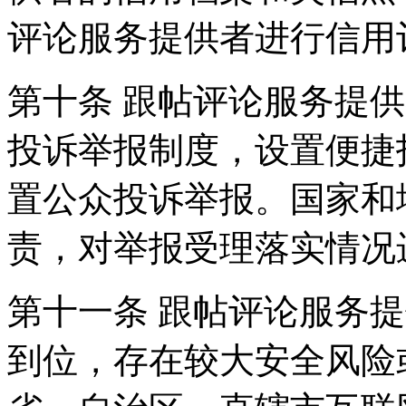
评论服务提供者进行信用
第十条 跟帖评论服务提
投诉举报制度，设置便捷
置公众投诉举报。国家和
责，对举报受理落实情况
第十一条 跟帖评论服务
到位，存在较大安全风险