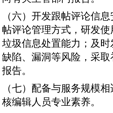
（六）开发跟帖评论信息
帖评论管理方式，研发使
垃圾信息处置能力；及时
缺陷、漏洞等风险，采取
报告。
（七）配备与服务规模相
核编辑人员专业素养。