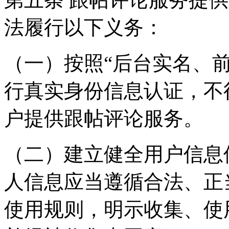
法履行以下义务：
（一）按照“后台实名、
行真实身份信息认证，不
户提供跟帖评论服务。
（二）建立健全用户信息
人信息应当遵循合法、正
使用规则，明示收集、使