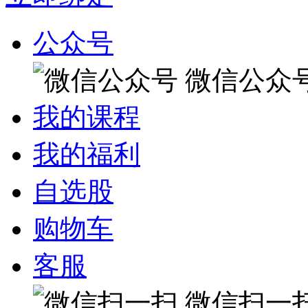
公众号
微信公众
我的课程
我的福利
自选股
购物车
客服
微信扫一