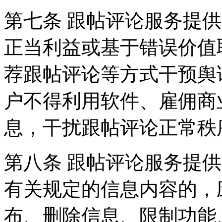
第七条 跟帖评论服务提
正当利益或基于错误价值
荐跟帖评论等方式干预舆
户不得利用软件、雇佣商
息，干扰跟帖评论正常秩
第八条 跟帖评论服务提
有关规定的信息内容的，
布、删除信息、限制功能