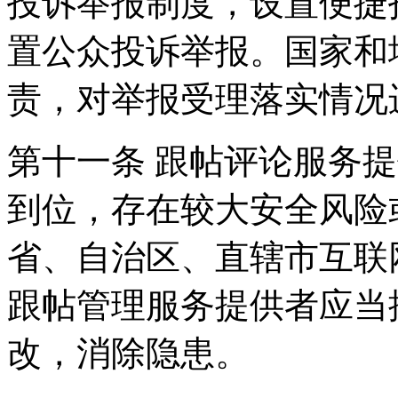
投诉举报制度，设置便捷
置公众投诉举报。国家和
责，对举报受理落实情况
第十一条 跟帖评论服务
到位，存在较大安全风险
省、自治区、直辖市互联
跟帖管理服务提供者应当
改，消除隐患。