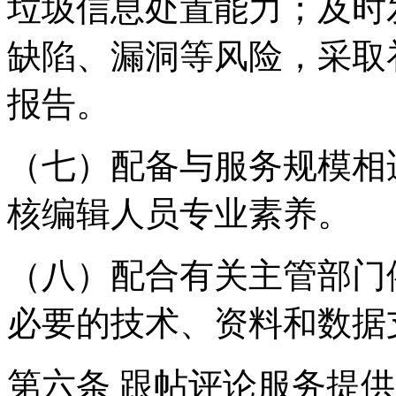
垃圾信息处置能力；及时
缺陷、漏洞等风险，采取
报告。
（七）配备与服务规模相
核编辑人员专业素养。
（八）配合有关主管部门
必要的技术、资料和数据
第六条 跟帖评论服务提