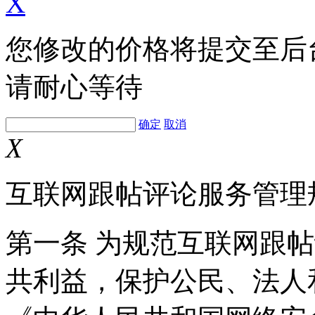
X
您修改的价格将提交至后
请耐心等待
确定
取消
X
互联网跟帖评论服务管理
第一条 为规范互联网跟
共利益，保护公民、法人