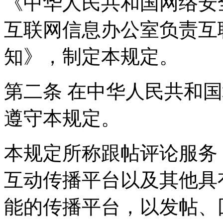
《中华人民共和国网络安
互联网信息办公室负责互
知》，制定本规定。
第二条 在中华人民共和
遵守本规定。
本规定所称跟帖评论服务
互动传播平台以及其他具
能的传播平台，以发帖、