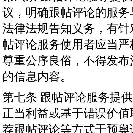
议，明确跟帖评论的服务
法律法规告知义务，有针
帖评论服务使用者应当严
尊重公序良俗，不得发布
的信息内容。
第七条 跟帖评论服务提
正当利益或基于错误价值
荐跟帖评论等方式干预舆