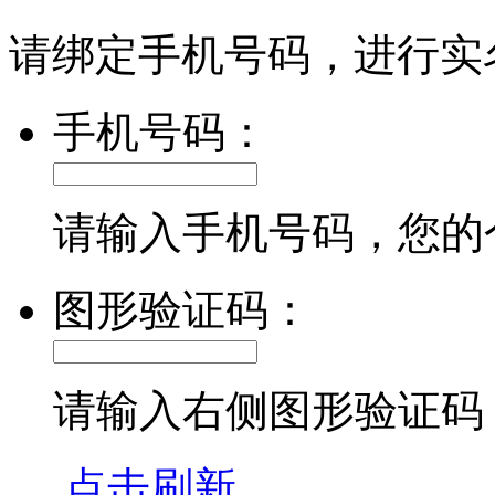
请绑定手机号码，进行实
手机号码：
请输入手机号码，您的
图形验证码：
请输入右侧图形验证码
点击刷新