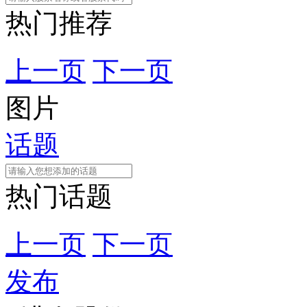
热门推荐
上一页
下一页
图片
话题
热门话题
上一页
下一页
发布