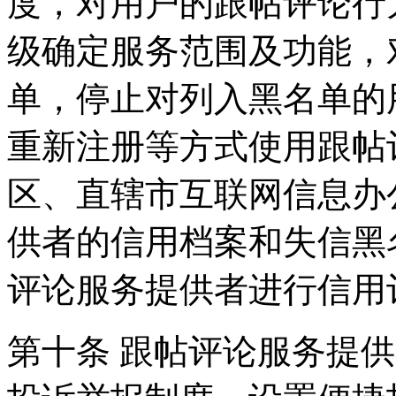
度，对用户的跟帖评论行
级确定服务范围及功能，
单，停止对列入黑名单的
重新注册等方式使用跟帖
区、直辖市互联网信息办
供者的信用档案和失信黑
评论服务提供者进行信用
第十条 跟帖评论服务提