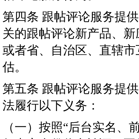
第四条 跟帖评论服务提
关的跟帖评论新产品、新
或者省、自治区、直辖市
估。
第五条 跟帖评论服务提
法履行以下义务：
（一）按照“后台实名、