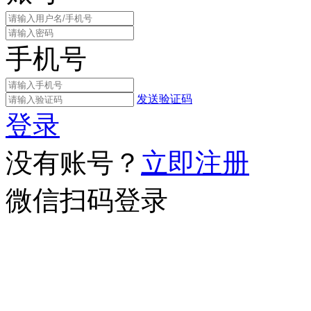
手机号
发送验证码
登录
没有账号？
立即注册
微信扫码登录