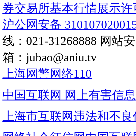
券交易所基本行情展示许
沪公网安备 31010702001
线：021-31268888
网站安全
箱：
jubao@aniu.tv
上海网警网络110
中国互联网
网上有害信息
上海市互联网
违法和不良