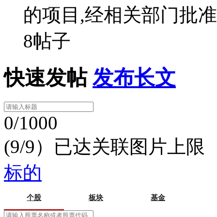
的项目,经相关部门批
8帖子
快速发帖
发布长文
0/1000
(9/9）已达关联图片上限
标的
个股
板块
基金