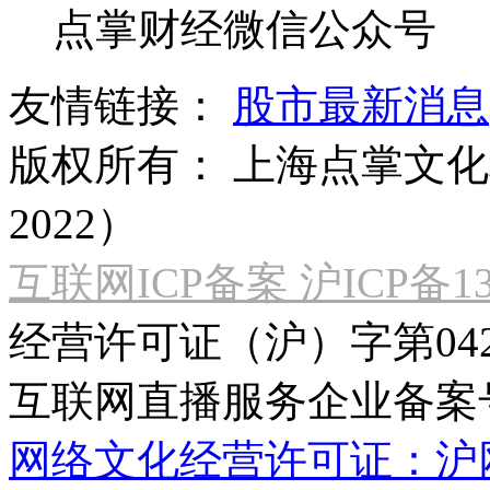
点掌财经微信公众号
友情链接：
股市最新消息
版权所有：
上海点掌文化科
2022）
互联网ICP备案 沪ICP备130
经营许可证（沪）字第04
互联网直播服务企业备案号：2
网络文化经营许可证：沪网文[2