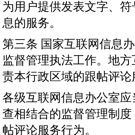
为用户提供发表文字、符
息的服务。
第三条 国家互联网信息
监督管理执法工作。地方
责本行政区域的跟帖评论
各级互联网信息办公室应
查相结合的监督管理制度
帖评论服务行为。