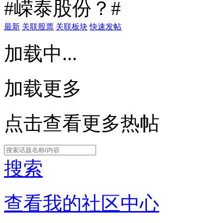
#嵘泰股份？#
最新
关联股票
关联板块
快速发帖
加载中...
加载更多
点击查看更多热帖
搜索
查看我的社区中心