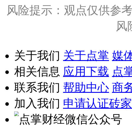
风险提示：观点仅供参
风
关于我们
关于点掌
媒
相关信息
应用下载
点
联系我们
帮助中心
商
加入我们
申请认证砖家