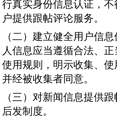
行真实身份信息认证，不
户提供跟帖评论服务。
（二）建立健全用户信息
人信息应当遵循合法、正
使用规则，明示收集、使
并经被收集者同意。
（三）对新闻信息提供跟
后发制度。