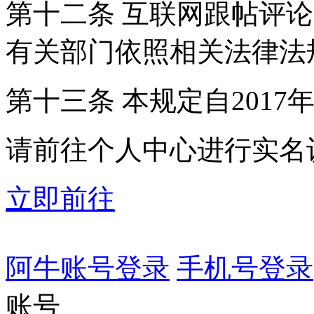
第十二条 互联网跟帖评
有关部门依照相关法律法
第十三条 本规定自2017
请前往个人中心进行实名
立即前往
阿牛账号登录
手机号登录
账号