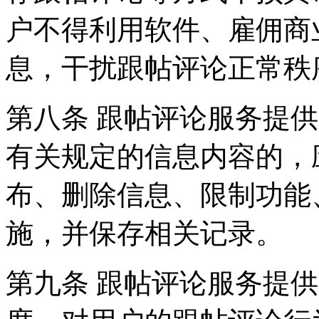
户不得利用软件、雇佣商
息，干扰跟帖评论正常秩
第八条 跟帖评论服务提
有关规定的信息内容的，
布、删除信息、限制功能
施，并保存相关记录。
第九条 跟帖评论服务提