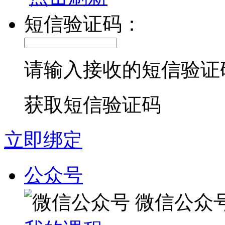
短信验证码：
请输入接收的短信验证
获取短信验证码
立即绑定
公众号
微信公众