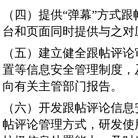
（四）提供“弹幕”方式
台和页面同时提供与之对
（五）建立健全跟帖评论
置等信息安全管理制度，
向有关主管部门报告。
（六）开发跟帖评论信息
帖评论管理方式，研发使