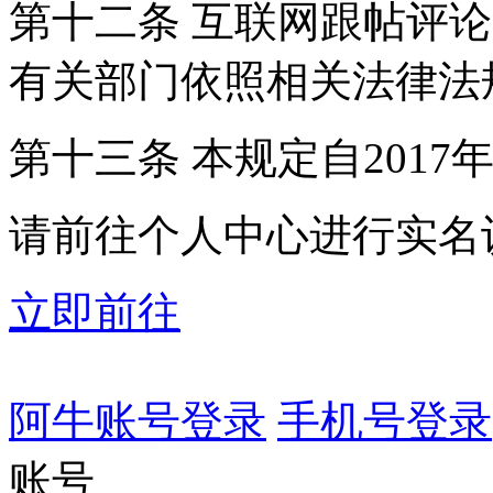
第十二条 互联网跟帖评
有关部门依照相关法律法
第十三条 本规定自2017
请前往个人中心进行实名
立即前往
阿牛账号登录
手机号登录
账号