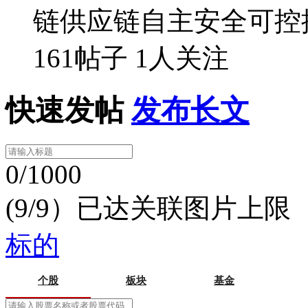
链供应链自主安全可控
161帖子
1人关注
快速发帖
发布长文
0/1000
(9/9）已达关联图片上限
标的
个股
板块
基金