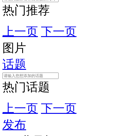
热门推荐
上一页
下一页
图片
话题
热门话题
上一页
下一页
发布