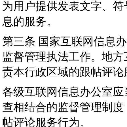
为用户提供发表文字、符
息的服务。
第三条 国家互联网信息
监督管理执法工作。地方
责本行政区域的跟帖评论
各级互联网信息办公室应
查相结合的监督管理制度
帖评论服务行为。