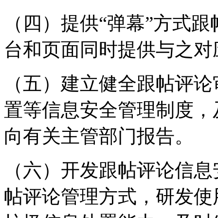
（四）提供“弹幕”方式
台和页面同时提供与之对
（五）建立健全跟帖评论
置等信息安全管理制度，
向有关主管部门报告。
（六）开发跟帖评论信息
帖评论管理方式，研发使