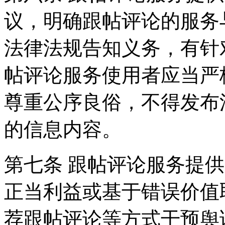
议，明确跟帖评论的服务
法律法规告知义务，有针
帖评论服务使用者应当严
尊重公序良俗，不得发布
的信息内容。
第七条 跟帖评论服务提
正当利益或基于错误价值
荐跟帖评论等方式干预舆