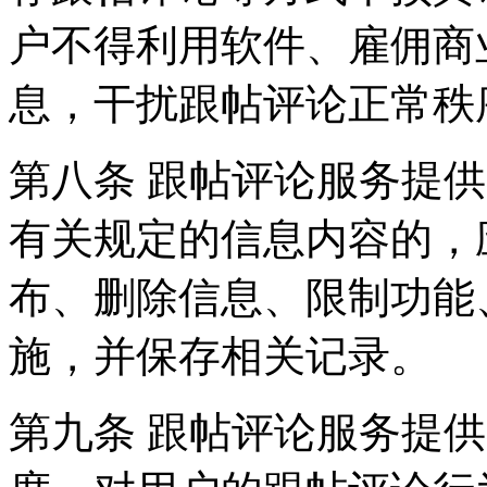
户不得利用软件、雇佣商
息，干扰跟帖评论正常秩
第八条 跟帖评论服务提
有关规定的信息内容的，
布、删除信息、限制功能
施，并保存相关记录。
第九条 跟帖评论服务提