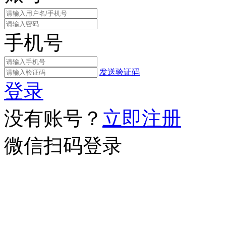
手机号
发送验证码
登录
没有账号？
立即注册
微信扫码登录