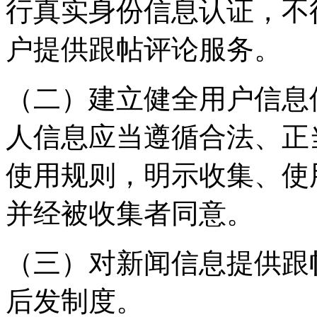
行真实身份信息认证，不
户提供跟帖评论服务。
（二）建立健全用户信息
人信息应当遵循合法、正
使用规则，明示收集、使
并经被收集者同意。
（三）对新闻信息提供跟
后发制度。