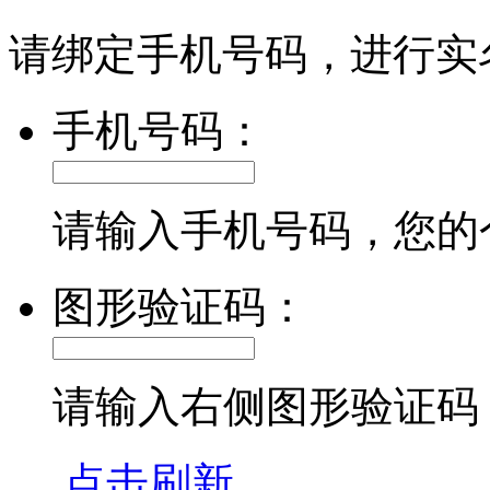
请绑定手机号码，进行实
手机号码：
请输入手机号码，您的
图形验证码：
请输入右侧图形验证码
点击刷新