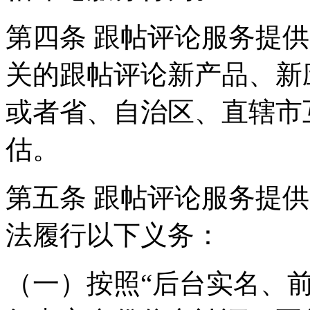
第四条 跟帖评论服务提
关的跟帖评论新产品、新
或者省、自治区、直辖市
估。
第五条 跟帖评论服务提
法履行以下义务：
（一）按照“后台实名、