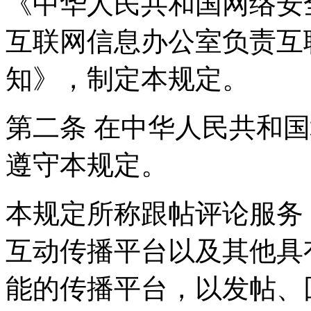
《中华人民共和国网络安
互联网信息办公室负责互
知》，制定本规定。
第二条 在中华人民共和
遵守本规定。
本规定所称跟帖评论服务
互动传播平台以及其他具
能的传播平台，以发帖、