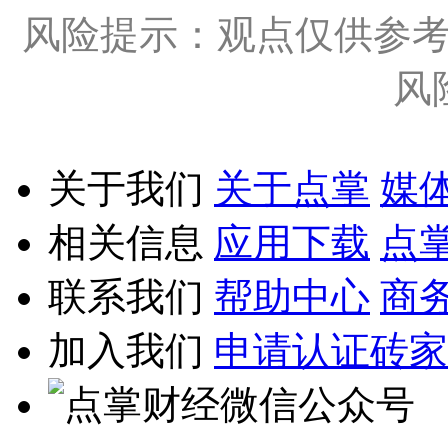
风险提示：观点仅供参
风
关于我们
关于点掌
媒
相关信息
应用下载
点
联系我们
帮助中心
商
加入我们
申请认证砖家