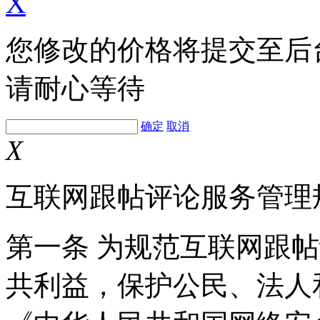
X
您修改的价格将提交至后
请耐心等待
确定
取消
X
互联网跟帖评论服务管理
第一条 为规范互联网跟
共利益，保护公民、法人