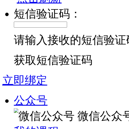
短信验证码：
请输入接收的短信验证
获取短信验证码
立即绑定
公众号
微信公众