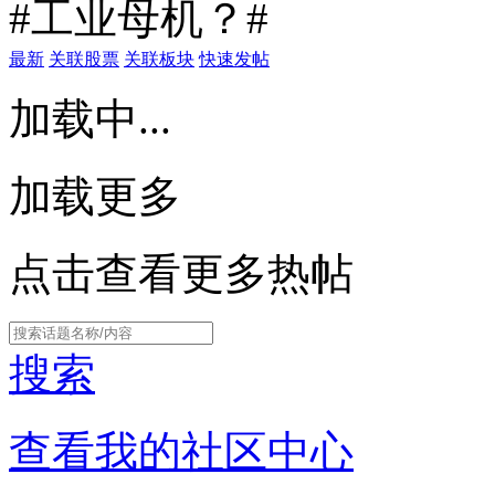
#工业母机？#
最新
关联股票
关联板块
快速发帖
加载中...
加载更多
点击查看更多热帖
搜索
查看我的社区中心