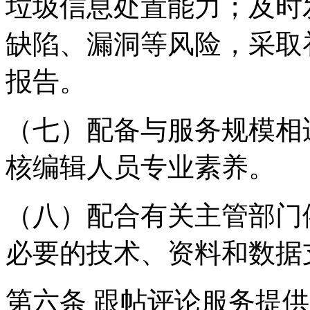
垃圾信息处置能力；及时
缺陷、漏洞等风险，采取
报告。
（七）配备与服务规模相
核编辑人员专业素养。
（八）配合有关主管部门
必要的技术、资料和数据
第六条 跟帖评论服务提