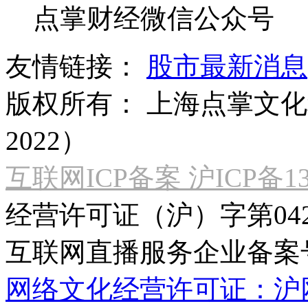
点掌财经微信公众号
友情链接：
股市最新消息
版权所有：
上海点掌文化科
2022）
互联网ICP备案 沪ICP备130
经营许可证（沪）字第04
互联网直播服务企业备案号：2
网络文化经营许可证：沪网文[2