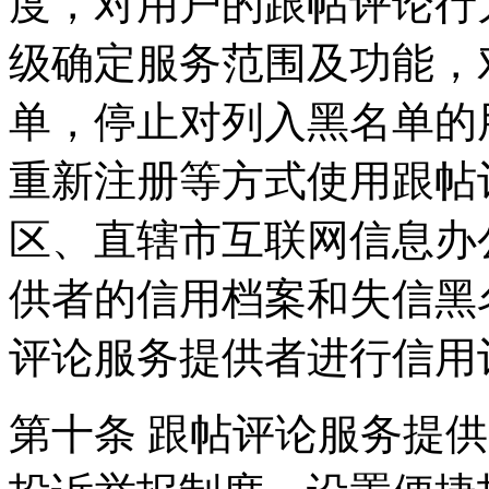
度，对用户的跟帖评论行
级确定服务范围及功能，
单，停止对列入黑名单的
重新注册等方式使用跟帖
区、直辖市互联网信息办
供者的信用档案和失信黑
评论服务提供者进行信用
第十条 跟帖评论服务提