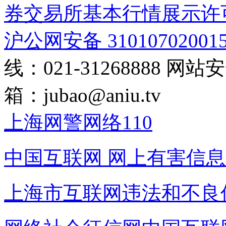
券交易所基本行情展示许
沪公网安备 31010702001
线：021-31268888
网站安全
箱：
jubao@aniu.tv
上海网警网络110
中国互联网
网上有害信息
上海市互联网
违法和不良