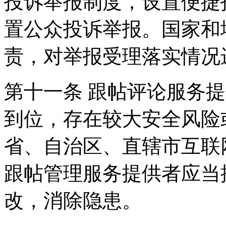
投诉举报制度，设置便捷
置公众投诉举报。国家和
责，对举报受理落实情况
第十一条 跟帖评论服务
到位，存在较大安全风险
省、自治区、直辖市互联
跟帖管理服务提供者应当
改，消除隐患。