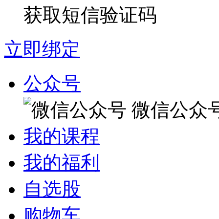
获取短信验证码
立即绑定
公众号
微信公众
我的课程
我的福利
自选股
购物车