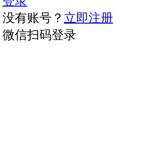
登录
没有账号？
立即注册
微信扫码登录