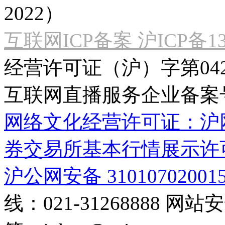
2022）
互联网ICP备案 沪ICP备130
经营许可证（沪）字第04
互联网直播服务企业备案号：2
网络文化经营许可证：沪网文[2
券交易所基本行情展示许
沪公网安备 31010702001
线：021-31268888
网站安全