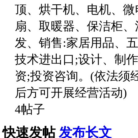
顶、烘干机、电机、微
扇、取暖器、保洁柜、
发、销售:家居用品、
技术进出口;设计、制
资;投资咨询。(依法须
后方可开展经营活动)
4帖子
快速发帖
发布长文