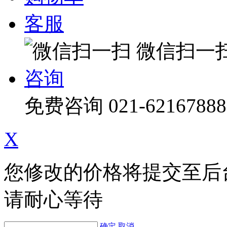
客服
微信扫一
咨询
免费咨询
021-62167888
X
您修改的价格将提交至后
请耐心等待
确定
取消