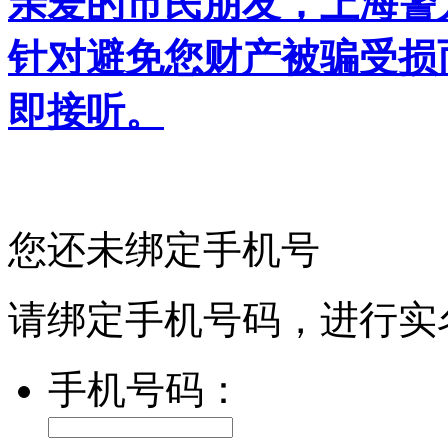
亲爱的市民朋友，上海警方反
针对避免您财产被骗受损
即接听。
您还未绑定手机号
请绑定手机号码，进行实
手机号码：