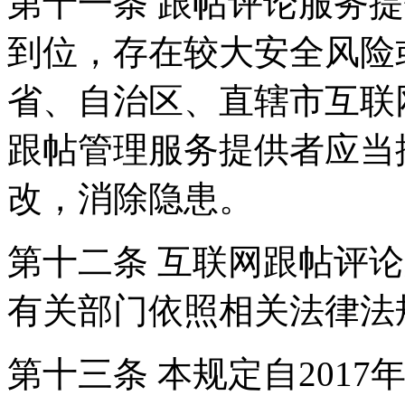
第十一条 跟帖评论服务
到位，存在较大安全风险
省、自治区、直辖市互联
跟帖管理服务提供者应当
改，消除隐患。
第十二条 互联网跟帖评
有关部门依照相关法律法
第十三条 本规定自2017