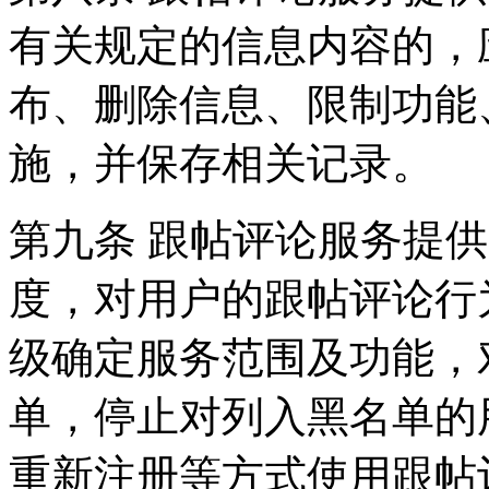
有关规定的信息内容的，
布、删除信息、限制功能
施，并保存相关记录。
第九条 跟帖评论服务提
度，对用户的跟帖评论行
级确定服务范围及功能，
单，停止对列入黑名单的
重新注册等方式使用跟帖