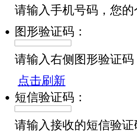
请输入手机号码，您的
图形验证码：
请输入右侧图形验证码
点击刷新
短信验证码：
请输入接收的短信验证