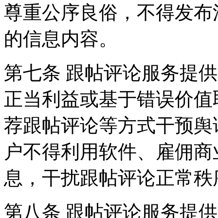
尊重公序良俗，不得发布
的信息内容。
第七条 跟帖评论服务提
正当利益或基于错误价值
荐跟帖评论等方式干预舆
户不得利用软件、雇佣商
息，干扰跟帖评论正常秩
第八条 跟帖评论服务提