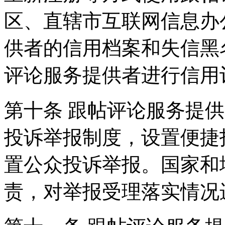
区、直辖市互联网信息办
供者的信用档案和失信黑
评论服务提供者进行信用
第十条 跟帖评论服务提
投诉举报制度，设置便捷
置公众投诉举报。国家和
责，对举报受理落实情况