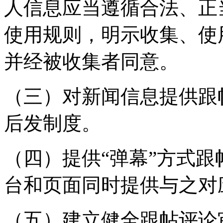
人信息应当遵循合法、正
使用规则，明示收集、使
并经被收集者同意。
（三）对新闻信息提供跟
后发制度。
（四）提供“弹幕”方式
台和页面同时提供与之对
（五）建立健全跟帖评论