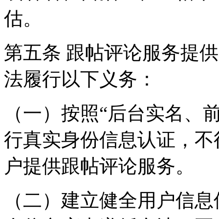
估。
第五条 跟帖评论服务提
法履行以下义务：
（一）按照“后台实名、
行真实身份信息认证，不
户提供跟帖评论服务。
（二）建立健全用户信息