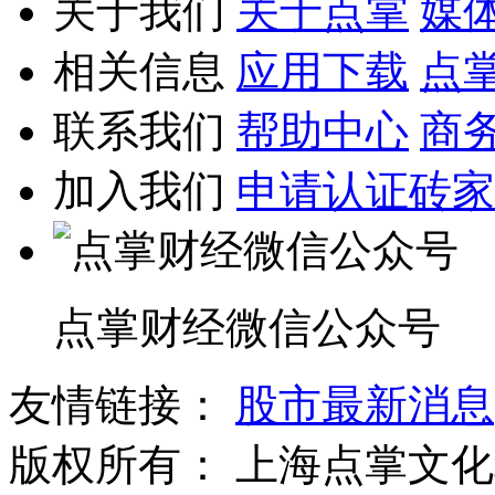
关于我们
关于点掌
媒
相关信息
应用下载
点
联系我们
帮助中心
商
加入我们
申请认证砖家
点掌财经微信公众号
友情链接：
股市最新消息
版权所有：
上海点掌文化科