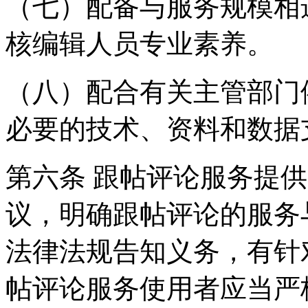
（七）配备与服务规模相
核编辑人员专业素养。
（八）配合有关主管部门
必要的技术、资料和数据
第六条 跟帖评论服务提
议，明确跟帖评论的服务
法律法规告知义务，有针
帖评论服务使用者应当严