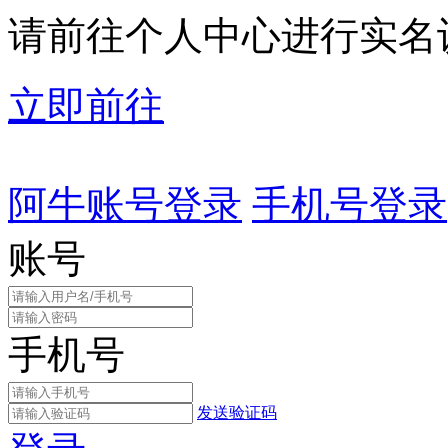
请前往个人中心进行实名
立即前往
阿牛账号登录
手机号登录
账号
手机号
发送验证码