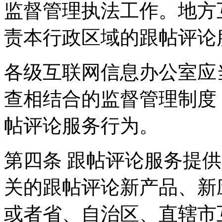
监督管理执法工作。地方
责本行政区域的跟帖评论
各级互联网信息办公室应
查相结合的监督管理制度
帖评论服务行为。
第四条 跟帖评论服务提
关的跟帖评论新产品、新
或者省、自治区、直辖市