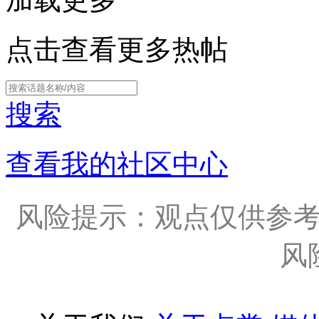
点击查看更多热帖
搜索
查看我的社区中心
风险提示：观点仅供参
风