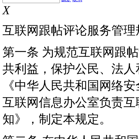
X
互联网跟帖评论服务管理
第一条 为规范互联网跟
共利益，保护公民、法人
《中华人民共和国网络安
互联网信息办公室负责互
知》，制定本规定。