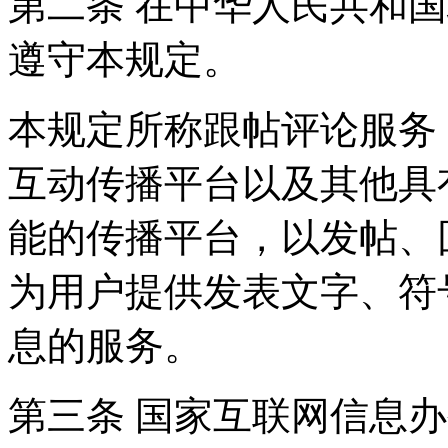
第二条 在中华人民共和
遵守本规定。
本规定所称跟帖评论服务
互动传播平台以及其他具
能的传播平台，以发帖、
为用户提供发表文字、符
息的服务。
第三条 国家互联网信息