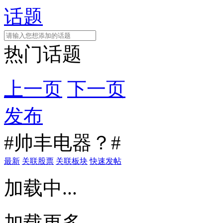
话题
热门话题
上一页
下一页
发布
#帅丰电器？#
最新
关联股票
关联板块
快速发帖
加载中...
加载更多