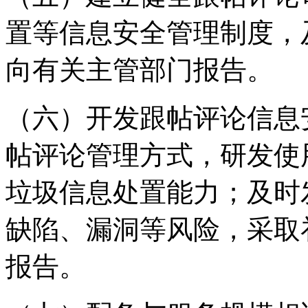
置等信息安全管理制度，
向有关主管部门报告。
（六）开发跟帖评论信息
帖评论管理方式，研发使
垃圾信息处置能力；及时
缺陷、漏洞等风险，采取
报告。