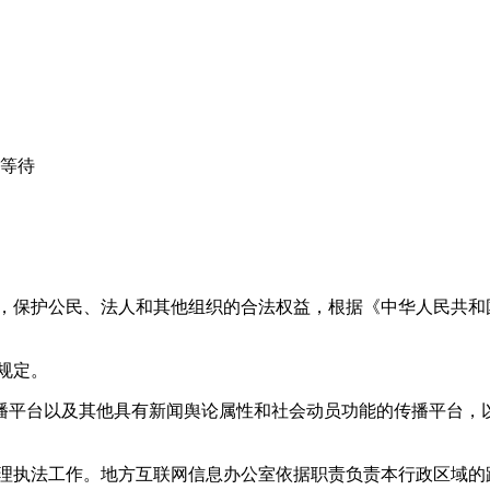
心等待
益，保护公民、法人和其他组织的合法权益，根据《中华人民共和
规定。
播平台以及其他具有新闻舆论属性和社会动员功能的传播平台，以
管理执法工作。地方互联网信息办公室依据职责负责本行政区域的