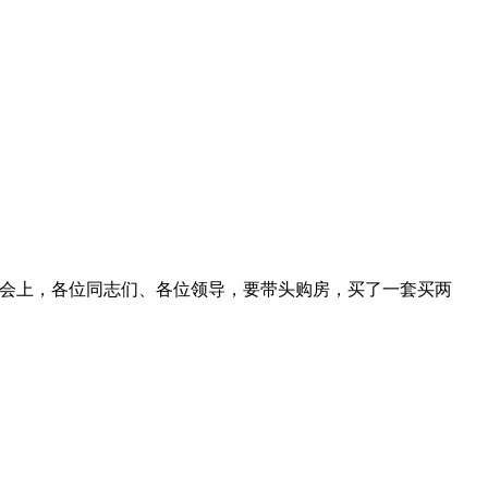
的会上，各位同志们、各位领导，要带头购房，买了一套买两