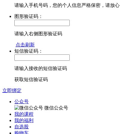
请输入手机号码，您的个人信息严格保密，请放心
图形验证码：
请输入右侧图形验证码
点击刷新
短信验证码：
请输入接收的短信验证码
获取短信验证码
立即绑定
公众号
微信公众号
我的课程
我的福利
自选股
购物车