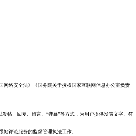
国网络安全法》《国务院关于授权国家互联网信息办公室负责
发帖、回复、留言、“弹幕”等方式，为用户提供发表文字、符
跟帖评论服务的监督管理执法工作。