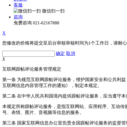
客服
微信扫一扫
咨询
免费咨询
021-62167888
X
您修改的价格将提交至后台审核审核时间为1个工作日，请耐
确定
取消
X
互联网跟帖评论服务管理规定
第一条 为规范互联网跟帖评论服务，维护国家安全和公共利
互联网信息内容管理工作的通知》，制定本规定。
第二条 在中华人民共和国境内提供跟帖评论服务，应当遵守本
本规定所称跟帖评论服务，是指互联网站、应用程序、互动传
号、表情、图片、音视频等信息的服务。
第三条 国家互联网信息办公室负责全国跟帖评论服务的监督