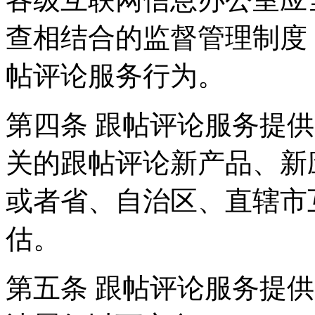
查相结合的监督管理制度
帖评论服务行为。
第四条 跟帖评论服务提
关的跟帖评论新产品、新
或者省、自治区、直辖市
估。
第五条 跟帖评论服务提