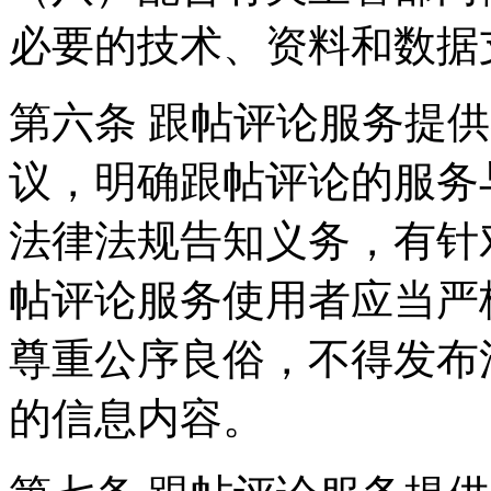
必要的技术、资料和数据
第六条 跟帖评论服务提
议，明确跟帖评论的服务
法律法规告知义务，有针
帖评论服务使用者应当严
尊重公序良俗，不得发布
的信息内容。