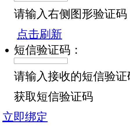
请输入右侧图形验证码
点击刷新
短信验证码：
请输入接收的短信验证
获取短信验证码
立即绑定