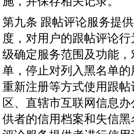
施，并保存相关记录。
第九条 跟帖评论服务提
度，对用户的跟帖评论行
级确定服务范围及功能，
单，停止对列入黑名单的
重新注册等方式使用跟帖
区、直辖市互联网信息办
供者的信用档案和失信黑