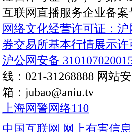
互联网直播服务企业备案号：2
网络文化经营许可证：沪网文[2
券交易所基本行情展示许
沪公网安备 31010702001
线：021-31268888
网站安全
箱：
jubao@aniu.tv
上海网警网络110
中国互联网
网上有害信息