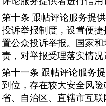
评论服务提供者进行信用
第十条 跟帖评论服务提
投诉举报制度，设置便捷
置公众投诉举报。国家和
责，对举报受理落实情况
第十一条 跟帖评论服务
到位，存在较大安全风险
省、自治区、直辖市互联