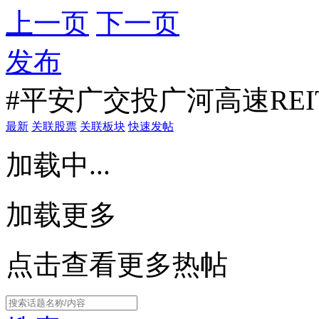
上一页
下一页
发布
#平安广交投广河高速REI
最新
关联股票
关联板块
快速发帖
加载中...
加载更多
点击查看更多热帖