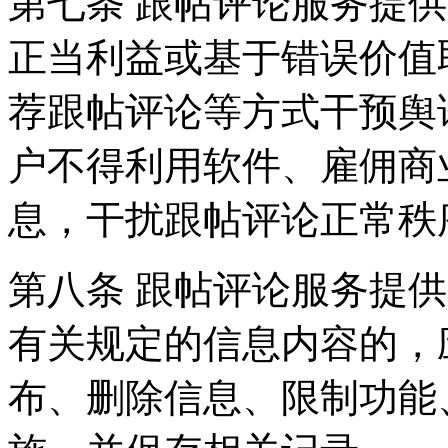
第七条 跟帖评论服务提
正当利益或基于错误价值
荐跟帖评论等方式干预舆
户不得利用软件、雇佣商
息，干扰跟帖评论正常秩
第八条 跟帖评论服务提
有关规定的信息内容的，
布、删除信息、限制功能