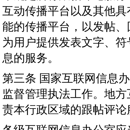
互动传播平台以及其他具
能的传播平台，以发帖、
为用户提供发表文字、符
息的服务。
第三条 国家互联网信息
监督管理执法工作。地方
责本行政区域的跟帖评论
各级互联网信息办公室应