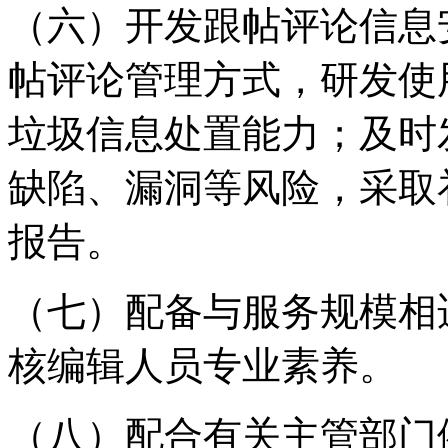
（六）开发跟帖评论信息
帖评论管理方式，研发使
垃圾信息处置能力；及时
缺陷、漏洞等风险，采取
报告。
（七）配备与服务规模相
核编辑人员专业素养。
（八）配合有关主管部门