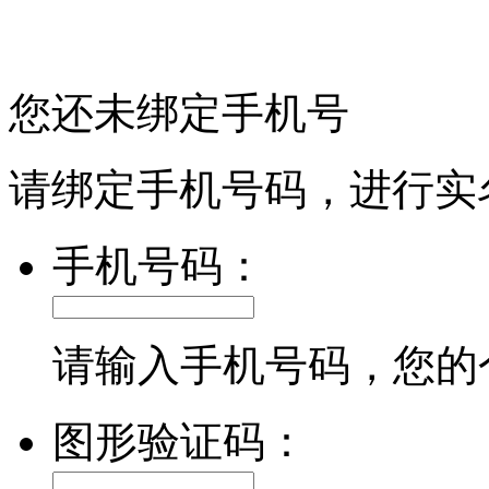
您还未绑定手机号
请绑定手机号码，进行实
手机号码：
请输入手机号码，您的
图形验证码：