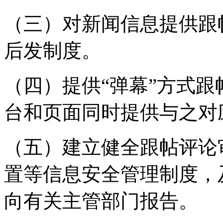
（三）对新闻信息提供跟
后发制度。
（四）提供“弹幕”方式
台和页面同时提供与之对
（五）建立健全跟帖评论
置等信息安全管理制度，
向有关主管部门报告。