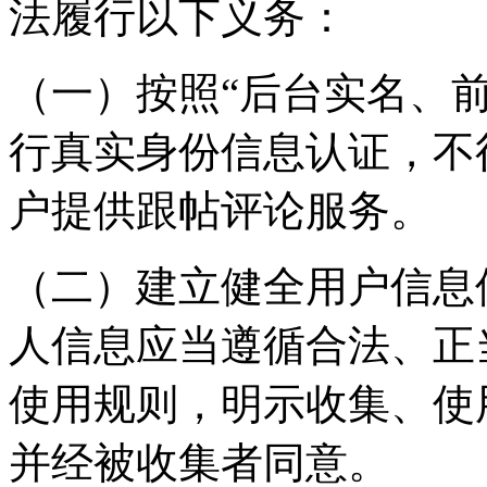
法履行以下义务：
（一）按照“后台实名、
行真实身份信息认证，不
户提供跟帖评论服务。
（二）建立健全用户信息
人信息应当遵循合法、正
使用规则，明示收集、使
并经被收集者同意。