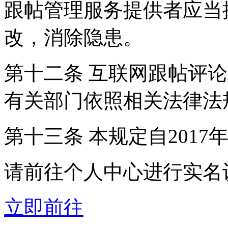
跟帖管理服务提供者应当
改，消除隐患。
第十二条 互联网跟帖评
有关部门依照相关法律法
第十三条 本规定自2017
请前往个人中心进行实名
立即前往