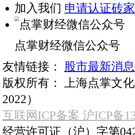
加入我们
申请认证砖家
点掌财经微信公众号
友情链接：
股市最新消息
版权所有：
上海点掌文化科
2022）
互联网ICP备案 沪ICP备130
经营许可证（沪）字第04