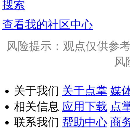
搜索
查看我的社区中心
风险提示：观点仅供参
风
关于我们
关于点掌
媒
相关信息
应用下载
点
联系我们
帮助中心
商