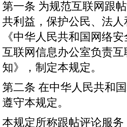
第一条 为规范互联网跟
共利益，保护公民、法人
《中华人民共和国网络安
互联网信息办公室负责互
知》，制定本规定。
第二条 在中华人民共和
遵守本规定。
本规定所称跟帖评论服务