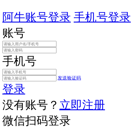
阿牛账号登录
手机号登录
账号
手机号
发送验证码
登录
没有账号？
立即注册
微信扫码登录