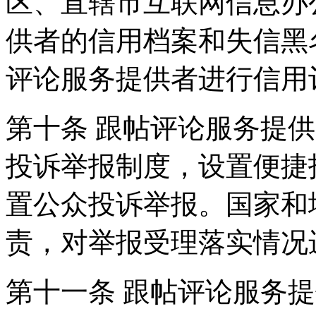
区、直辖市互联网信息办
供者的信用档案和失信黑
评论服务提供者进行信用
第十条 跟帖评论服务提
投诉举报制度，设置便捷
置公众投诉举报。国家和
责，对举报受理落实情况
第十一条 跟帖评论服务