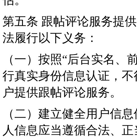
第五条 跟帖评论服务提
法履行以下义务：
（一）按照“后台实名、
行真实身份信息认证，不
户提供跟帖评论服务。
（二）建立健全用户信息
人信息应当遵循合法、正