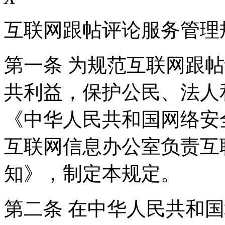
互联网跟帖评论服务管理
第一条 为规范互联网跟
共利益，保护公民、法人
《中华人民共和国网络安
互联网信息办公室负责互
知》，制定本规定。
第二条 在中华人民共和