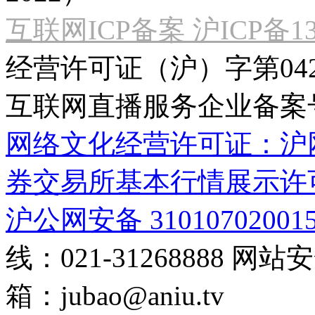
互联网ICP备案 沪ICP备130
经营许可证（沪）字第04
互联网直播服务企业备案号：2
网络文化经营许可证：沪网文[2
券交易所基本行情展示许
沪公网安备 31010702001
线：021-31268888
网站安全
箱：
jubao@aniu.tv