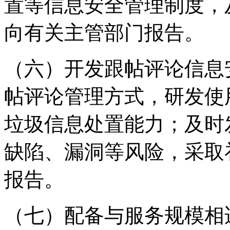
置等信息安全管理制度，
向有关主管部门报告。
（六）开发跟帖评论信息
帖评论管理方式，研发使
垃圾信息处置能力；及时
缺陷、漏洞等风险，采取
报告。
（七）配备与服务规模相