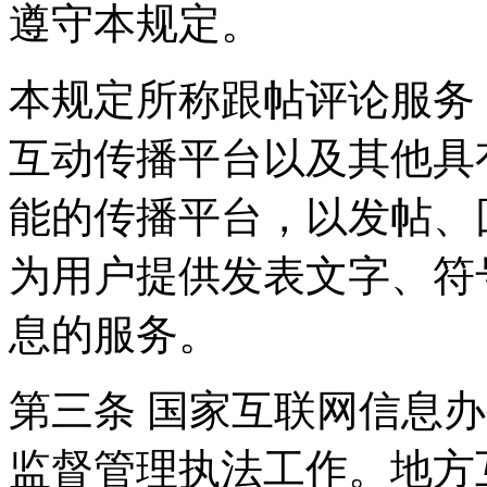
遵守本规定。
本规定所称跟帖评论服务
互动传播平台以及其他具
能的传播平台，以发帖、
为用户提供发表文字、符
息的服务。
第三条 国家互联网信息
监督管理执法工作。地方