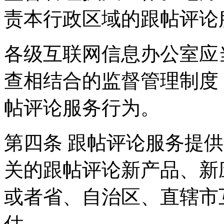
责本行政区域的跟帖评论
各级互联网信息办公室应
查相结合的监督管理制度
帖评论服务行为。
第四条 跟帖评论服务提
关的跟帖评论新产品、新
或者省、自治区、直辖市
估。