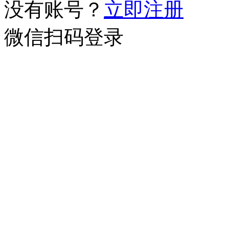
没有账号？
立即注册
微信扫码登录