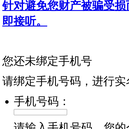
针对避免您财产被骗受损
即接听。
您还未绑定手机号
请绑定手机号码，进行实
手机号码：
请输入手机号码，您的