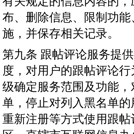
有关规定的信息内容的，
布、删除信息、限制功能
施，并保存相关记录。
第九条 跟帖评论服务提
度，对用户的跟帖评论行
级确定服务范围及功能，
单，停止对列入黑名单的
重新注册等方式使用跟帖