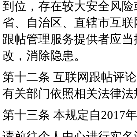
到位，存在较大安全风险
省、自治区、直辖市互联
跟帖管理服务提供者应当
改，消除隐患。
第十二条 互联网跟帖评
有关部门依照相关法律法
第十三条 本规定自2017
请前往个人中心进行实名