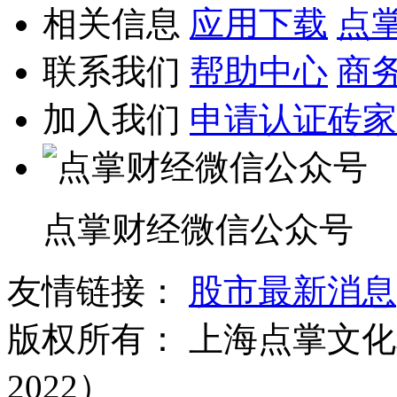
相关信息
应用下载
点
联系我们
帮助中心
商
加入我们
申请认证砖家
点掌财经微信公众号
友情链接：
股市最新消息
版权所有：
上海点掌文化科
2022）