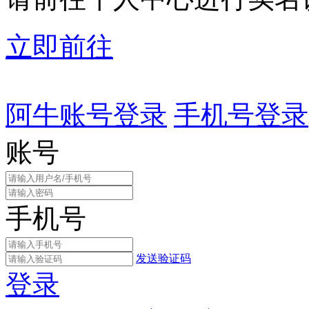
立即前往
阿牛账号登录
手机号登录
账号
手机号
发送验证码
登录