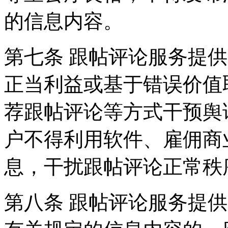
的信息内容。
第七条 跟帖评论服务提
正当利益或基于错误价值
荐跟帖评论等方式干预舆
户不得利用软件、雇佣商
息，干扰跟帖评论正常秩
第八条 跟帖评论服务提