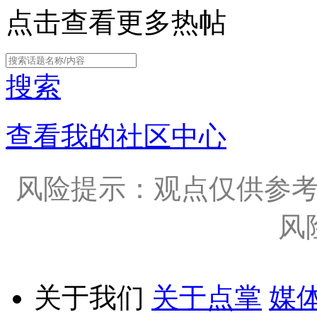
点击查看更多热帖
搜索
查看我的社区中心
风险提示：观点仅供参
风
关于我们
关于点掌
媒