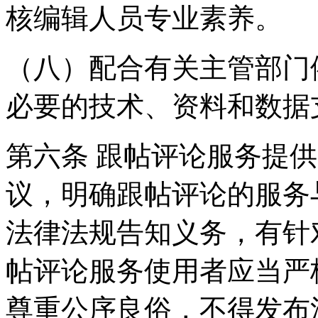
核编辑人员专业素养。
（八）配合有关主管部门
必要的技术、资料和数据
第六条 跟帖评论服务提
议，明确跟帖评论的服务
法律法规告知义务，有针
帖评论服务使用者应当严
尊重公序良俗，不得发布