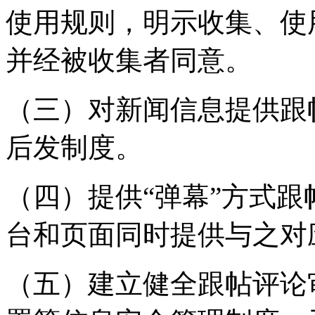
使用规则，明示收集、使
并经被收集者同意。
（三）对新闻信息提供跟
后发制度。
（四）提供“弹幕”方式
台和页面同时提供与之对
（五）建立健全跟帖评论