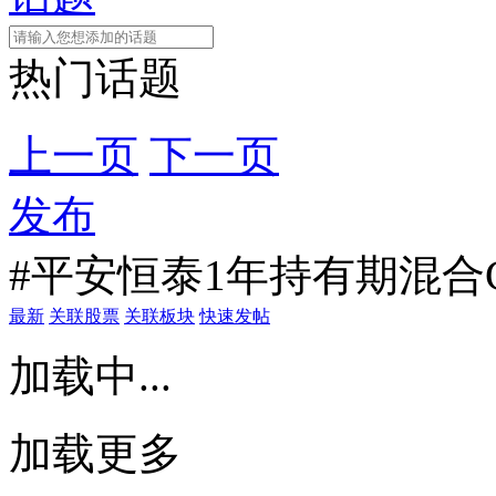
热门话题
上一页
下一页
发布
#平安恒泰1年持有期混合
最新
关联股票
关联板块
快速发帖
加载中...
加载更多