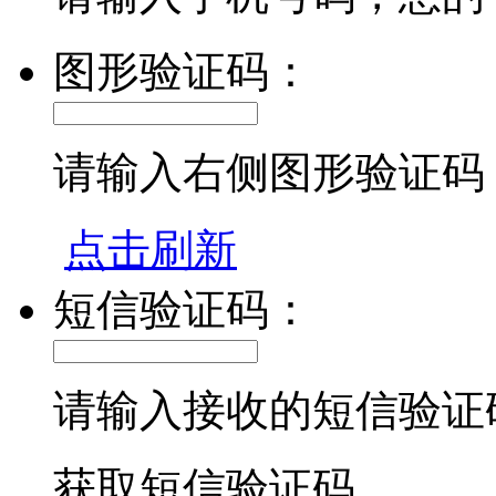
图形验证码：
请输入右侧图形验证码
点击刷新
短信验证码：
请输入接收的短信验证
获取短信验证码