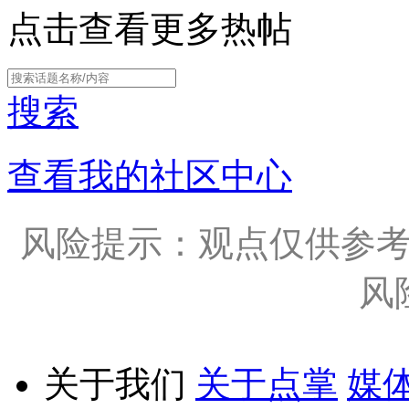
点击查看更多热帖
搜索
查看我的社区中心
风险提示：观点仅供参
风
关于我们
关于点掌
媒