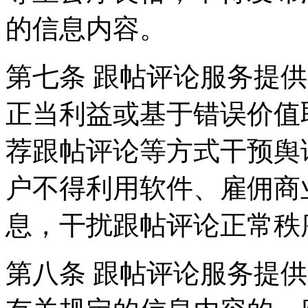
的信息内容。
第七条 跟帖评论服务提
正当利益或基于错误价值
荐跟帖评论等方式干预舆
户不得利用软件、雇佣商
息，干扰跟帖评论正常秩
第八条 跟帖评论服务提