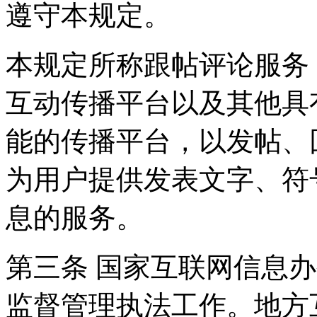
遵守本规定。
本规定所称跟帖评论服务
互动传播平台以及其他具
能的传播平台，以发帖、
为用户提供发表文字、符
息的服务。
第三条 国家互联网信息
监督管理执法工作。地方