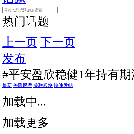
热门话题
上一页
下一页
发布
#平安盈欣稳健1年持有期混合
最新
关联股票
关联板块
快速发帖
加载中...
加载更多