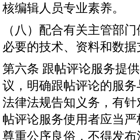
核编辑人员专业素养。
（八）配合有关主管部门
必要的技术、资料和数据
第六条 跟帖评论服务提
议，明确跟帖评论的服务
法律法规告知义务，有针
帖评论服务使用者应当严
尊重公序良俗，不得发布