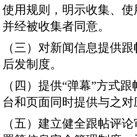
使用规则，明示收集、使
并经被收集者同意。
（三）对新闻信息提供跟
后发制度。
（四）提供“弹幕”方式
台和页面同时提供与之对
（五）建立健全跟帖评论