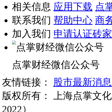
相关信息
应用下载
点
联系我们
帮助中心
商
加入我们
申请认证砖家
点掌财经微信公众号
友情链接：
股市最新消息
版权所有：
上海点掌文化科
2022）