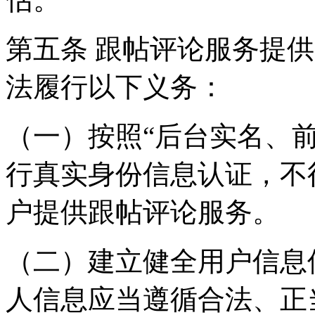
第五条 跟帖评论服务提
法履行以下义务：
（一）按照“后台实名、
行真实身份信息认证，不
户提供跟帖评论服务。
（二）建立健全用户信息
人信息应当遵循合法、正