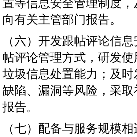
置等信息安全管理制度，
向有关主管部门报告。
（六）开发跟帖评论信息
帖评论管理方式，研发使
垃圾信息处置能力；及时
缺陷、漏洞等风险，采取
报告。
（七）配备与服务规模相