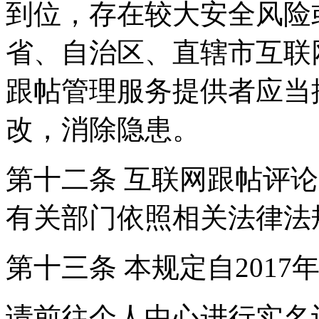
到位，存在较大安全风险
省、自治区、直辖市互联
跟帖管理服务提供者应当
改，消除隐患。
第十二条 互联网跟帖评
有关部门依照相关法律法
第十三条 本规定自2017
请前往个人中心进行实名