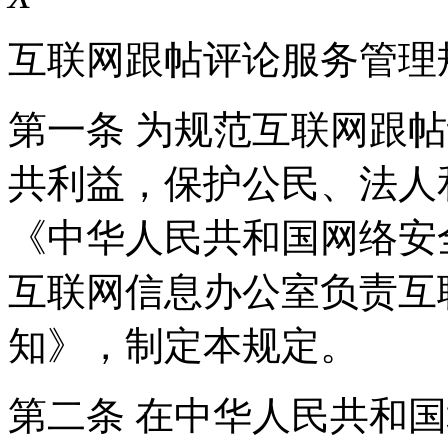
互联网跟帖评论服务管理
第一条 为规范互联网跟
共利益，保护公民、法人
《中华人民共和国网络安
互联网信息办公室负责互
知》，制定本规定。
第二条 在中华人民共和