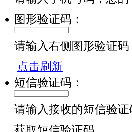
图形验证码：
请输入右侧图形验证码
点击刷新
短信验证码：
请输入接收的短信验证
获取短信验证码