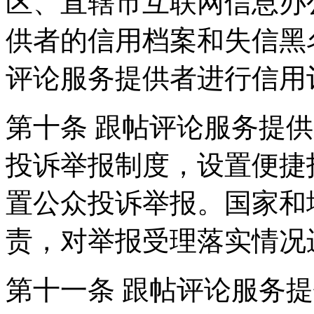
区、直辖市互联网信息办
供者的信用档案和失信黑
评论服务提供者进行信用
第十条 跟帖评论服务提
投诉举报制度，设置便捷
置公众投诉举报。国家和
责，对举报受理落实情况
第十一条 跟帖评论服务