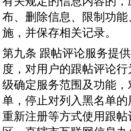
有关规定的信息内容的，
布、删除信息、限制功能
施，并保存相关记录。
第九条 跟帖评论服务提
度，对用户的跟帖评论行
级确定服务范围及功能，
单，停止对列入黑名单的
重新注册等方式使用跟帖