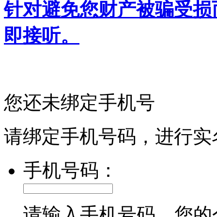
针对避免您财产被骗受损
即接听。
您还未绑定手机号
请绑定手机号码，进行实
手机号码：
请输入手机号码，您的