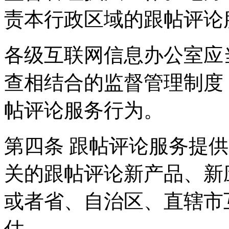
责本行政区域的跟帖评论
各级互联网信息办公室应
查相结合的监督管理制度
帖评论服务行为。
第四条 跟帖评论服务提
关的跟帖评论新产品、新
或者省、自治区、直辖市
估。