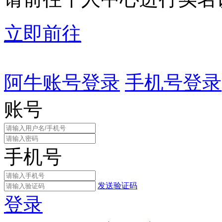
立即前往
阿牛账号登录
手机号登录
账号
手机号
发送验证码
登录