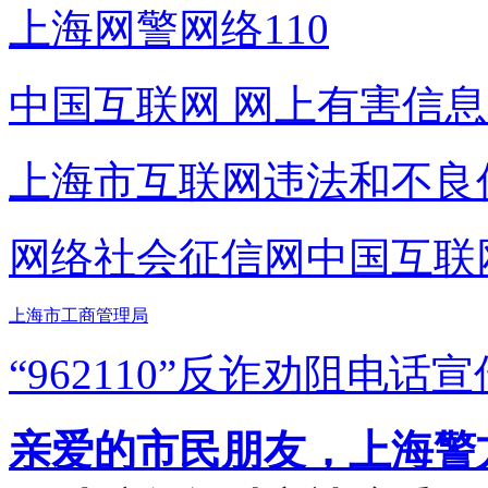
上海网警网络110
中国互联网
网上有害信息
上海市互联网
违法和不良
网络社会征信网
中国互联
上海市工商管理局
“962110”
反诈劝阻电话宣
亲爱的市民朋友，上海警方反