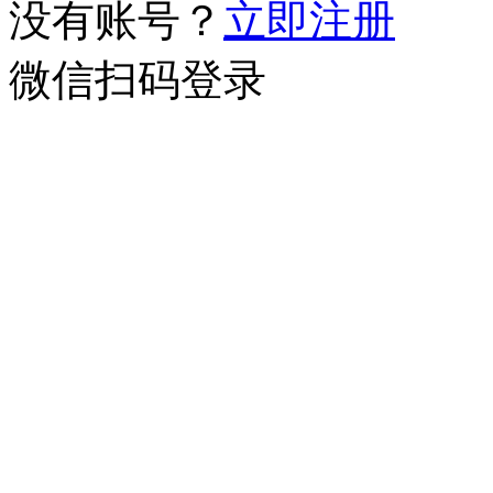
没有账号？
立即注册
微信扫码登录