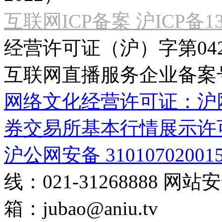
互联网ICP备案 沪ICP备130
经营许可证（沪）字第04
互联网直播服务企业备案号：2
网络文化经营许可证：沪网文[2
券交易所基本行情展示许
沪公网安备 31010702001
线：021-31268888
网站安全
箱：
jubao@aniu.tv