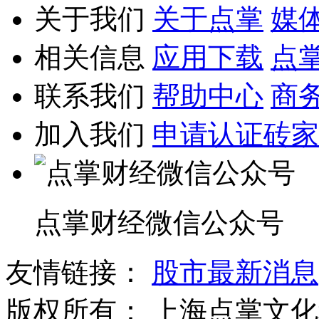
关于我们
关于点掌
媒
相关信息
应用下载
点
联系我们
帮助中心
商
加入我们
申请认证砖家
点掌财经微信公众号
友情链接：
股市最新消息
版权所有：
上海点掌文化科