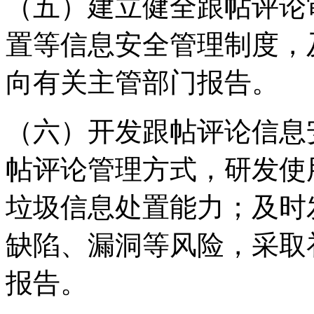
（五）建立健全跟帖评论
置等信息安全管理制度，
向有关主管部门报告。
（六）开发跟帖评论信息
帖评论管理方式，研发使
垃圾信息处置能力；及时
缺陷、漏洞等风险，采取
报告。