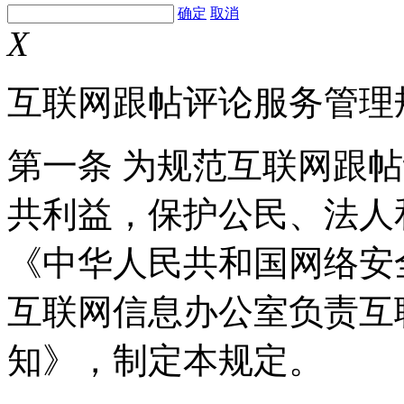
确定
取消
X
互联网跟帖评论服务管理
第一条 为规范互联网跟
共利益，保护公民、法人
《中华人民共和国网络安
互联网信息办公室负责互
知》，制定本规定。