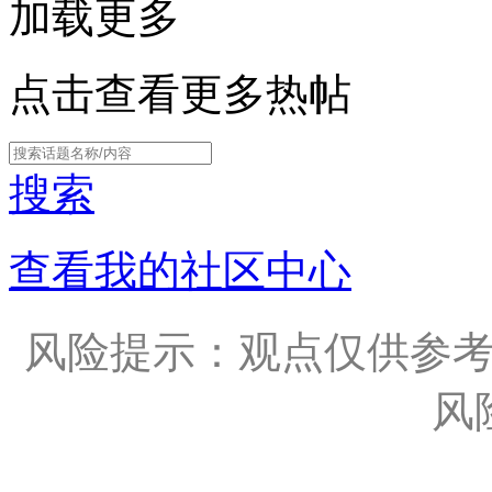
加载更多
点击查看更多热帖
搜索
查看我的社区中心
风险提示：观点仅供参
风