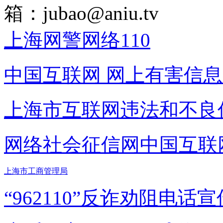
箱：
jubao@aniu.tv
上海网警网络110
中国互联网
网上有害信息
上海市互联网
违法和不良
网络社会征信网
中国互联
上海市工商管理局
“962110”
反诈劝阻电话宣