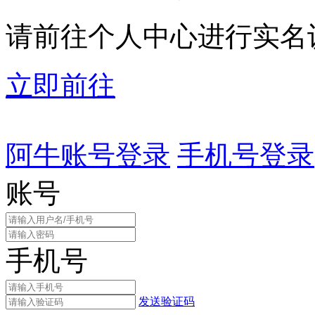
请前往个人中心进行实名
立即前往
阿牛账号登录
手机号登录
账号
手机号
发送验证码