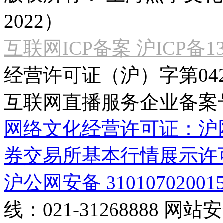
2022）
互联网ICP备案 沪ICP备130
经营许可证（沪）字第04
互联网直播服务企业备案号：2
网络文化经营许可证：沪网文[2
券交易所基本行情展示许
沪公网安备 31010702001
线：021-31268888
网站安全