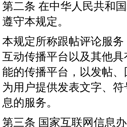
第二条 在中华人民共和
遵守本规定。
本规定所称跟帖评论服务
互动传播平台以及其他具
能的传播平台，以发帖、
为用户提供发表文字、符
息的服务。
第三条 国家互联网信息