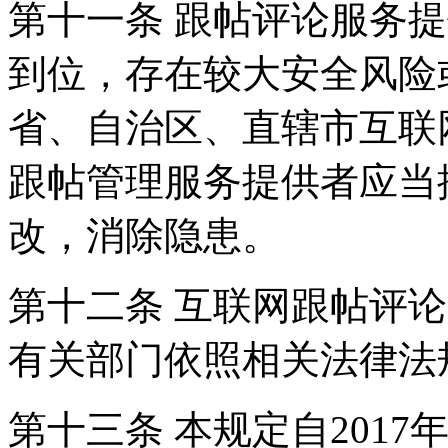
第十一条 跟帖评论服务
到位，存在较大安全风险
省、自治区、直辖市互联
跟帖管理服务提供者应当
改，消除隐患。
第十二条 互联网跟帖评
有关部门依照相关法律法
第十三条 本规定自2017