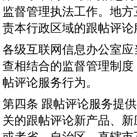
监督管理执法工作。地方
责本行政区域的跟帖评论
各级互联网信息办公室应
查相结合的监督管理制度
帖评论服务行为。
第四条 跟帖评论服务提
关的跟帖评论新产品、新
或者省、自治区、直辖市