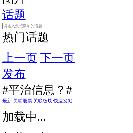
话题
热门话题
上一页
下一页
发布
#平治信息？#
最新
关联股票
关联板块
快速发帖
加载中...