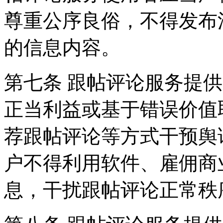
尊重公序良俗，不得发布
的信息内容。
第七条 跟帖评论服务提
正当利益或基于错误价值
荐跟帖评论等方式干预舆
户不得利用软件、雇佣商
息，干扰跟帖评论正常秩