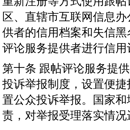
重新注册等方式使用跟帖
区、直辖市互联网信息办
供者的信用档案和失信黑
评论服务提供者进行信用
第十条 跟帖评论服务提
投诉举报制度，设置便捷
置公众投诉举报。国家和
责，对举报受理落实情况