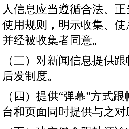
人信息应当遵循合法、正
使用规则，明示收集、使
并经被收集者同意。
（三）对新闻信息提供跟
后发制度。
（四）提供“弹幕”方式
台和页面同时提供与之对