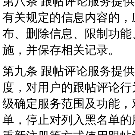
第八条 跟帖评论服务提
有关规定的信息内容的，
布、删除信息、限制功能
施，并保存相关记录。
第九条 跟帖评论服务提
度，对用户的跟帖评论行
级确定服务范围及功能，
单，停止对列入黑名单的