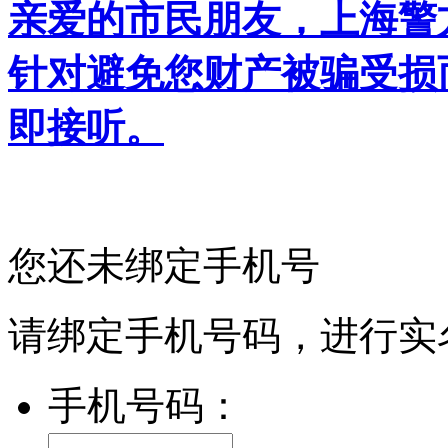
亲爱的市民朋友，上海警方反
针对避免您财产被骗受损
即接听。
您还未绑定手机号
请绑定手机号码，进行实
手机号码：