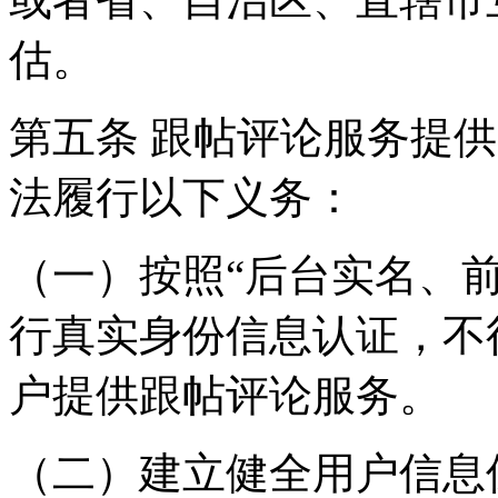
估。
第五条 跟帖评论服务提
法履行以下义务：
（一）按照“后台实名、
行真实身份信息认证，不
户提供跟帖评论服务。
（二）建立健全用户信息