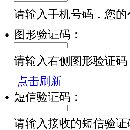
请输入手机号码，您的
图形验证码：
请输入右侧图形验证码
点击刷新
短信验证码：
请输入接收的短信验证