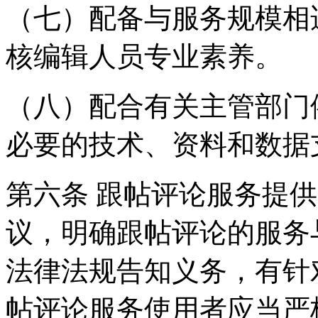
（七）配备与服务规模相
核编辑人员专业素养。
（八）配合有关主管部门
必要的技术、资料和数据
第六条 跟帖评论服务提
议，明确跟帖评论的服务
法律法规告知义务，有针
帖评论服务使用者应当严