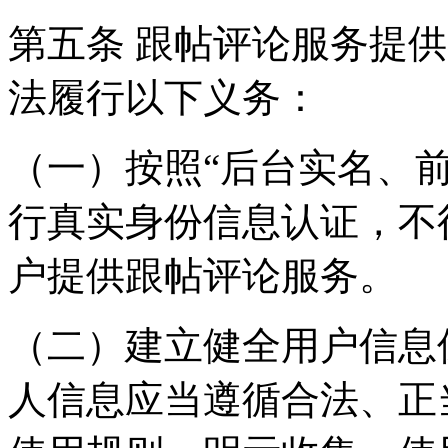
第五条 跟帖评论服务提
法履行以下义务：
（一）按照“后台实名、
行真实身份信息认证，不
户提供跟帖评论服务。
（二）建立健全用户信息
人信息应当遵循合法、正