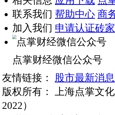
相关信息
应用下载
点
联系我们
帮助中心
商
加入我们
申请认证砖家
点掌财经微信公众号
友情链接：
股市最新消息
版权所有：
上海点掌文化科
2022）