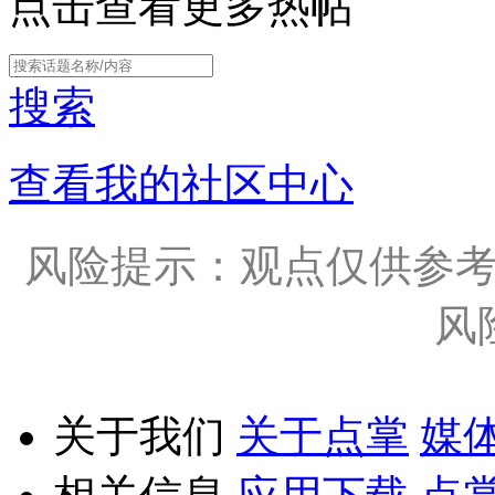
点击查看更多热帖
搜索
查看我的社区中心
风险提示：观点仅供参
风
关于我们
关于点掌
媒