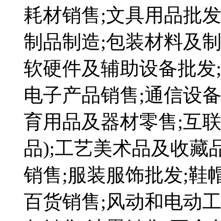
耗材销售;文具用品批发
制品制造;包装材料及制
软硬件及辅助设备批发
电子产品销售;通信设备
育用品及器材零售;互
品);工艺美术品及收藏
销售;服装服饰批发;鞋
百货销售;风动和电动工