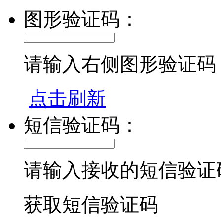
图形验证码：
请输入右侧图形验证码
点击刷新
短信验证码：
请输入接收的短信验证
获取短信验证码