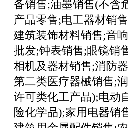
备销售;油墨销售(不含
产品零售;电工器材销售
建筑装饰材料销售;音
批发;钟表销售;眼镜销售
相机及器材销售;消防器
第二类医疗器械销售;润
许可类化工产品);电动
险化学品);家用电器销
建筑用金属配件销售;农