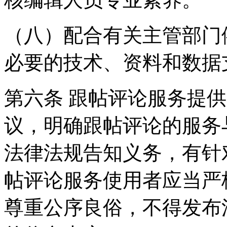
（八）配合有关主管部门
必要的技术、资料和数据
第六条 跟帖评论服务提
议，明确跟帖评论的服务
法律法规告知义务，有针
帖评论服务使用者应当严
尊重公序良俗，不得发布