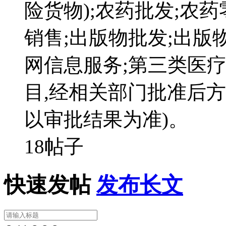
险货物);农药批发;农药
销售;出版物批发;出版
网信息服务;第三类医疗
目,经相关部门批准后
以审批结果为准)。
18帖子
快速发帖
发布长文