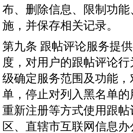
布、删除信息、限制功能
施，并保存相关记录。
第九条 跟帖评论服务提
度，对用户的跟帖评论行
级确定服务范围及功能，
单，停止对列入黑名单的
重新注册等方式使用跟帖
区、直辖市互联网信息办