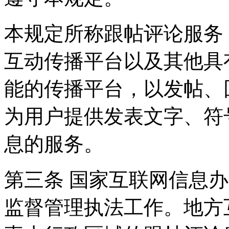
本规定所称跟帖评论服务
互动传播平台以及其他具
能的传播平台，以发帖、
为用户提供发表文字、符
息的服务。
第三条 国家互联网信息
监督管理执法工作。地方