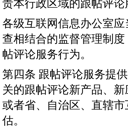
责本行政区域的跟帖评论
各级互联网信息办公室应
查相结合的监督管理制度
帖评论服务行为。
第四条 跟帖评论服务提
关的跟帖评论新产品、新
或者省、自治区、直辖市
估。