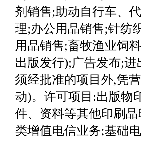
剂销售;助动自行车、
理;办公用品销售;针纺
用品销售;畜牧渔业饲料
出版发行);广告发布;进
须经批准的项目外,凭
动)。许可项目:出版物
件、资料等其他印刷品
类增值电信业务;基础电