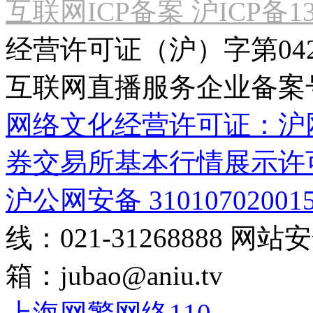
互联网ICP备案 沪ICP备130
经营许可证（沪）字第04
互联网直播服务企业备案号：2
网络文化经营许可证：沪网文[2
券交易所基本行情展示许
沪公网安备 31010702001
线：021-31268888
网站安全
箱：
jubao@aniu.tv