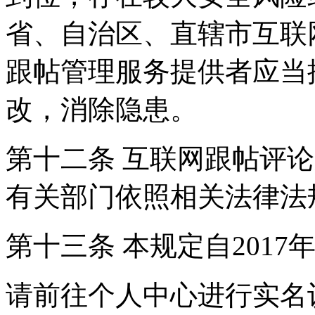
省、自治区、直辖市互联
跟帖管理服务提供者应当
改，消除隐患。
第十二条 互联网跟帖评
有关部门依照相关法律法
第十三条 本规定自2017
请前往个人中心进行实名