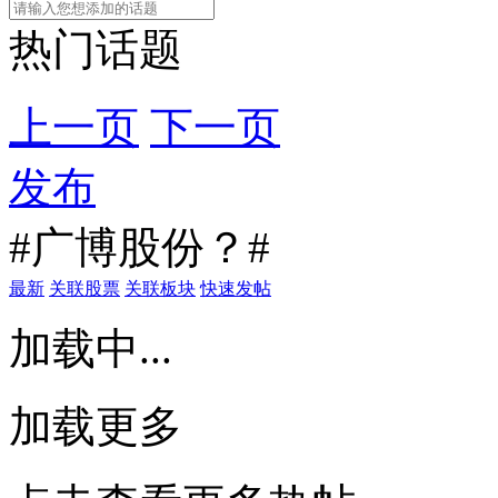
热门话题
上一页
下一页
发布
#广博股份？#
最新
关联股票
关联板块
快速发帖
加载中...
加载更多