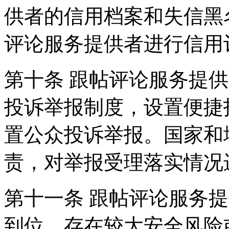
供者的信用档案和失信黑
评论服务提供者进行信用
第十条 跟帖评论服务提
投诉举报制度，设置便捷
置公众投诉举报。国家和
责，对举报受理落实情况
第十一条 跟帖评论服务
到位，存在较大安全风险