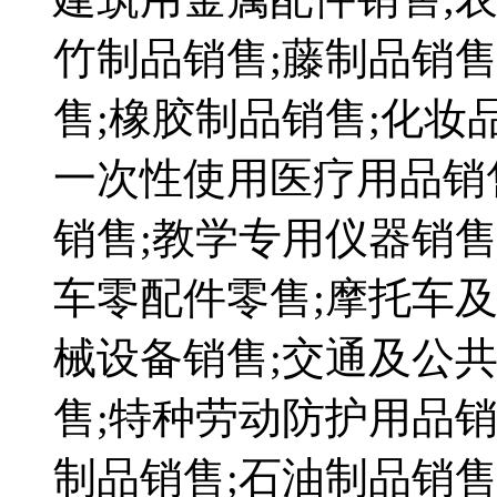
竹制品销售;藤制品销售
售;橡胶制品销售;化妆
一次性使用医疗用品销
销售;教学专用仪器销售
车零配件零售;摩托车及
械设备销售;交通及公
售;特种劳动防护用品销
制品销售;石油制品销售