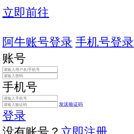
立即前往
阿牛账号登录
手机号登录
账号
手机号
发送验证码
登录
没有账号？
立即注册