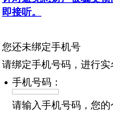
即接听。
您还未绑定手机号
请绑定手机号码，进行实
手机号码：
请输入手机号码，您的