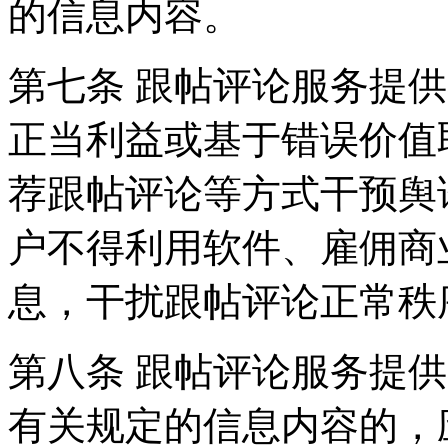
的信息内容。
第七条 跟帖评论服务提
正当利益或基于错误价值
荐跟帖评论等方式干预舆
户不得利用软件、雇佣商
息，干扰跟帖评论正常秩
第八条 跟帖评论服务提
有关规定的信息内容的，