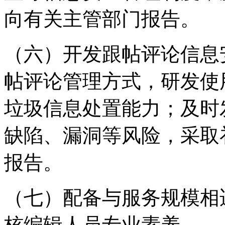
向有关主管部门报告。
（六）开发跟帖评论信息
帖评论管理方式，研发使
垃圾信息处置能力；及时
缺陷、漏洞等风险，采取
报告。
（七）配备与服务规模相
核编辑人员专业素养。