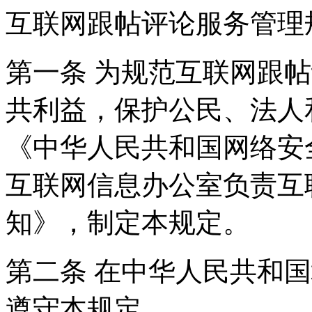
互联网跟帖评论服务管理
第一条 为规范互联网跟
共利益，保护公民、法人
《中华人民共和国网络安
互联网信息办公室负责互
知》，制定本规定。
第二条 在中华人民共和
遵守本规定。