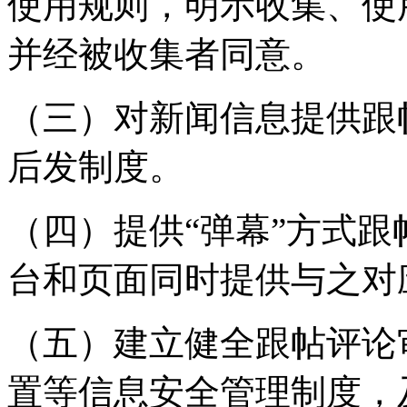
使用规则，明示收集、使
并经被收集者同意。
（三）对新闻信息提供跟
后发制度。
（四）提供“弹幕”方式
台和页面同时提供与之对
（五）建立健全跟帖评论
置等信息安全管理制度，