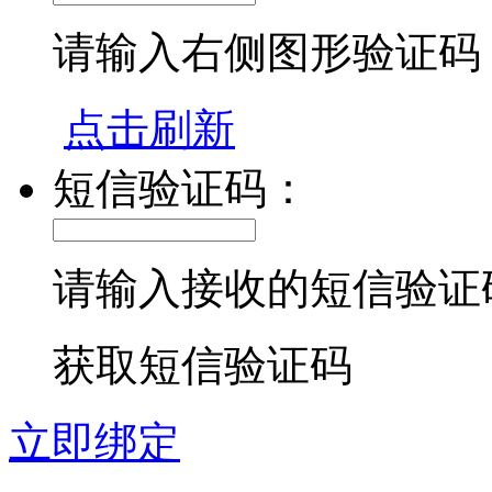
请输入右侧图形验证码
点击刷新
短信验证码：
请输入接收的短信验证
获取短信验证码
立即绑定