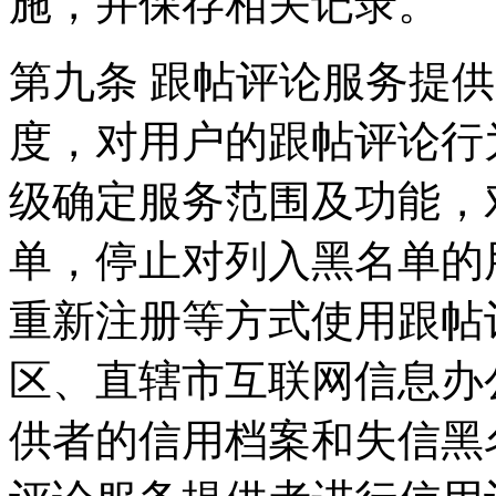
施，并保存相关记录。
第九条 跟帖评论服务提
度，对用户的跟帖评论行
级确定服务范围及功能，
单，停止对列入黑名单的
重新注册等方式使用跟帖
区、直辖市互联网信息办
供者的信用档案和失信黑