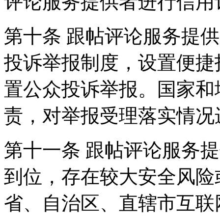
评论服务提供者进行信用
第十条 跟帖评论服务提
投诉举报制度，设置便捷
置公众投诉举报。国家和
责，对举报受理落实情况
第十一条 跟帖评论服务
到位，存在较大安全风险
省、自治区、直辖市互联