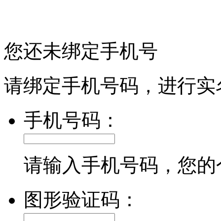
您还未绑定手机号
请绑定手机号码，进行实
手机号码：
请输入手机号码，您的
图形验证码：