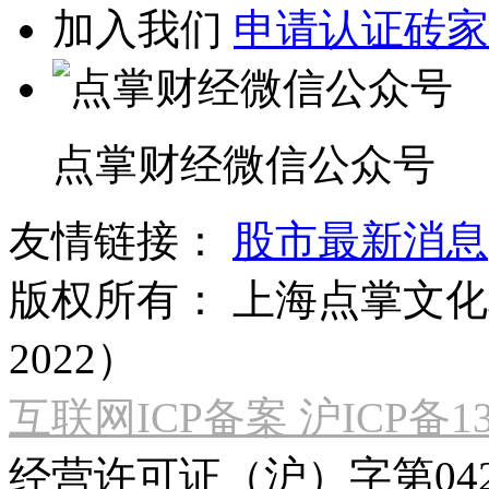
加入我们
申请认证砖家
点掌财经微信公众号
友情链接：
股市最新消息
版权所有：
上海点掌文化科
2022）
互联网ICP备案 沪ICP备130
经营许可证（沪）字第04