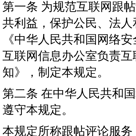
第一条 为规范互联网跟
共利益，保护公民、法人
《中华人民共和国网络安
互联网信息办公室负责互
知》，制定本规定。
第二条 在中华人民共和
遵守本规定。
本规定所称跟帖评论服务