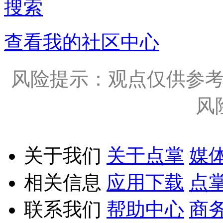
搜索
查看我的社区中心
风险提示：观点仅供参
风
关于我们
关于点掌
媒
相关信息
应用下载
点
联系我们
帮助中心
商