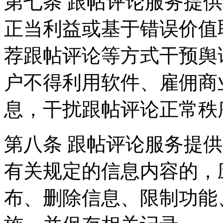
第七条 跟帖评论服务提
正当利益或基于错误价值
荐跟帖评论等方式干预舆
户不得利用软件、雇佣商
息，干扰跟帖评论正常秩
第八条 跟帖评论服务提
有关规定的信息内容的，
布、删除信息、限制功能