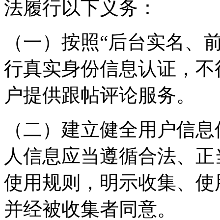
法履行以下义务：
（一）按照“后台实名、
行真实身份信息认证，不
户提供跟帖评论服务。
（二）建立健全用户信息
人信息应当遵循合法、正
使用规则，明示收集、使
并经被收集者同意。