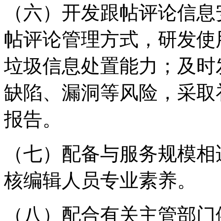
（六）开发跟帖评论信息
帖评论管理方式，研发使
垃圾信息处置能力；及时
缺陷、漏洞等风险，采取
报告。
（七）配备与服务规模相
核编辑人员专业素养。
（八）配合有关主管部门