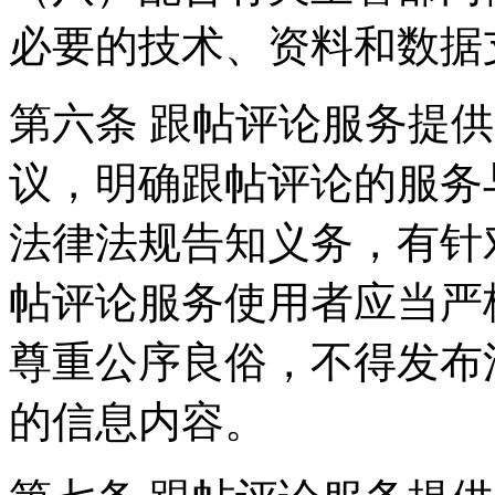
必要的技术、资料和数据
第六条 跟帖评论服务提
议，明确跟帖评论的服务
法律法规告知义务，有针
帖评论服务使用者应当严
尊重公序良俗，不得发布
的信息内容。