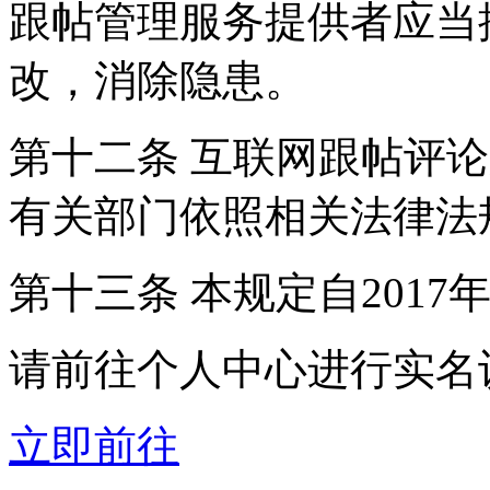
跟帖管理服务提供者应当
改，消除隐患。
第十二条 互联网跟帖评
有关部门依照相关法律法
第十三条 本规定自2017
请前往个人中心进行实名
立即前往