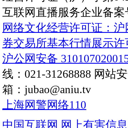
互联网直播服务企业备案号：2
网络文化经营许可证：沪网文[2
券交易所基本行情展示许
沪公网安备 31010702001
线：021-31268888
网站安全
箱：
jubao@aniu.tv
上海网警网络110
中国互联网
网上有害信息