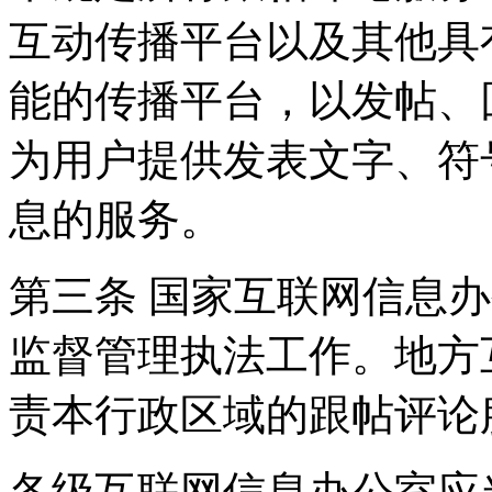
互动传播平台以及其他具
能的传播平台，以发帖、
为用户提供发表文字、符
息的服务。
第三条 国家互联网信息
监督管理执法工作。地方
责本行政区域的跟帖评论
各级互联网信息办公室应