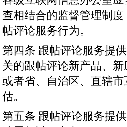
查相结合的监督管理制度
帖评论服务行为。
第四条 跟帖评论服务提
关的跟帖评论新产品、新
或者省、自治区、直辖市
估。
第五条 跟帖评论服务提