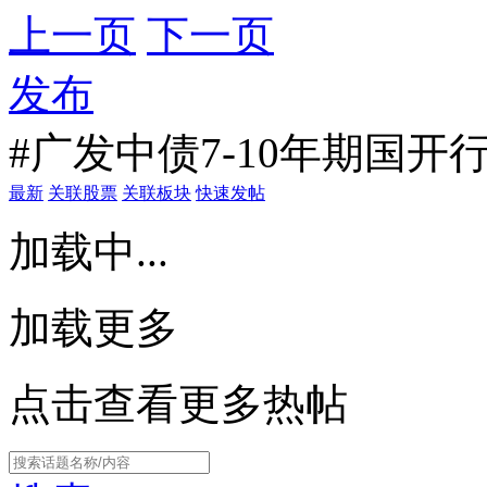
上一页
下一页
发布
#广发中债7-10年期国开
最新
关联股票
关联板块
快速发帖
加载中...
加载更多
点击查看更多热帖