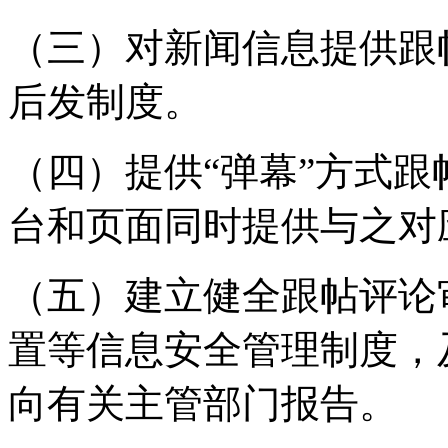
（三）对新闻信息提供跟
后发制度。
（四）提供“弹幕”方式
台和页面同时提供与之对
（五）建立健全跟帖评论
置等信息安全管理制度，
向有关主管部门报告。