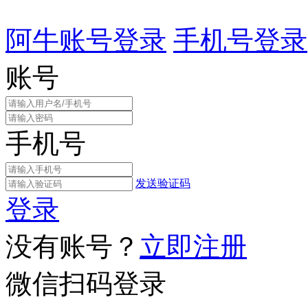
阿牛账号登录
手机号登录
账号
手机号
发送验证码
登录
没有账号？
立即注册
微信扫码登录