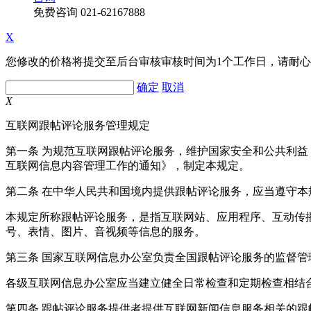
免费咨询
021-62167888
X
您修改的价格将提交至后台审核审核时间为1个工作日，请耐
确定
取消
X
互联网跟帖评论服务管理规定
第一条 为规范互联网跟帖评论服务，维护国家安全和公共利
互联网信息内容管理工作的通知》，制定本规定。
第二条 在中华人民共和国境内提供跟帖评论服务，应当遵守本
本规定所称跟帖评论服务，是指互联网站、应用程序、互动传
号、表情、图片、音视频等信息的服务。
第三条 国家互联网信息办公室负责全国跟帖评论服务的监督
各级互联网信息办公室应当建立健全日常检查和定期检查相结
第四条 跟帖评论服务提供者提供互联网新闻信息服务相关的