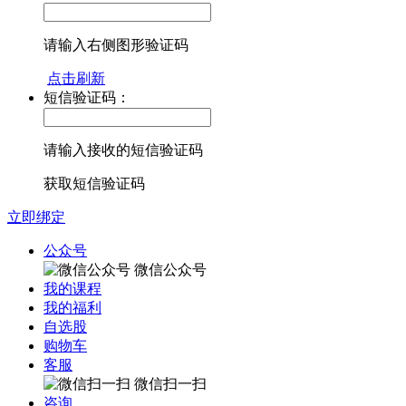
请输入右侧图形验证码
点击刷新
短信验证码：
请输入接收的短信验证码
获取短信验证码
立即绑定
公众号
微信公众号
我的课程
我的福利
自选股
购物车
客服
微信扫一扫
咨询