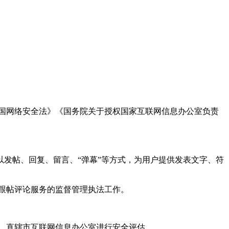
国网络安全法》《国务院关于授权国家互联网信息办公室负责
发帖、回复、留言、“弹幕”等方式，为用户提供发表文字、符
跟帖评论服务的监督管理执法工作。
。
、直辖市互联网信息办公室进行安全评估。