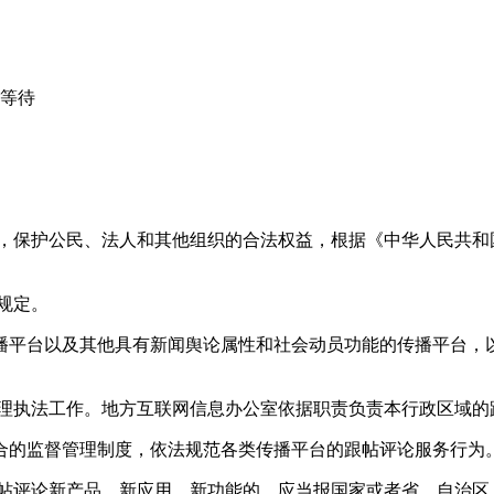
心等待
益，保护公民、法人和其他组织的合法权益，根据《中华人民共和
规定。
播平台以及其他具有新闻舆论属性和社会动员功能的传播平台，以
管理执法工作。地方互联网信息办公室依据职责负责本行政区域的
合的监督管理制度，依法规范各类传播平台的跟帖评论服务行为
跟帖评论新产品、新应用、新功能的，应当报国家或者省、自治区