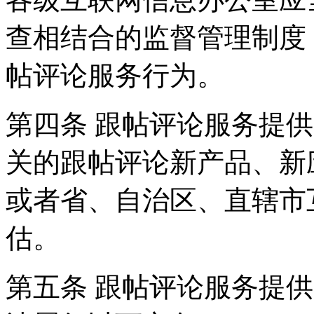
查相结合的监督管理制度
帖评论服务行为。
第四条 跟帖评论服务提
关的跟帖评论新产品、新
或者省、自治区、直辖市
估。
第五条 跟帖评论服务提