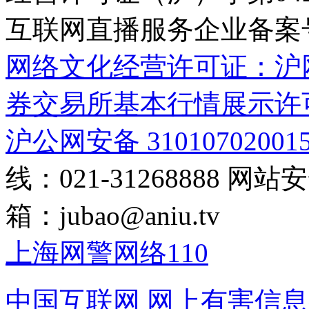
互联网直播服务企业备案号：2
网络文化经营许可证：沪网文[2
券交易所基本行情展示许
沪公网安备 31010702001
线：021-31268888
网站安全
箱：
jubao@aniu.tv
上海网警网络110
中国互联网
网上有害信息