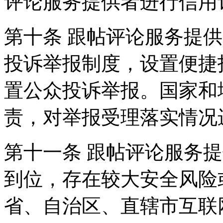
评论服务提供者进行信用
第十条 跟帖评论服务提
投诉举报制度，设置便捷
置公众投诉举报。国家和
责，对举报受理落实情况
第十一条 跟帖评论服务
到位，存在较大安全风险
省、自治区、直辖市互联