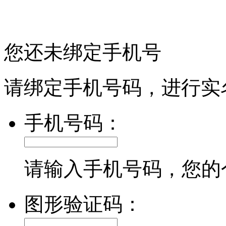
您还未绑定手机号
请绑定手机号码，进行实
手机号码：
请输入手机号码，您的
图形验证码：