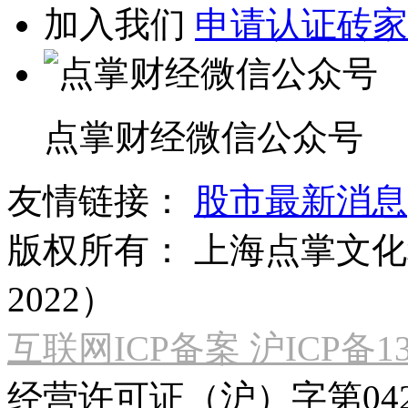
加入我们
申请认证砖家
点掌财经微信公众号
友情链接：
股市最新消息
版权所有：
上海点掌文化科
2022）
互联网ICP备案 沪ICP备130
经营许可证（沪）字第04