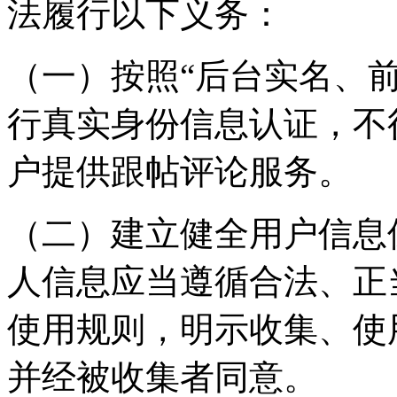
法履行以下义务：
（一）按照“后台实名、
行真实身份信息认证，不
户提供跟帖评论服务。
（二）建立健全用户信息
人信息应当遵循合法、正
使用规则，明示收集、使
并经被收集者同意。