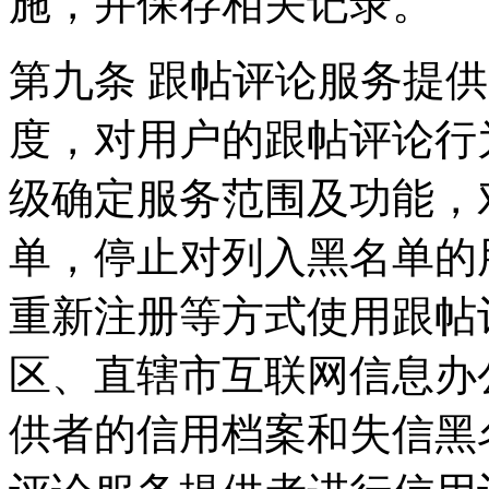
施，并保存相关记录。
第九条 跟帖评论服务提
度，对用户的跟帖评论行
级确定服务范围及功能，
单，停止对列入黑名单的
重新注册等方式使用跟帖
区、直辖市互联网信息办
供者的信用档案和失信黑