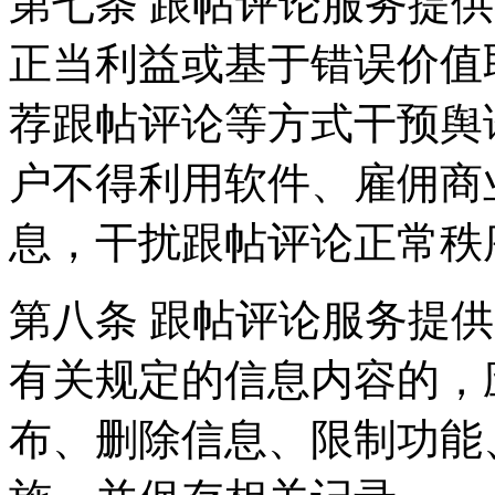
第七条 跟帖评论服务提
正当利益或基于错误价值
荐跟帖评论等方式干预舆
户不得利用软件、雇佣商
息，干扰跟帖评论正常秩
第八条 跟帖评论服务提
有关规定的信息内容的，
布、删除信息、限制功能