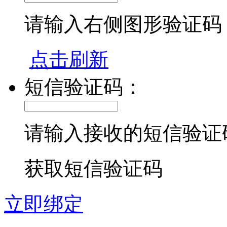
请输入右侧图形验证码
点击刷新
短信验证码：
请输入接收的短信验证
获取短信验证码
立即绑定