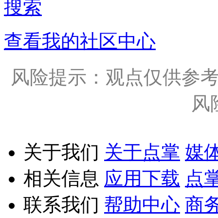
搜索
查看我的社区中心
风险提示：观点仅供参
风
关于我们
关于点掌
媒
相关信息
应用下载
点
联系我们
帮助中心
商