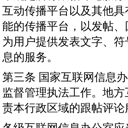
互动传播平台以及其他具
能的传播平台，以发帖、
为用户提供发表文字、符
息的服务。
第三条 国家互联网信息
监督管理执法工作。地方
责本行政区域的跟帖评论
各级互联网信息办公室应