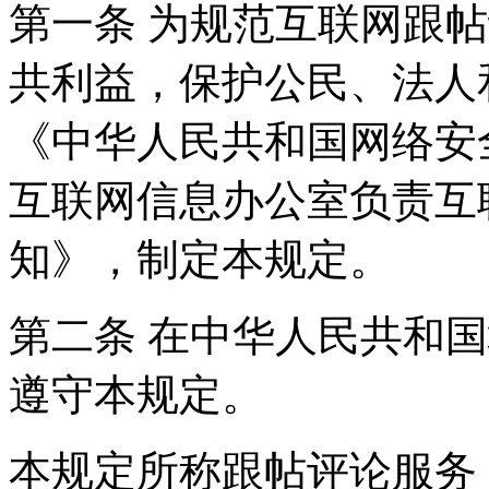
第一条 为规范互联网跟
共利益，保护公民、法人
《中华人民共和国网络安
互联网信息办公室负责互
知》，制定本规定。
第二条 在中华人民共和
遵守本规定。
本规定所称跟帖评论服务