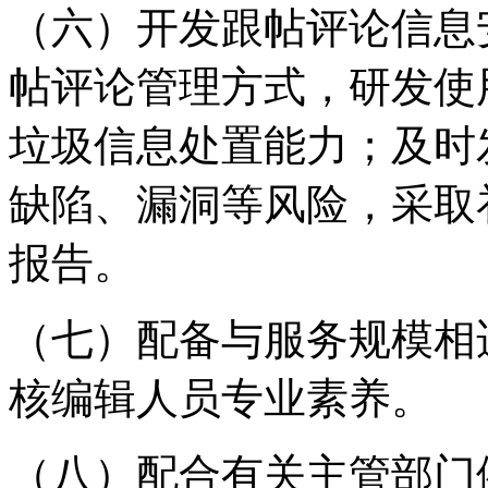
（六）开发跟帖评论信息
帖评论管理方式，研发使
垃圾信息处置能力；及时
缺陷、漏洞等风险，采取
报告。
（七）配备与服务规模相
核编辑人员专业素养。
（八）配合有关主管部门