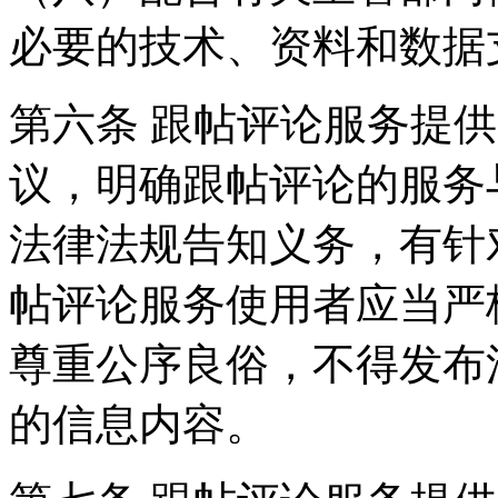
必要的技术、资料和数据
第六条 跟帖评论服务提
议，明确跟帖评论的服务
法律法规告知义务，有针
帖评论服务使用者应当严
尊重公序良俗，不得发布
的信息内容。