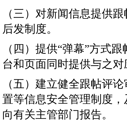
（三）对新闻信息提供跟
后发制度。
（四）提供“弹幕”方式
台和页面同时提供与之对
（五）建立健全跟帖评论
置等信息安全管理制度，
向有关主管部门报告。