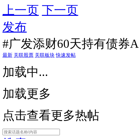
上一页
下一页
发布
#广发添财60天持有债券A
最新
关联股票
关联板块
快速发帖
加载中...
加载更多
点击查看更多热帖