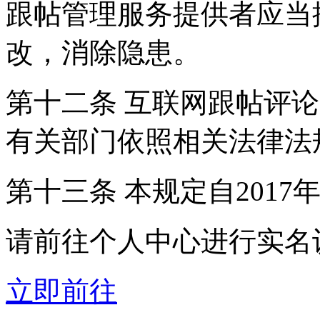
跟帖管理服务提供者应当
改，消除隐患。
第十二条 互联网跟帖评
有关部门依照相关法律法
第十三条 本规定自2017
请前往个人中心进行实名
立即前往