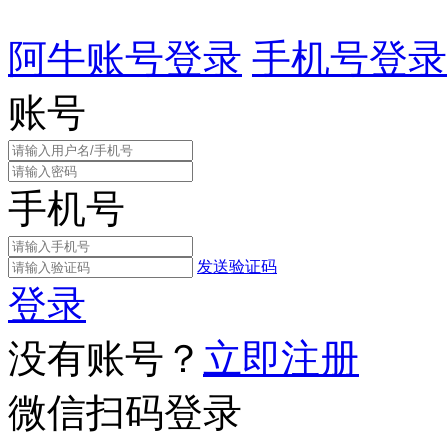
阿牛账号登录
手机号登录
账号
手机号
发送验证码
登录
没有账号？
立即注册
微信扫码登录