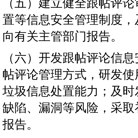
（五）建立健全跟帖评论
置等信息安全管理制度，
向有关主管部门报告。
（六）开发跟帖评论信息
帖评论管理方式，研发使
垃圾信息处置能力；及时
缺陷、漏洞等风险，采取
报告。