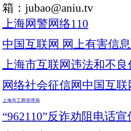
箱：
jubao@aniu.tv
上海网警网络110
中国互联网
网上有害信息
上海市互联网
违法和不良
网络社会征信网
中国互联
上海市工商管理局
“962110”
反诈劝阻电话宣