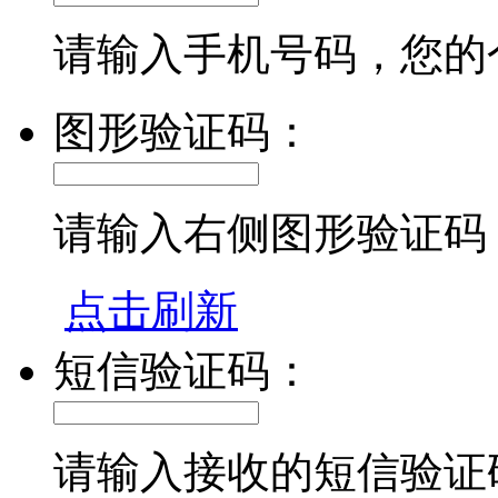
请输入手机号码，您的
图形验证码：
请输入右侧图形验证码
点击刷新
短信验证码：
请输入接收的短信验证