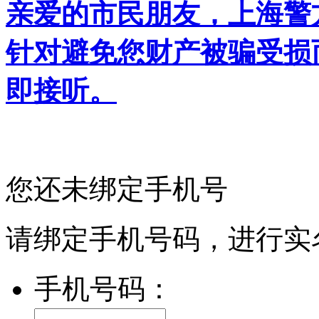
亲爱的市民朋友，上海警方反
针对避免您财产被骗受损
即接听。
您还未绑定手机号
请绑定手机号码，进行实
手机号码：