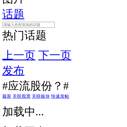
话题
热门话题
上一页
下一页
发布
#应流股份？#
最新
关联股票
关联板块
快速发帖
加载中...