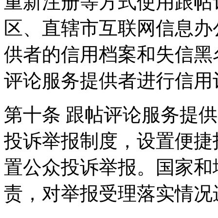
重新注册等方式使用跟帖
区、直辖市互联网信息办
供者的信用档案和失信黑
评论服务提供者进行信用
第十条 跟帖评论服务提
投诉举报制度，设置便捷
置公众投诉举报。国家和
责，对举报受理落实情况