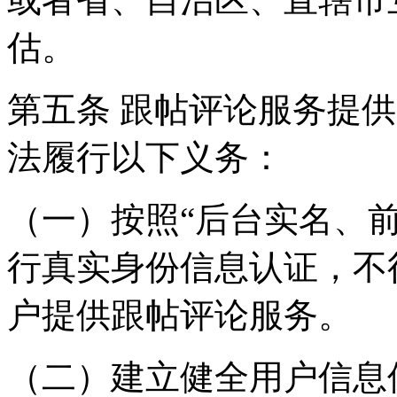
估。
第五条 跟帖评论服务提
法履行以下义务：
（一）按照“后台实名、
行真实身份信息认证，不
户提供跟帖评论服务。
（二）建立健全用户信息