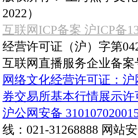
2022）
互联网ICP备案 沪ICP备130
经营许可证（沪）字第04
互联网直播服务企业备案号：2
网络文化经营许可证：沪网文[2
券交易所基本行情展示许
沪公网安备 31010702001
线：021-31268888
网站安全