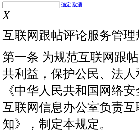
确定
取消
X
互联网跟帖评论服务管理
第一条 为规范互联网跟
共利益，保护公民、法人
《中华人民共和国网络安
互联网信息办公室负责互
知》，制定本规定。