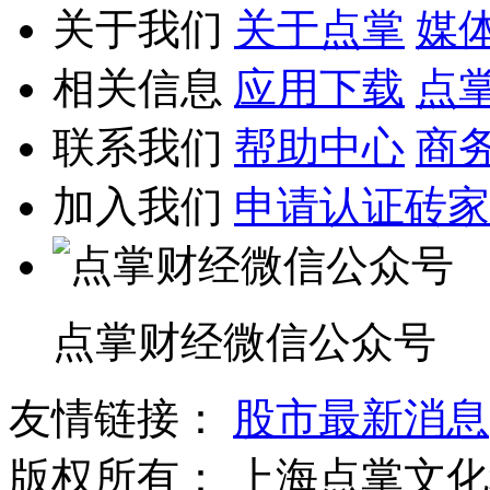
关于我们
关于点掌
媒
相关信息
应用下载
点
联系我们
帮助中心
商
加入我们
申请认证砖家
点掌财经微信公众号
友情链接：
股市最新消息
版权所有：
上海点掌文化科