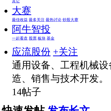
其它
大赛
最佳收益
最多关注
最热讨论
炒股大赛
阿牛智投
一起看盘
股票
板块
基金
应流股份
+关注
通用设备、工程机械设
造、销售与技术开发。
14帖子
快速发帖
发布长文