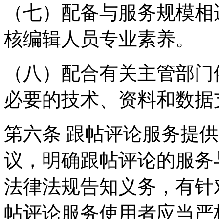
（七）配备与服务规模相
核编辑人员专业素养。
（八）配合有关主管部门
必要的技术、资料和数据
第六条 跟帖评论服务提
议，明确跟帖评论的服务
法律法规告知义务，有针
帖评论服务使用者应当严