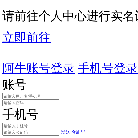
请前往个人中心进行实名
立即前往
阿牛账号登录
手机号登录
账号
手机号
发送验证码