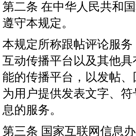
第二条 在中华人民共和
遵守本规定。
本规定所称跟帖评论服务
互动传播平台以及其他具
能的传播平台，以发帖、
为用户提供发表文字、符
息的服务。
第三条 国家互联网信息