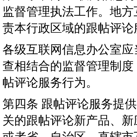
监督管理执法工作。地方
责本行政区域的跟帖评论
各级互联网信息办公室应
查相结合的监督管理制度
帖评论服务行为。
第四条 跟帖评论服务提
关的跟帖评论新产品、新
或者省、自治区、直辖市