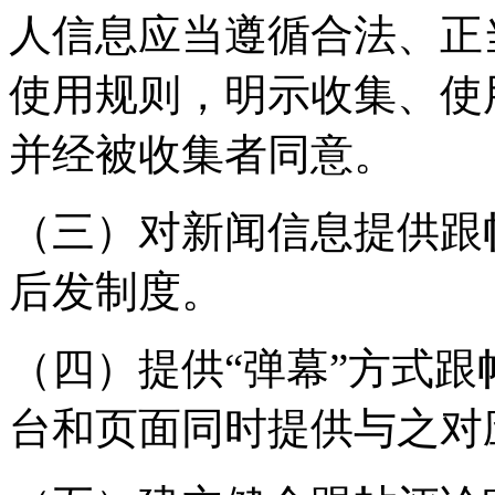
人信息应当遵循合法、正
使用规则，明示收集、使
并经被收集者同意。
（三）对新闻信息提供跟
后发制度。
（四）提供“弹幕”方式
台和页面同时提供与之对