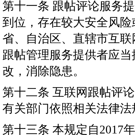
第十一条 跟帖评论服务
到位，存在较大安全风险
省、自治区、直辖市互联
跟帖管理服务提供者应当
改，消除隐患。
第十二条 互联网跟帖评
有关部门依照相关法律法
第十三条 本规定自2017