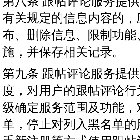
第八条 跟帖评论服务提
有关规定的信息内容的，
布、删除信息、限制功能
施，并保存相关记录。
第九条 跟帖评论服务提
度，对用户的跟帖评论行
级确定服务范围及功能，
单，停止对列入黑名单的