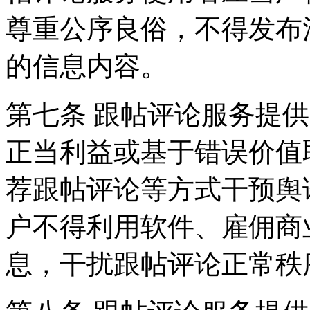
尊重公序良俗，不得发布
的信息内容。
第七条 跟帖评论服务提
正当利益或基于错误价值
荐跟帖评论等方式干预舆
户不得利用软件、雇佣商
息，干扰跟帖评论正常秩