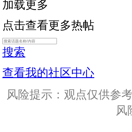
加载更多
点击查看更多热帖
搜索
查看我的社区中心
风险提示：观点仅供参
风