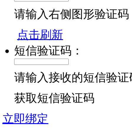
请输入右侧图形验证码
点击刷新
短信验证码：
请输入接收的短信验证
获取短信验证码
立即绑定