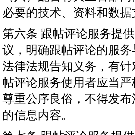
必要的技术、资料和数据
第六条 跟帖评论服务提
议，明确跟帖评论的服务
法律法规告知义务，有针
帖评论服务使用者应当严
尊重公序良俗，不得发布
的信息内容。