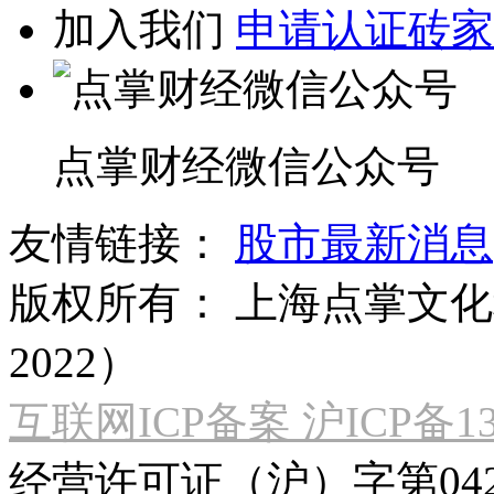
加入我们
申请认证砖家
点掌财经微信公众号
友情链接：
股市最新消息
版权所有：
上海点掌文化科
2022）
互联网ICP备案 沪ICP备130
经营许可证（沪）字第04