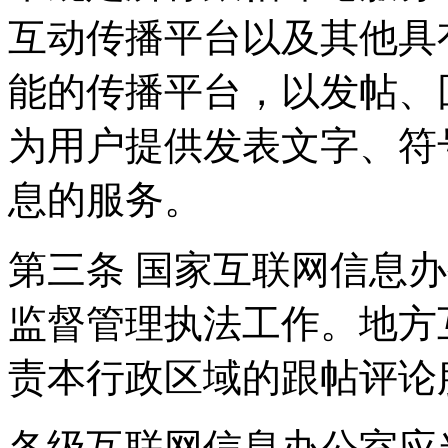
互动传播平台以及其他具
能的传播平台，以发帖、
为用户提供发表文字、符
息的服务。
第三条 国家互联网信息
监督管理执法工作。地方
责本行政区域的跟帖评论
各级互联网信息办公室应