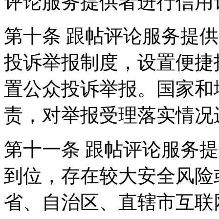
评论服务提供者进行信用
第十条 跟帖评论服务提
投诉举报制度，设置便捷
置公众投诉举报。国家和
责，对举报受理落实情况
第十一条 跟帖评论服务
到位，存在较大安全风险
省、自治区、直辖市互联