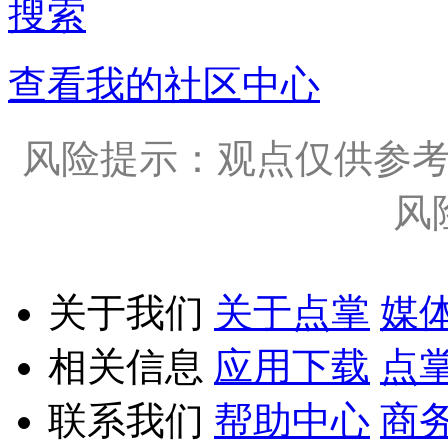
搜索
查看我的社区中心
风险提示：观点仅供参
风
关于我们
关于点掌
媒
相关信息
应用下载
点
联系我们
帮助中心
商