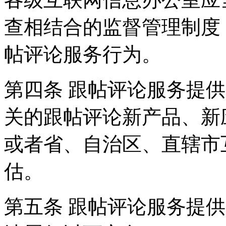
查相结合的监督管理制度
帖评论服务行为。
第四条 跟帖评论服务提
关的跟帖评论新产品、新
或者省、自治区、直辖市
估。
第五条 跟帖评论服务提