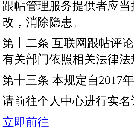
跟帖管理服务提供者应当
改，消除隐患。
第十二条 互联网跟帖评
有关部门依照相关法律法
第十三条 本规定自2017
请前往个人中心进行实名
立即前往