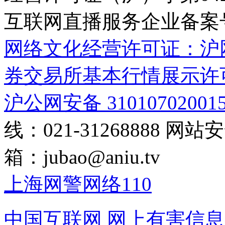
互联网直播服务企业备案号：2
网络文化经营许可证：沪网文[2
券交易所基本行情展示许
沪公网安备 31010702001
线：021-31268888
网站安全
箱：
jubao@aniu.tv
上海网警网络110
中国互联网
网上有害信息