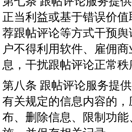
第七条 跟帖评论服务提
正当利益或基于错误价值
荐跟帖评论等方式干预舆
户不得利用软件、雇佣商
息，干扰跟帖评论正常秩
第八条 跟帖评论服务提
有关规定的信息内容的，
布、删除信息、限制功能