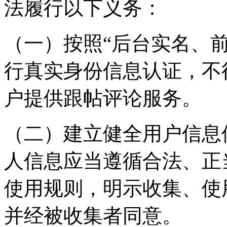
法履行以下义务：
（一）按照“后台实名、
行真实身份信息认证，不
户提供跟帖评论服务。
（二）建立健全用户信息
人信息应当遵循合法、正
使用规则，明示收集、使
并经被收集者同意。