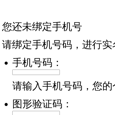
您还未绑定手机号
请绑定手机号码，进行实
手机号码：
请输入手机号码，您的
图形验证码：