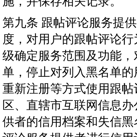
施，并保存相关记录。
第九条 跟帖评论服务提
度，对用户的跟帖评论行
级确定服务范围及功能，
单，停止对列入黑名单的
重新注册等方式使用跟帖
区、直辖市互联网信息办
供者的信用档案和失信黑