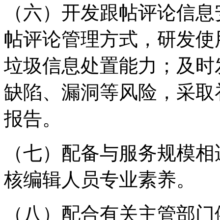
（六）开发跟帖评论信息
帖评论管理方式，研发使
垃圾信息处置能力；及时
缺陷、漏洞等风险，采取
报告。
（七）配备与服务规模相
核编辑人员专业素养。
（八）配合有关主管部门