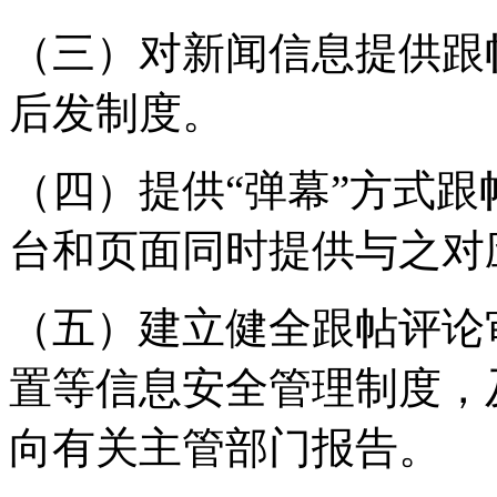
（三）对新闻信息提供跟
后发制度。
（四）提供“弹幕”方式
台和页面同时提供与之对
（五）建立健全跟帖评论
置等信息安全管理制度，
向有关主管部门报告。