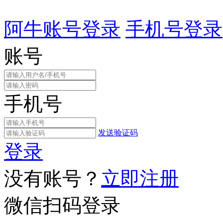
阿牛账号登录
手机号登录
账号
手机号
发送验证码
登录
没有账号？
立即注册
微信扫码登录