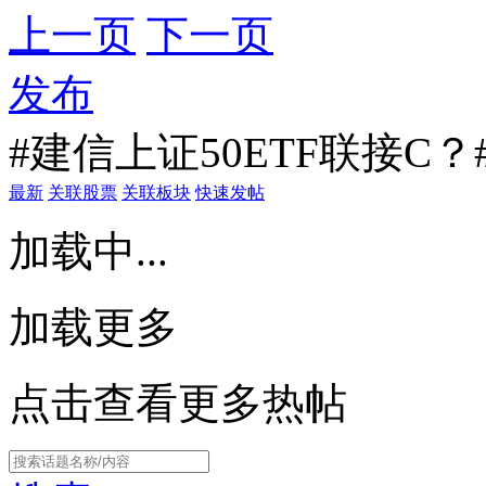
上一页
下一页
发布
#建信上证50ETF联接C？
最新
关联股票
关联板块
快速发帖
加载中...
加载更多
点击查看更多热帖