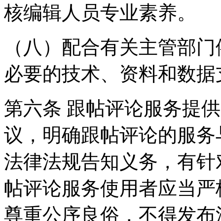
核编辑人员专业素养。
（八）配合有关主管部门
必要的技术、资料和数据
第六条 跟帖评论服务提
议，明确跟帖评论的服务
法律法规告知义务，有针
帖评论服务使用者应当严
尊重公序良俗，不得发布