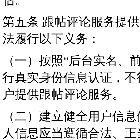
第五条 跟帖评论服务提
法履行以下义务：
（一）按照“后台实名、
行真实身份信息认证，不
户提供跟帖评论服务。
（二）建立健全用户信息
人信息应当遵循合法、正