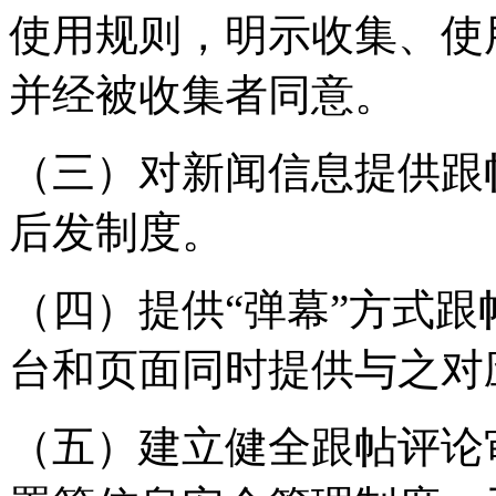
使用规则，明示收集、使
并经被收集者同意。
（三）对新闻信息提供跟
后发制度。
（四）提供“弹幕”方式
台和页面同时提供与之对
（五）建立健全跟帖评论