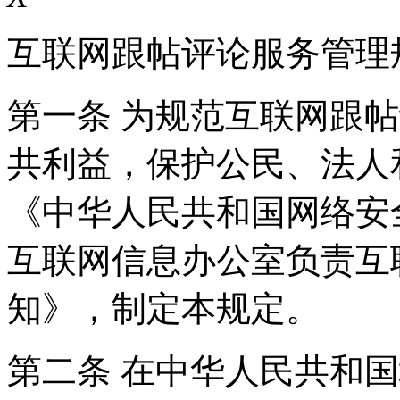
互联网跟帖评论服务管理
第一条 为规范互联网跟
共利益，保护公民、法人
《中华人民共和国网络安
互联网信息办公室负责互
知》，制定本规定。
第二条 在中华人民共和