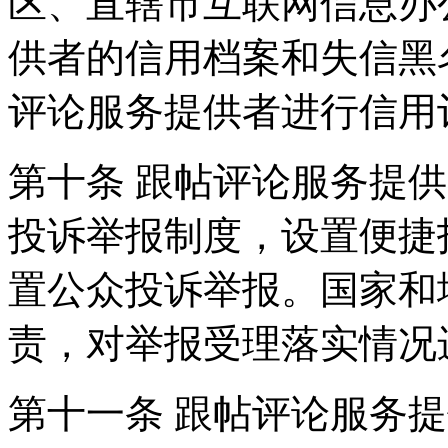
区、直辖市互联网信息办
供者的信用档案和失信黑
评论服务提供者进行信用
第十条 跟帖评论服务提
投诉举报制度，设置便捷
置公众投诉举报。国家和
责，对举报受理落实情况
第十一条 跟帖评论服务