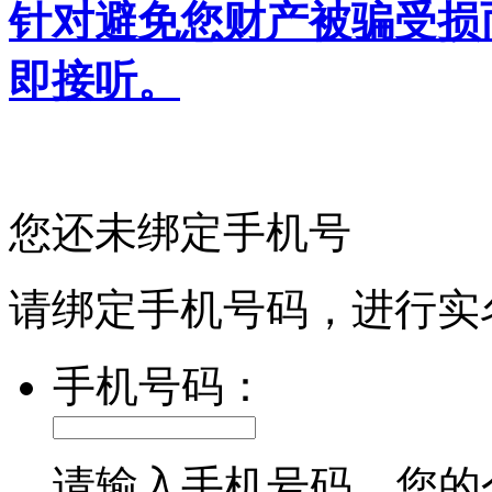
针对避免您财产被骗受损
即接听。
您还未绑定手机号
请绑定手机号码，进行实
手机号码：
请输入手机号码，您的