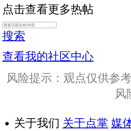
点击查看更多热帖
搜索
查看我的社区中心
风险提示：观点仅供参
风
关于我们
关于点掌
媒