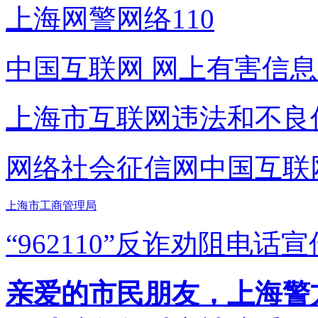
上海网警网络110
中国互联网
网上有害信息
上海市互联网
违法和不良
网络社会征信网
中国互联
上海市工商管理局
“962110”
反诈劝阻电话宣
亲爱的市民朋友，上海警方反