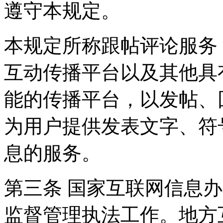
遵守本规定。
本规定所称跟帖评论服务
互动传播平台以及其他具
能的传播平台，以发帖、
为用户提供发表文字、符
息的服务。
第三条 国家互联网信息
监督管理执法工作。地方