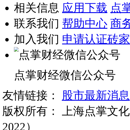
相关信息
应用下载
点
联系我们
帮助中心
商
加入我们
申请认证砖家
点掌财经微信公众号
友情链接：
股市最新消息
版权所有：
上海点掌文化科
2022）