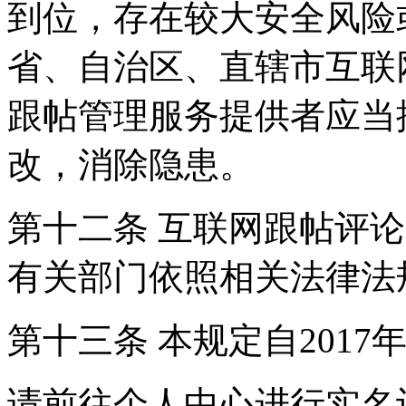
到位，存在较大安全风险
省、自治区、直辖市互联
跟帖管理服务提供者应当
改，消除隐患。
第十二条 互联网跟帖评
有关部门依照相关法律法
第十三条 本规定自2017
请前往个人中心进行实名