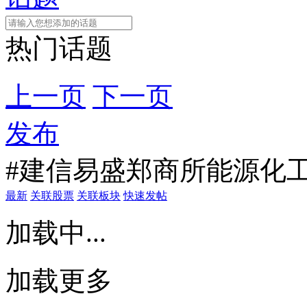
热门话题
上一页
下一页
发布
#建信易盛郑商所能源化工
最新
关联股票
关联板块
快速发帖
加载中...
加载更多