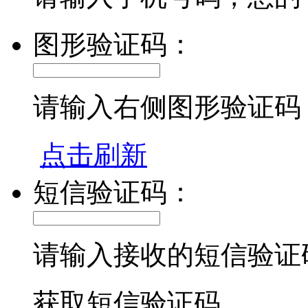
图形验证码：
请输入右侧图形验证码
点击刷新
短信验证码：
请输入接收的短信验证
获取短信验证码