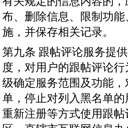
有关规定的信息内容的，
布、删除信息、限制功能
施，并保存相关记录。
第九条 跟帖评论服务提
度，对用户的跟帖评论行
级确定服务范围及功能，
单，停止对列入黑名单的
重新注册等方式使用跟帖