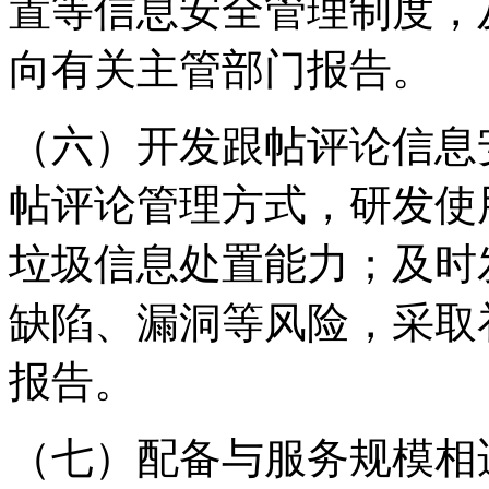
置等信息安全管理制度，
向有关主管部门报告。
（六）开发跟帖评论信息
帖评论管理方式，研发使
垃圾信息处置能力；及时
缺陷、漏洞等风险，采取
报告。
（七）配备与服务规模相