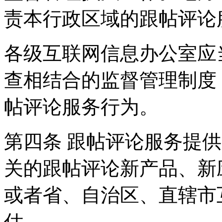
责本行政区域的跟帖评论
各级互联网信息办公室应
查相结合的监督管理制度
帖评论服务行为。
第四条 跟帖评论服务提
关的跟帖评论新产品、新
或者省、自治区、直辖市
估。