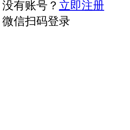
没有账号？
立即注册
微信扫码登录