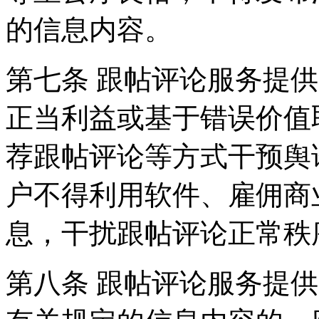
的信息内容。
第七条 跟帖评论服务提
正当利益或基于错误价值
荐跟帖评论等方式干预舆
户不得利用软件、雇佣商
息，干扰跟帖评论正常秩
第八条 跟帖评论服务提