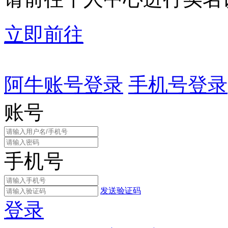
立即前往
阿牛账号登录
手机号登录
账号
手机号
发送验证码
登录