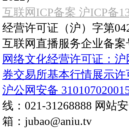
互联网ICP备案 沪ICP备130
经营许可证（沪）字第04
互联网直播服务企业备案号：2
网络文化经营许可证：沪网文[2
券交易所基本行情展示许
沪公网安备 31010702001
线：021-31268888
网站安全
箱：
jubao@aniu.tv