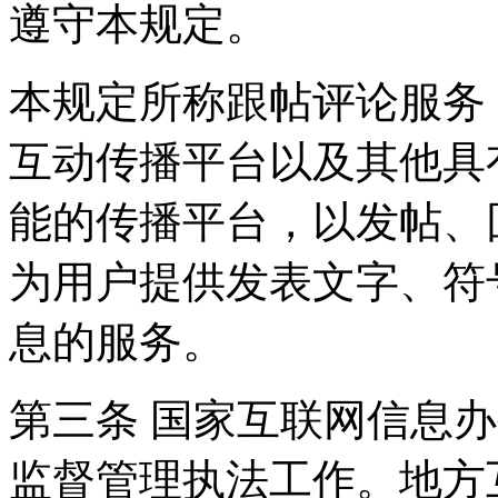
遵守本规定。
本规定所称跟帖评论服务
互动传播平台以及其他具
能的传播平台，以发帖、
为用户提供发表文字、符
息的服务。
第三条 国家互联网信息
监督管理执法工作。地方