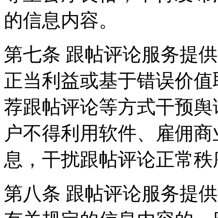
的信息内容。
第七条 跟帖评论服务提
正当利益或基于错误价值
荐跟帖评论等方式干预舆
户不得利用软件、雇佣商
息，干扰跟帖评论正常秩
第八条 跟帖评论服务提