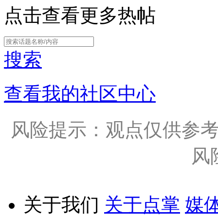
点击查看更多热帖
搜索
查看我的社区中心
风险提示：观点仅供参
风
关于我们
关于点掌
媒