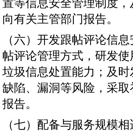
置等信息安全管理制度，
向有关主管部门报告。
（六）开发跟帖评论信息
帖评论管理方式，研发使
垃圾信息处置能力；及时
缺陷、漏洞等风险，采取
报告。
（七）配备与服务规模相