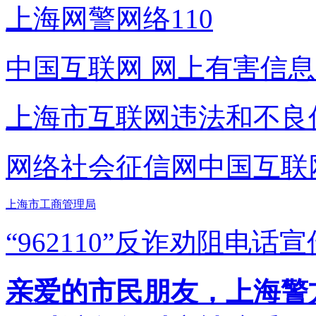
上海网警网络110
中国互联网
网上有害信息
上海市互联网
违法和不良
网络社会征信网
中国互联
上海市工商管理局
“962110”
反诈劝阻电话宣
亲爱的市民朋友，上海警方反