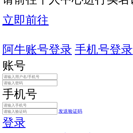
立即前往
阿牛账号登录
手机号登录
账号
手机号
发送验证码
登录