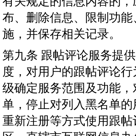
有关规定的信息内容的，
布、删除信息、限制功能
施，并保存相关记录。
第九条 跟帖评论服务提
度，对用户的跟帖评论行
级确定服务范围及功能，
单，停止对列入黑名单的
重新注册等方式使用跟帖