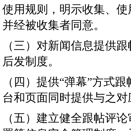
使用规则，明示收集、使
并经被收集者同意。
（三）对新闻信息提供跟
后发制度。
（四）提供“弹幕”方式
台和页面同时提供与之对
（五）建立健全跟帖评论