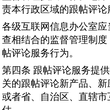
责本行政区域的跟帖评论
各级互联网信息办公室应
查相结合的监督管理制度
帖评论服务行为。
第四条 跟帖评论服务提
关的跟帖评论新产品、新
或者省、自治区、直辖市
估。