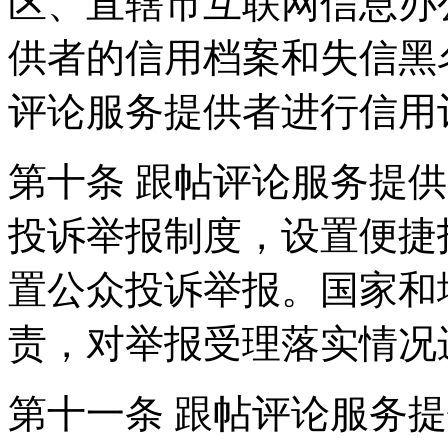
区、直辖市互联网信息办
供者的信用档案和失信黑
评论服务提供者进行信用
第十条 跟帖评论服务提
投诉举报制度，设置便捷
置公众投诉举报。国家和
责，对举报受理落实情况
第十一条 跟帖评论服务