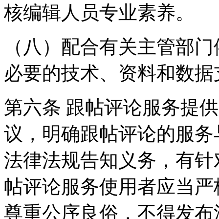
核编辑人员专业素养。
（八）配合有关主管部门
必要的技术、资料和数据
第六条 跟帖评论服务提
议，明确跟帖评论的服务
法律法规告知义务，有针
帖评论服务使用者应当严
尊重公序良俗，不得发布