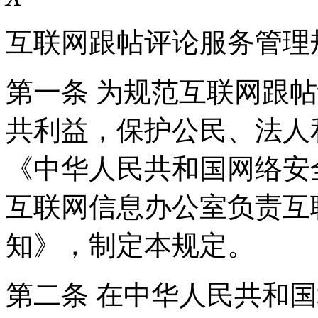
互联网跟帖评论服务管理
第一条 为规范互联网跟
共利益，保护公民、法人
《中华人民共和国网络安
互联网信息办公室负责互
知》，制定本规定。
第二条 在中华人民共和