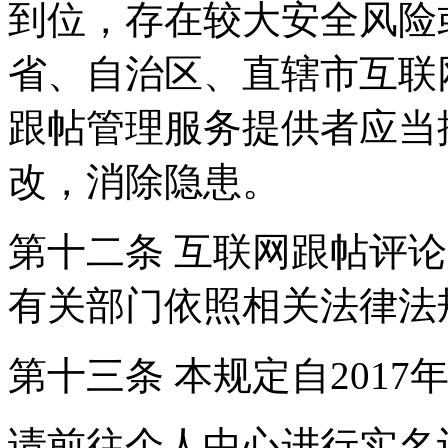
到位，存在较大安全风险
省、自治区、直辖市互联
跟帖管理服务提供者应当
改，消除隐患。
第十二条 互联网跟帖评
有关部门依照相关法律法
第十三条 本规定自2017
请前往个人中心进行实名