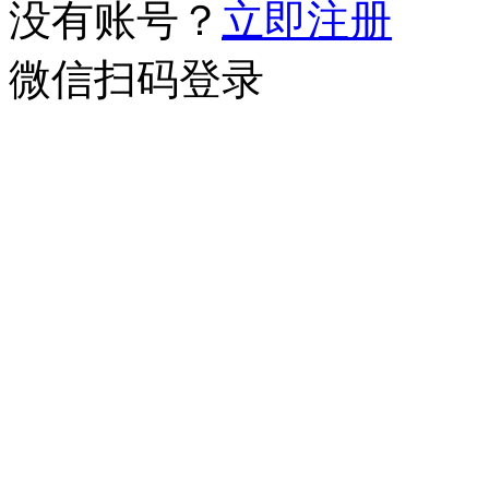
没有账号？
立即注册
微信扫码登录