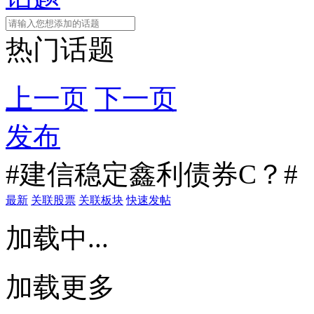
热门话题
上一页
下一页
发布
#建信稳定鑫利债券C？#
最新
关联股票
关联板块
快速发帖
加载中...
加载更多