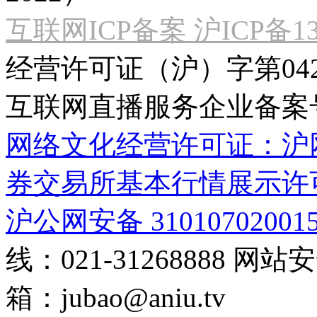
互联网ICP备案 沪ICP备130
经营许可证（沪）字第04
互联网直播服务企业备案号：2
网络文化经营许可证：沪网文[2
券交易所基本行情展示许
沪公网安备 31010702001
线：021-31268888
网站安全
箱：
jubao@aniu.tv