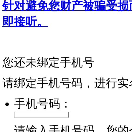
针对避免您财产被骗受损
即接听。
您还未绑定手机号
请绑定手机号码，进行实
手机号码：
请输入手机号码，您的