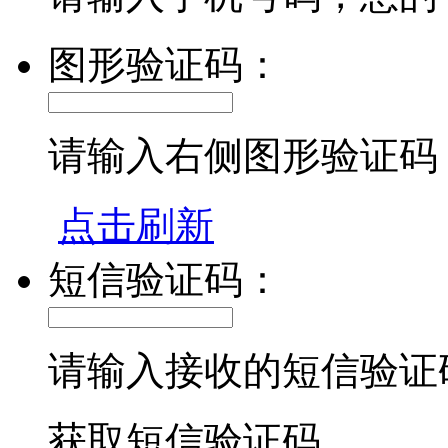
图形验证码：
请输入右侧图形验证码
点击刷新
短信验证码：
请输入接收的短信验证
获取短信验证码