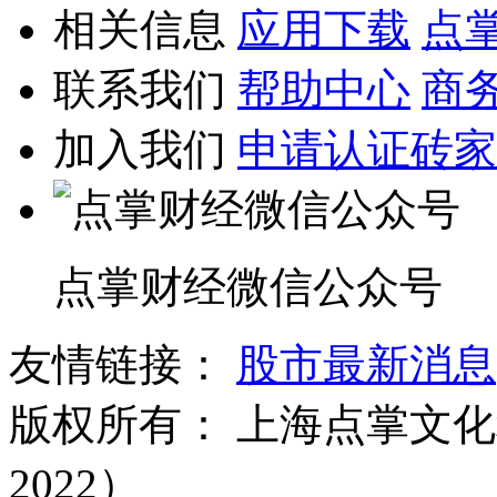
相关信息
应用下载
点
联系我们
帮助中心
商
加入我们
申请认证砖家
点掌财经微信公众号
友情链接：
股市最新消息
版权所有：
上海点掌文化科
2022）