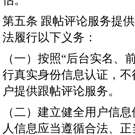
第五条 跟帖评论服务提
法履行以下义务：
（一）按照“后台实名、
行真实身份信息认证，不
户提供跟帖评论服务。
（二）建立健全用户信息
人信息应当遵循合法、正