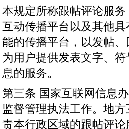
本规定所称跟帖评论服务
互动传播平台以及其他具
能的传播平台，以发帖、
为用户提供发表文字、符
息的服务。
第三条 国家互联网信息
监督管理执法工作。地方
责本行政区域的跟帖评论