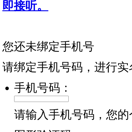
即接听。
您还未绑定手机号
请绑定手机号码，进行实
手机号码：
请输入手机号码，您的