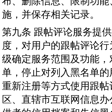
布、删除信息、限制功能
施，并保存相关记录。
第九条 跟帖评论服务提
度，对用户的跟帖评论行
级确定服务范围及功能，
单，停止对列入黑名单的
重新注册等方式使用跟帖
区、直辖市互联网信息办