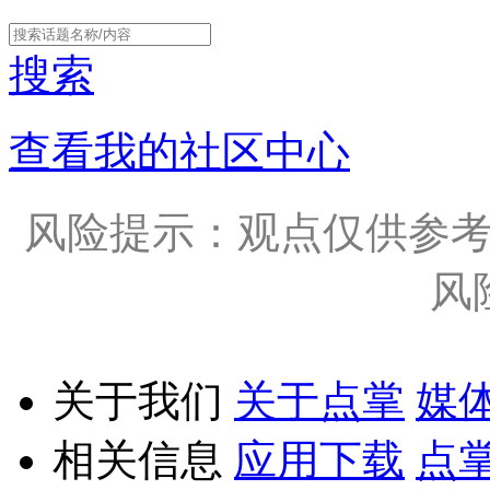
搜索
查看我的社区中心
风险提示：观点仅供参
风
关于我们
关于点掌
媒
相关信息
应用下载
点