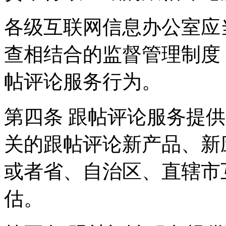
各级互联网信息办公室应
查相结合的监督管理制度
帖评论服务行为。
第四条 跟帖评论服务提
关的跟帖评论新产品、新
或者省、自治区、直辖市
估。