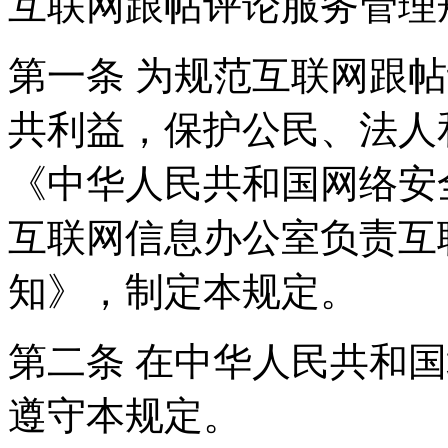
互联网跟帖评论服务管理
第一条 为规范互联网跟
共利益，保护公民、法人
《中华人民共和国网络安
互联网信息办公室负责互
知》，制定本规定。
第二条 在中华人民共和
遵守本规定。