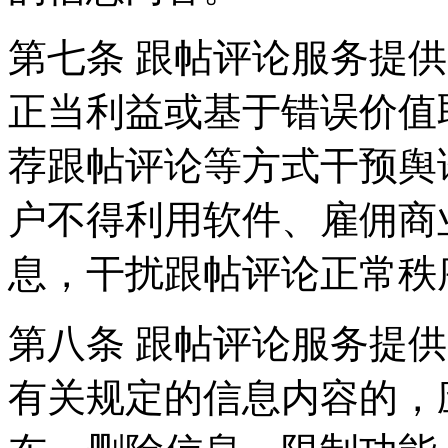
第七条 跟帖评论服务提
正当利益或基于错误价值
荐跟帖评论等方式干预舆
户不得利用软件、雇佣商
息，干扰跟帖评论正常秩
第八条 跟帖评论服务提
有关规定的信息内容的，