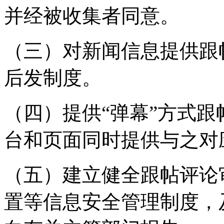
并经被收集者同意。
（三）对新闻信息提供跟
后发制度。
（四）提供“弹幕”方式
台和页面同时提供与之对
（五）建立健全跟帖评论
置等信息安全管理制度，