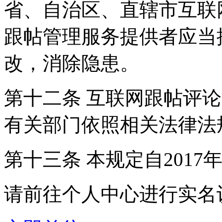
省、自治区、直辖市互联
跟帖管理服务提供者应当
改，消除隐患。
第十二条 互联网跟帖评
有关部门依照相关法律法
第十三条 本规定自2017
请前往个人中心进行实名