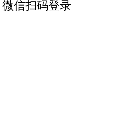
微信扫码登录