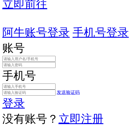
立即前往
阿牛账号登录
手机号登录
账号
手机号
发送验证码
登录
没有账号？
立即注册