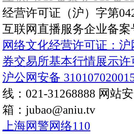
经营许可证（沪）字第04
互联网直播服务企业备案号：2
网络文化经营许可证：沪网文[2
券交易所基本行情展示许
沪公网安备 31010702001
线：021-31268888
网站安全
箱：
jubao@aniu.tv
上海网警网络110