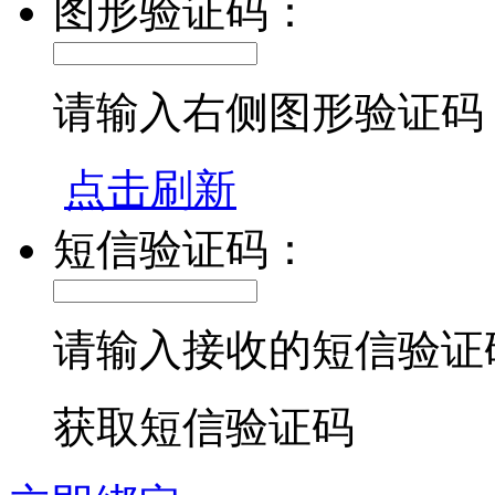
图形验证码：
请输入右侧图形验证码
点击刷新
短信验证码：
请输入接收的短信验证
获取短信验证码