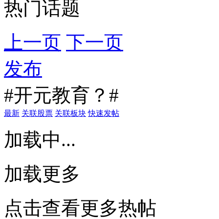
热门话题
上一页
下一页
发布
#开元教育？#
最新
关联股票
关联板块
快速发帖
加载中...
加载更多
点击查看更多热帖