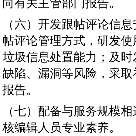
向有关主管部门报告。
（六）开发跟帖评论信息
帖评论管理方式，研发使
垃圾信息处置能力；及时
缺陷、漏洞等风险，采取
报告。
（七）配备与服务规模相
核编辑人员专业素养。