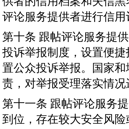
供者的信用档案和失信黑
评论服务提供者进行信用
第十条 跟帖评论服务提
投诉举报制度，设置便捷
置公众投诉举报。国家和
责，对举报受理落实情况
第十一条 跟帖评论服务
到位，存在较大安全风险