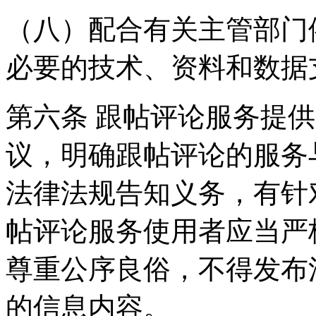
（八）配合有关主管部门
必要的技术、资料和数据
第六条 跟帖评论服务提
议，明确跟帖评论的服务
法律法规告知义务，有针
帖评论服务使用者应当严
尊重公序良俗，不得发布
的信息内容。