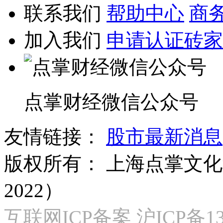
联系我们
帮助中心
商
加入我们
申请认证砖家
点掌财经微信公众号
友情链接：
股市最新消息
版权所有：
上海点掌文化科
2022）
互联网ICP备案 沪ICP备130