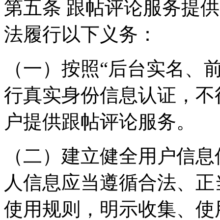
第五条 跟帖评论服务提
法履行以下义务：
（一）按照“后台实名、
行真实身份信息认证，不
户提供跟帖评论服务。
（二）建立健全用户信息
人信息应当遵循合法、正
使用规则，明示收集、使