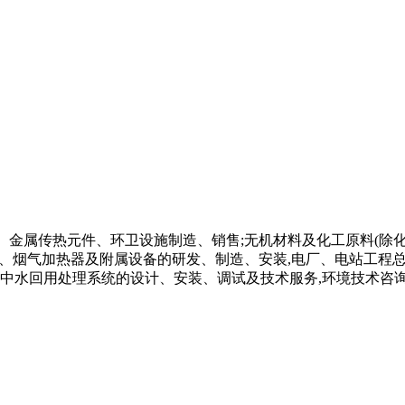
、金属传热元件、环卫设施制造、销售;无机材料及化工原料(除化
器、烟气加热器及附属设备的研发、制造、安装,电厂、电站工程总
中水回用处理系统的设计、安装、调试及技术服务,环境技术咨询