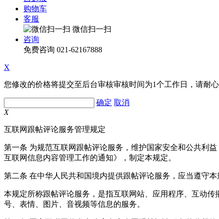
购物车
客服
微信扫一扫
咨询
免费咨询
021-62167888
X
您修改的价格将提交至后台审核审核时间为1个工作日，请耐
确定
取消
X
互联网跟帖评论服务管理规定
第一条 为规范互联网跟帖评论服务，维护国家安全和公共利
互联网信息内容管理工作的通知》，制定本规定。
第二条 在中华人民共和国境内提供跟帖评论服务，应当遵守本
本规定所称跟帖评论服务，是指互联网站、应用程序、互动传
号、表情、图片、音视频等信息的服务。