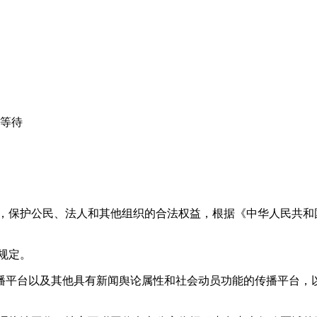
心等待
益，保护公民、法人和其他组织的合法权益，根据《中华人民共和
规定。
播平台以及其他具有新闻舆论属性和社会动员功能的传播平台，以