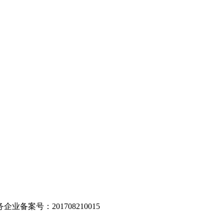
。
业备案号：201708210015