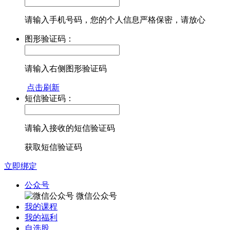
请输入手机号码，您的个人信息严格保密，请放心
图形验证码：
请输入右侧图形验证码
点击刷新
短信验证码：
请输入接收的短信验证码
获取短信验证码
立即绑定
公众号
微信公众号
我的课程
我的福利
自选股