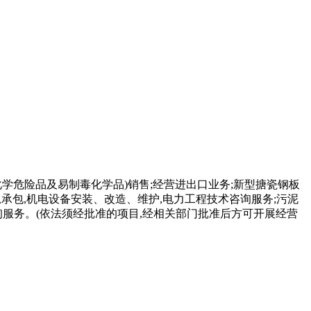
学危险品及易制毒化学品)销售;经营进出口业务;新型搪瓷钢板
承包,机电设备安装、改造、维护,电力工程技术咨询服务;污泥
服务。(依法须经批准的项目,经相关部门批准后方可开展经营