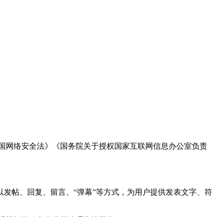
国网络安全法》《国务院关于授权国家互联网信息办公室负责
发帖、回复、留言、“弹幕”等方式，为用户提供发表文字、符