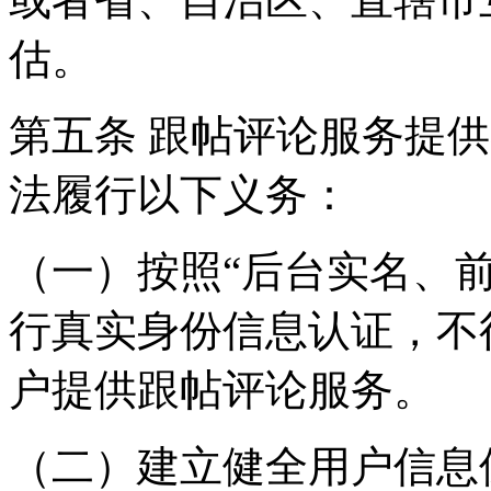
估。
第五条 跟帖评论服务提
法履行以下义务：
（一）按照“后台实名、
行真实身份信息认证，不
户提供跟帖评论服务。
（二）建立健全用户信息