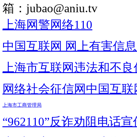
箱：
jubao@aniu.tv
上海网警网络110
中国互联网
网上有害信息
上海市互联网
违法和不良
网络社会征信网
中国互联
上海市工商管理局
“962110”
反诈劝阻电话宣