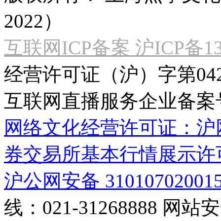
2022）
互联网ICP备案 沪ICP备130
经营许可证（沪）字第04
互联网直播服务企业备案号：2
网络文化经营许可证：沪网文[2
券交易所基本行情展示许
沪公网安备 31010702001
线：021-31268888
网站安全