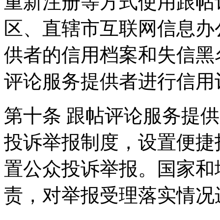
重新注册等方式使用跟帖
区、直辖市互联网信息办
供者的信用档案和失信黑
评论服务提供者进行信用
第十条 跟帖评论服务提
投诉举报制度，设置便捷
置公众投诉举报。国家和
责，对举报受理落实情况