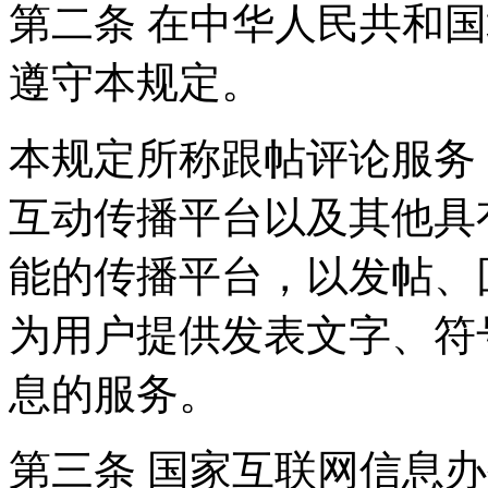
第二条 在中华人民共和
遵守本规定。
本规定所称跟帖评论服务
互动传播平台以及其他具
能的传播平台，以发帖、
为用户提供发表文字、符
息的服务。
第三条 国家互联网信息