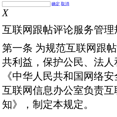
确定
取消
X
互联网跟帖评论服务管理
第一条 为规范互联网跟
共利益，保护公民、法人
《中华人民共和国网络安
互联网信息办公室负责互
知》，制定本规定。