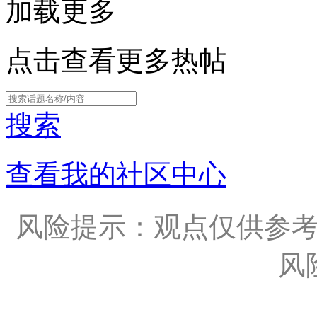
加载更多
点击查看更多热帖
搜索
查看我的社区中心
风险提示：观点仅供参
风