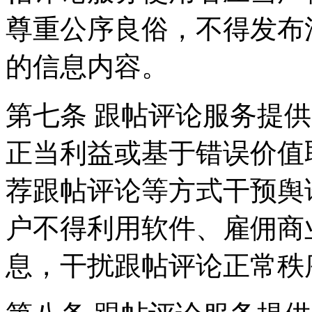
尊重公序良俗，不得发布
的信息内容。
第七条 跟帖评论服务提
正当利益或基于错误价值
荐跟帖评论等方式干预舆
户不得利用软件、雇佣商
息，干扰跟帖评论正常秩