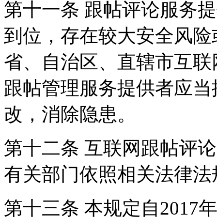
第十一条 跟帖评论服务
到位，存在较大安全风险
省、自治区、直辖市互联
跟帖管理服务提供者应当
改，消除隐患。
第十二条 互联网跟帖评
有关部门依照相关法律法
第十三条 本规定自2017