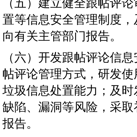
（五）建立健全跟帖评论
置等信息安全管理制度，
向有关主管部门报告。
（六）开发跟帖评论信息
帖评论管理方式，研发使
垃圾信息处置能力；及时
缺陷、漏洞等风险，采取
报告。