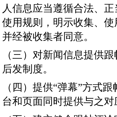
人信息应当遵循合法、正
使用规则，明示收集、使
并经被收集者同意。
（三）对新闻信息提供跟
后发制度。
（四）提供“弹幕”方式
台和页面同时提供与之对