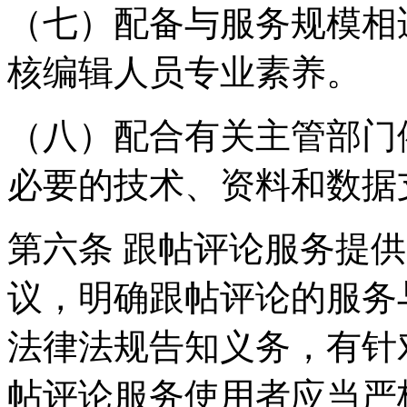
（七）配备与服务规模相
核编辑人员专业素养。
（八）配合有关主管部门
必要的技术、资料和数据
第六条 跟帖评论服务提
议，明确跟帖评论的服务
法律法规告知义务，有针
帖评论服务使用者应当严