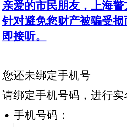
亲爱的市民朋友，上海警方反
针对避免您财产被骗受损
即接听。
您还未绑定手机号
请绑定手机号码，进行实
手机号码：