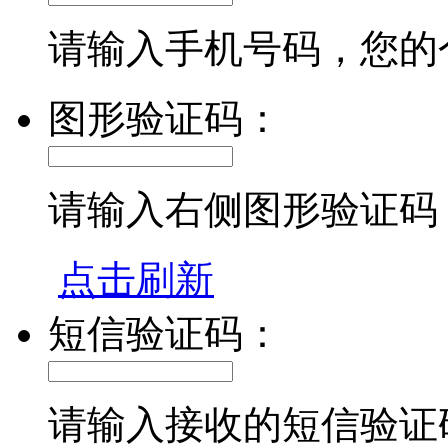
请输入手机号码，您的
图形验证码：
请输入右侧图形验证码
点击刷新
短信验证码：
请输入接收的短信验证