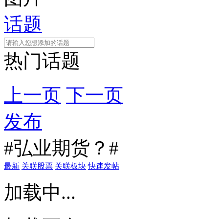
话题
热门话题
上一页
下一页
发布
#弘业期货？#
最新
关联股票
关联板块
快速发帖
加载中...