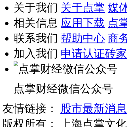
关于我们
关于点掌
媒
相关信息
应用下载
点
联系我们
帮助中心
商
加入我们
申请认证砖家
点掌财经微信公众号
友情链接：
股市最新消息
版权所有：
上海点掌文化科