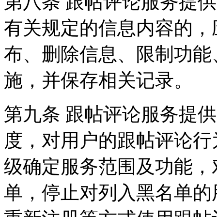
第八条 跟帖评论服务提
有关规定的信息内容的，
布、删除信息、限制功能
施，并保存相关记录。
第九条 跟帖评论服务提
度，对用户的跟帖评论行
级确定服务范围及功能，
单，停止对列入黑名单的