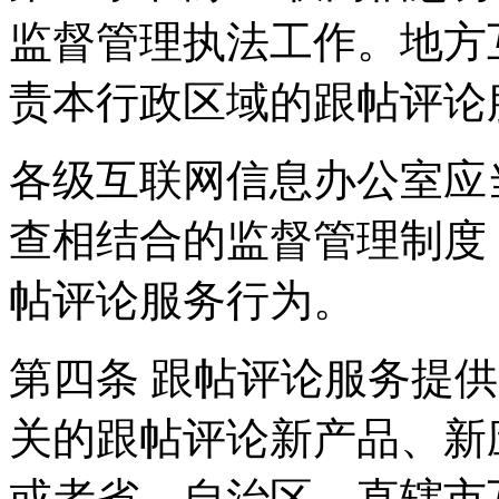
监督管理执法工作。地方
责本行政区域的跟帖评论
各级互联网信息办公室应
查相结合的监督管理制度
帖评论服务行为。
第四条 跟帖评论服务提
关的跟帖评论新产品、新
或者省、自治区、直辖市