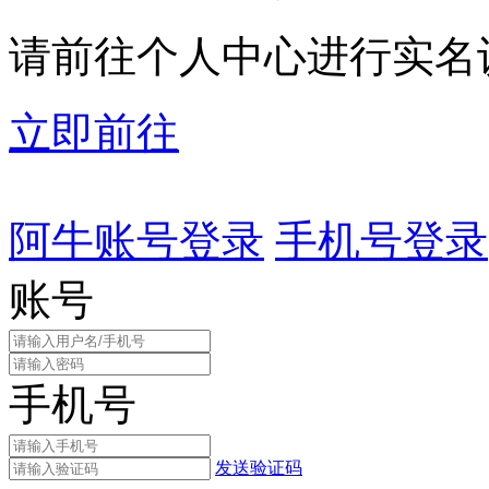
请前往个人中心进行实名
立即前往
阿牛账号登录
手机号登录
账号
手机号
发送验证码