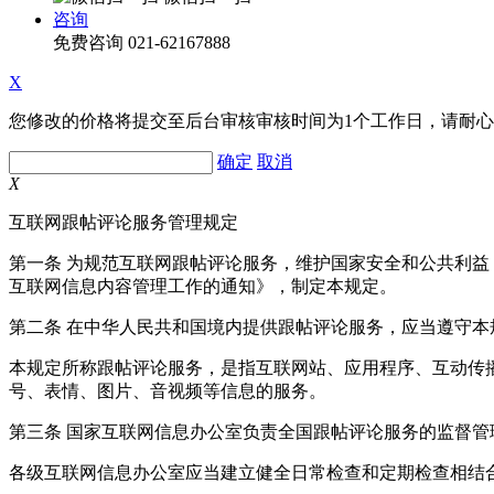
咨询
免费咨询
021-62167888
X
您修改的价格将提交至后台审核审核时间为1个工作日，请耐
确定
取消
X
互联网跟帖评论服务管理规定
第一条 为规范互联网跟帖评论服务，维护国家安全和公共利
互联网信息内容管理工作的通知》，制定本规定。
第二条 在中华人民共和国境内提供跟帖评论服务，应当遵守本
本规定所称跟帖评论服务，是指互联网站、应用程序、互动传
号、表情、图片、音视频等信息的服务。
第三条 国家互联网信息办公室负责全国跟帖评论服务的监督
各级互联网信息办公室应当建立健全日常检查和定期检查相结