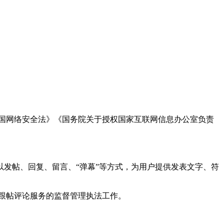
国网络安全法》《国务院关于授权国家互联网信息办公室负责
发帖、回复、留言、“弹幕”等方式，为用户提供发表文字、符
跟帖评论服务的监督管理执法工作。
。