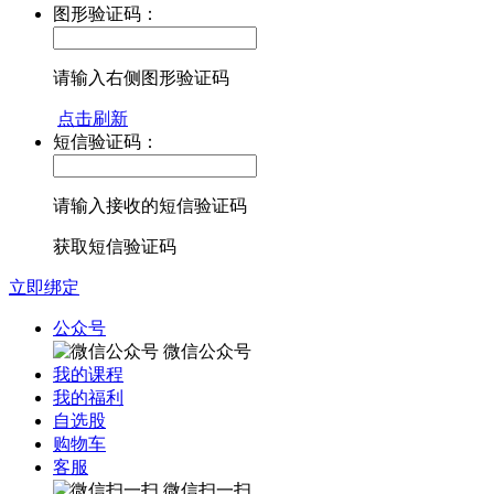
图形验证码：
请输入右侧图形验证码
点击刷新
短信验证码：
请输入接收的短信验证码
获取短信验证码
立即绑定
公众号
微信公众号
我的课程
我的福利
自选股
购物车
客服
微信扫一扫