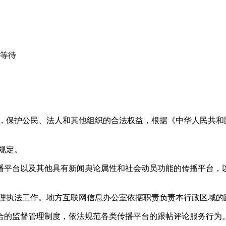
心等待
益，保护公民、法人和其他组织的合法权益，根据《中华人民共和
规定。
播平台以及其他具有新闻舆论属性和社会动员功能的传播平台，以
管理执法工作。地方互联网信息办公室依据职责负责本行政区域的
合的监督管理制度，依法规范各类传播平台的跟帖评论服务行为