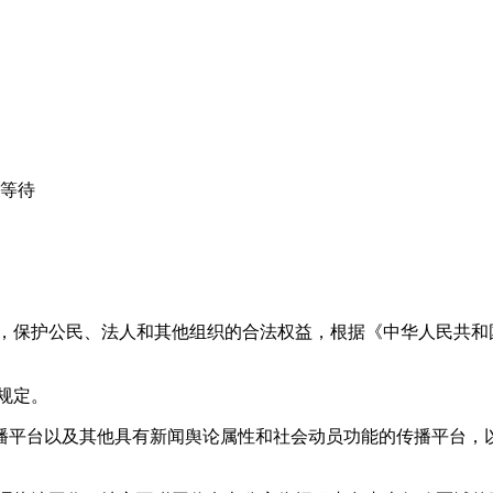
心等待
益，保护公民、法人和其他组织的合法权益，根据《中华人民共和
规定。
播平台以及其他具有新闻舆论属性和社会动员功能的传播平台，以