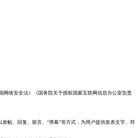
国网络安全法》《国务院关于授权国家互联网信息办公室负责
发帖、回复、留言、“弹幕”等方式，为用户提供发表文字、符