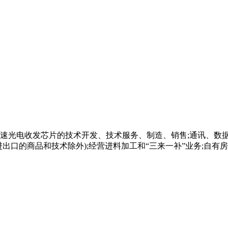
速光电收发芯片的技术开发、技术服务、制造、销售;通讯、数据
出口的商品和技术除外);经营进料加工和“三来一补”业务;自有