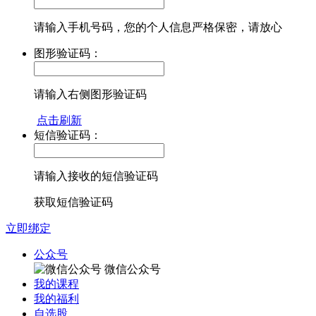
请输入手机号码，您的个人信息严格保密，请放心
图形验证码：
请输入右侧图形验证码
点击刷新
短信验证码：
请输入接收的短信验证码
获取短信验证码
立即绑定
公众号
微信公众号
我的课程
我的福利
自选股