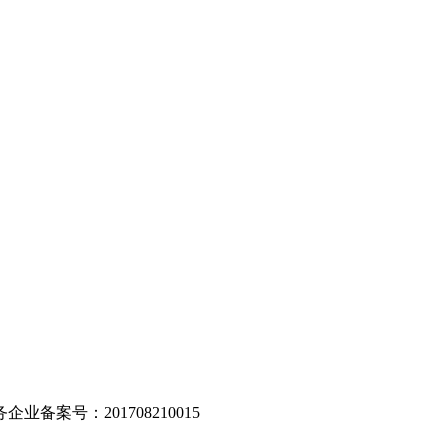
。
业备案号：201708210015