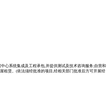
中心系统集成及工程承包,并提供测试及技术咨询服务;自营和
房屋租赁。(依法须经批准的项目,经相关部门批准后方可开展经