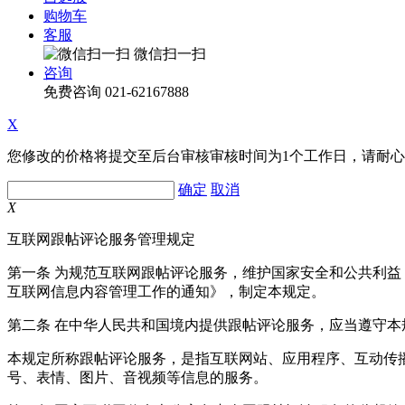
购物车
客服
微信扫一扫
咨询
免费咨询
021-62167888
X
您修改的价格将提交至后台审核审核时间为1个工作日，请耐
确定
取消
X
互联网跟帖评论服务管理规定
第一条 为规范互联网跟帖评论服务，维护国家安全和公共利
互联网信息内容管理工作的通知》，制定本规定。
第二条 在中华人民共和国境内提供跟帖评论服务，应当遵守本
本规定所称跟帖评论服务，是指互联网站、应用程序、互动传
号、表情、图片、音视频等信息的服务。