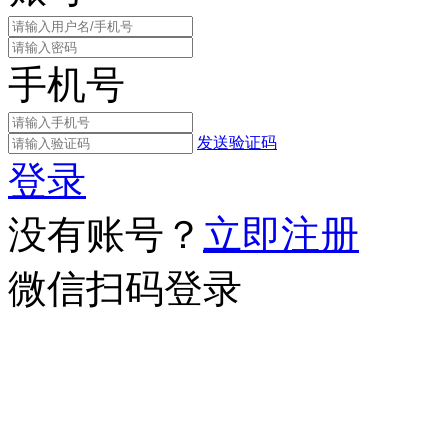
手机号
发送验证码
登录
没有账号？
立即注册
微信扫码登录