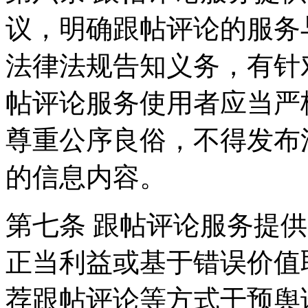
议，明确跟帖评论的服务
法律法规告知义务，有针
帖评论服务使用者应当严
尊重公序良俗，不得发布
的信息内容。
第七条 跟帖评论服务提
正当利益或基于错误价值
荐跟帖评论等方式干预舆