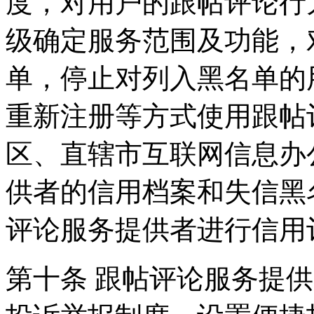
度，对用户的跟帖评论行
级确定服务范围及功能，
单，停止对列入黑名单的
重新注册等方式使用跟帖
区、直辖市互联网信息办
供者的信用档案和失信黑
评论服务提供者进行信用
第十条 跟帖评论服务提