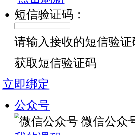
短信验证码：
请输入接收的短信验证
获取短信验证码
立即绑定
公众号
微信公众