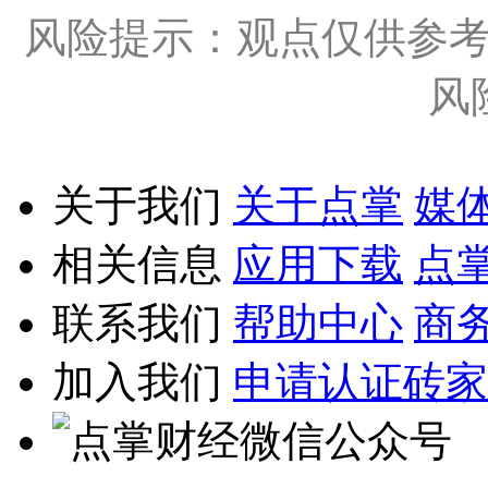
风险提示：观点仅供参
风
关于我们
关于点掌
媒
相关信息
应用下载
点
联系我们
帮助中心
商
加入我们
申请认证砖家