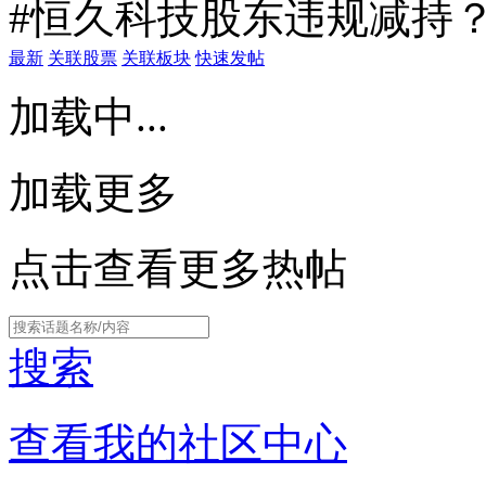
#恒久科技股东违规减持？
最新
关联股票
关联板块
快速发帖
加载中...
加载更多
点击查看更多热帖
搜索
查看我的社区中心