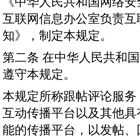
《中华人民共和国网络安
互联网信息办公室负责互
知》，制定本规定。
第二条 在中华人民共和
遵守本规定。
本规定所称跟帖评论服务
互动传播平台以及其他具
能的传播平台，以发帖、