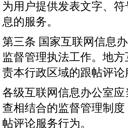
为用户提供发表文字、符
息的服务。
第三条 国家互联网信息
监督管理执法工作。地方
责本行政区域的跟帖评论
各级互联网信息办公室应
查相结合的监督管理制度
帖评论服务行为。