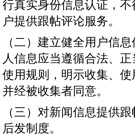
行真实身份信息认证，不
户提供跟帖评论服务。
（二）建立健全用户信息
人信息应当遵循合法、正
使用规则，明示收集、使
并经被收集者同意。
（三）对新闻信息提供跟
后发制度。