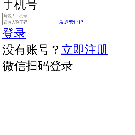
手机号
发送验证码
登录
没有账号？
立即注册
微信扫码登录