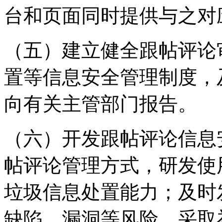
台和页面同时提供与之对
（五）建立健全跟帖评论
置等信息安全管理制度，
向有关主管部门报告。
（六）开发跟帖评论信息
帖评论管理方式，研发使
垃圾信息处置能力；及时
缺陷、漏洞等风险，采取