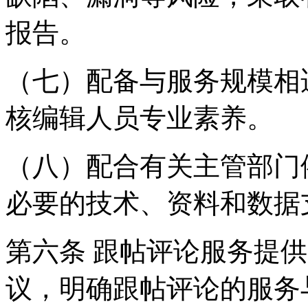
报告。
（七）配备与服务规模相
核编辑人员专业素养。
（八）配合有关主管部门
必要的技术、资料和数据
第六条 跟帖评论服务提
议，明确跟帖评论的服务