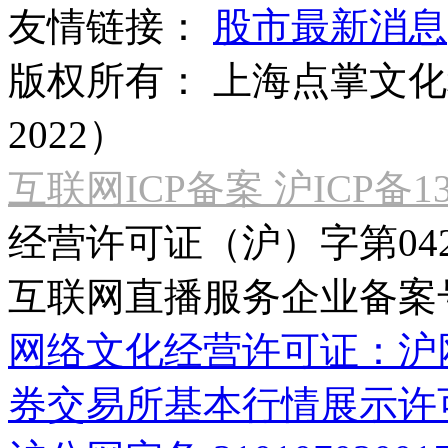
友情链接：
股市最新消息
版权所有：
上海点掌文化科
2022）
互联网ICP备案 沪ICP备130
经营许可证（沪）字第04
互联网直播服务企业备案号：2
网络文化经营许可证：沪网文[2
券交易所基本行情展示许