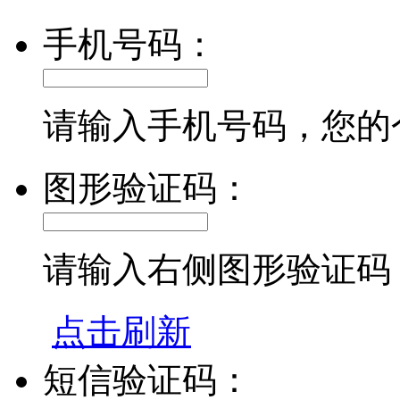
手机号码：
请输入手机号码，您的
图形验证码：
请输入右侧图形验证码
点击刷新
短信验证码：