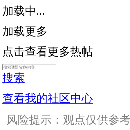
加载中...
加载更多
点击查看更多热帖
搜索
查看我的社区中心
风险提示：观点仅供参