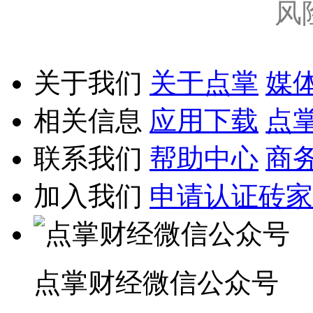
风
关于我们
关于点掌
媒
相关信息
应用下载
点
联系我们
帮助中心
商
加入我们
申请认证砖家
点掌财经微信公众号