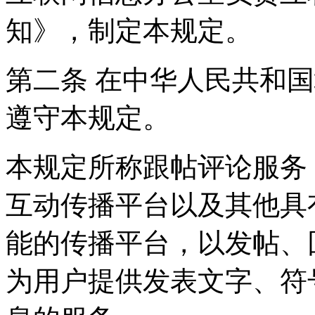
知》，制定本规定。
第二条 在中华人民共和
遵守本规定。
本规定所称跟帖评论服务
互动传播平台以及其他具
能的传播平台，以发帖、
为用户提供发表文字、符