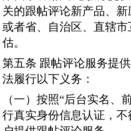
关的跟帖评论新产品、新
或者省、自治区、直辖市
估。
第五条 跟帖评论服务提
法履行以下义务：
（一）按照“后台实名、
行真实身份信息认证，不
户提供跟帖评论服务。