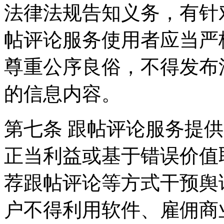
法律法规告知义务，有针
帖评论服务使用者应当严
尊重公序良俗，不得发布
的信息内容。
第七条 跟帖评论服务提
正当利益或基于错误价值
荐跟帖评论等方式干预舆
户不得利用软件、雇佣商