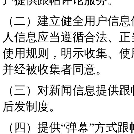
（二）建立健全用户信息
人信息应当遵循合法、正
使用规则，明示收集、使
并经被收集者同意。
（三）对新闻信息提供跟
后发制度。
（四）提供“弹幕”方式