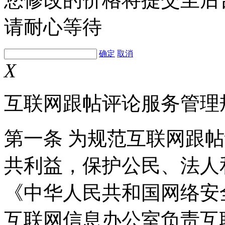
请耐心等待
确定
取消
X
互联网跟帖评论服务管理
第一条 为规范互联网跟
共利益，保护公民、法人
《中华人民共和国网络安
互联网信息办公室负责互