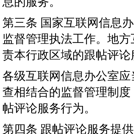
息的服务。
第三条 国家互联网信息
监督管理执法工作。地方
责本行政区域的跟帖评论
各级互联网信息办公室应
查相结合的监督管理制度
帖评论服务行为。
第四条 跟帖评论服务提