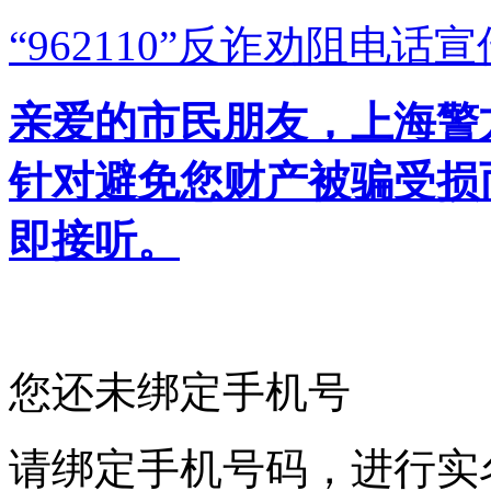
“962110”
反诈劝阻电话宣
亲爱的市民朋友，上海警方反
针对避免您财产被骗受损
即接听。
您还未绑定手机号
请绑定手机号码，进行实