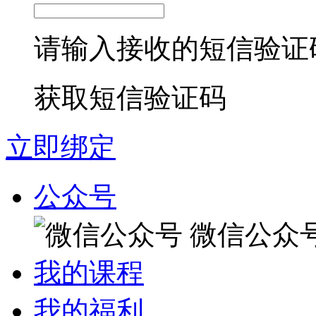
请输入接收的短信验证
获取短信验证码
立即绑定
公众号
微信公众
我的课程
我的福利