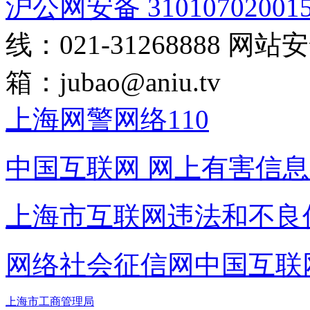
沪公网安备 31010702001
线：021-31268888
网站安全
箱：
jubao@aniu.tv
上海网警网络110
中国互联网
网上有害信息
上海市互联网
违法和不良
网络社会征信网
中国互联
上海市工商管理局