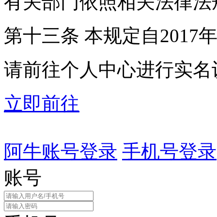
有关部门依照相关法律法
第十三条 本规定自2017
请前往个人中心进行实名
立即前往
阿牛账号登录
手机号登录
账号