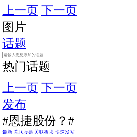
上一页
下一页
图片
话题
热门话题
上一页
下一页
发布
#恩捷股份？#
最新
关联股票
关联板块
快速发帖