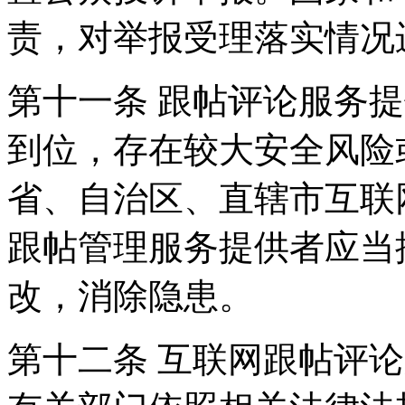
责，对举报受理落实情况
第十一条 跟帖评论服务
到位，存在较大安全风险
省、自治区、直辖市互联
跟帖管理服务提供者应当
改，消除隐患。
第十二条 互联网跟帖评