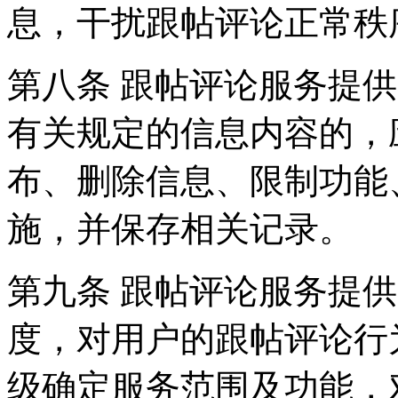
息，干扰跟帖评论正常秩
第八条 跟帖评论服务提
有关规定的信息内容的，
布、删除信息、限制功能
施，并保存相关记录。
第九条 跟帖评论服务提
度，对用户的跟帖评论行
级确定服务范围及功能，