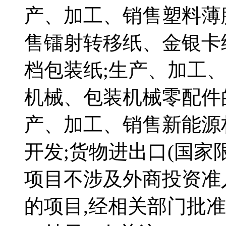
产、加工、销售塑料薄
售镭射转移纸、金银卡
档包装纸;生产、加工
机械、包装机械零配件
产、加工、销售新能源
开发;货物进出口(国家
项目不涉及外商投资准
的项目,经相关部门批