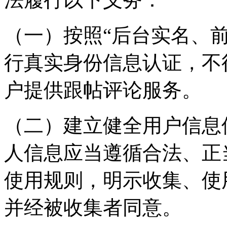
（一）按照“后台实名、
行真实身份信息认证，不
户提供跟帖评论服务。
（二）建立健全用户信息
人信息应当遵循合法、正
使用规则，明示收集、使
并经被收集者同意。