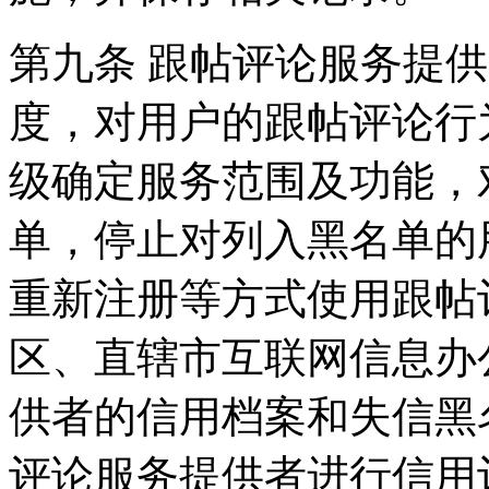
第九条 跟帖评论服务提
度，对用户的跟帖评论行
级确定服务范围及功能，
单，停止对列入黑名单的
重新注册等方式使用跟帖
区、直辖市互联网信息办
供者的信用档案和失信黑
评论服务提供者进行信用