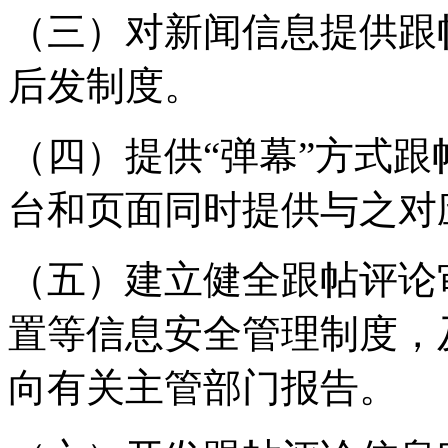
（三）对新闻信息提供跟
后发制度。
（四）提供“弹幕”方式
台和页面同时提供与之对
（五）建立健全跟帖评论
置等信息安全管理制度，
向有关主管部门报告。