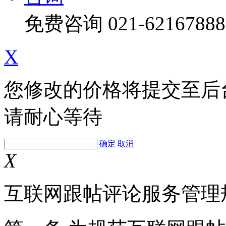
免费咨询
021-62167888
X
您修改的价格将提交至后
请耐心等待
确定
取消
X
互联网跟帖评论服务管理