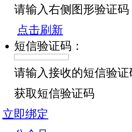
请输入右侧图形验证码
点击刷新
短信验证码：
请输入接收的短信验证
获取短信验证码
立即绑定