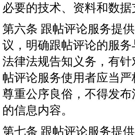
必要的技术、资料和数据
第六条 跟帖评论服务提
议，明确跟帖评论的服务
法律法规告知义务，有针
帖评论服务使用者应当严
尊重公序良俗，不得发布
的信息内容。
第七条 跟帖评论服务提