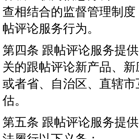
查相结合的监督管理制度
帖评论服务行为。
第四条 跟帖评论服务提
关的跟帖评论新产品、新
或者省、自治区、直辖市
估。
第五条 跟帖评论服务提
法履行以下义务：