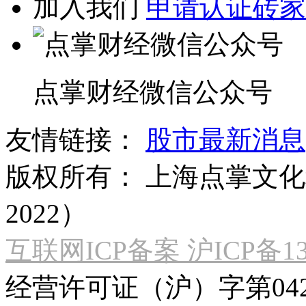
加入我们
申请认证砖家
点掌财经微信公众号
友情链接：
股市最新消息
版权所有：
上海点掌文化科
2022）
互联网ICP备案 沪ICP备130
经营许可证（沪）字第04