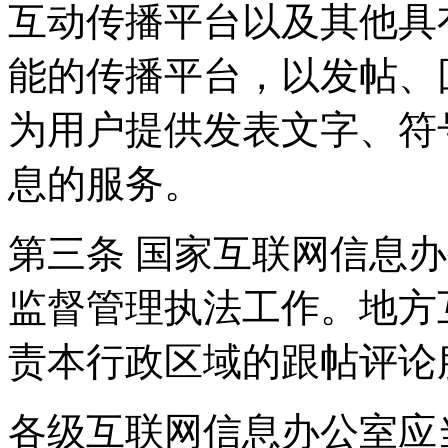
互动传播平台以及其他具
能的传播平台，以发帖、
为用户提供发表文字、符
息的服务。
第三条 国家互联网信息
监督管理执法工作。地方
责本行政区域的跟帖评论
各级互联网信息办公室应