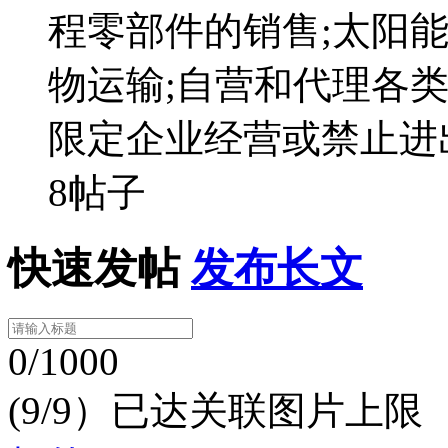
程零部件的销售;太阳
物运输;自营和代理各
限定企业经营或禁止进
8帖子
快速发帖
发布长文
0/1000
(9/9）已达关联图片上限