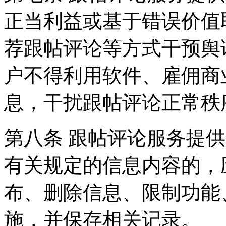
正当利益或基于错误价值
荐跟帖评论等方式干预舆
户不得利用软件、雇佣商
息，干扰跟帖评论正常秩
第八条 跟帖评论服务提
有关规定的信息内容的，
布、删除信息、限制功能
施，并保存相关记录。