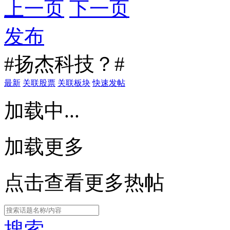
上一页
下一页
发布
#扬杰科技？#
最新
关联股票
关联板块
快速发帖
加载中...
加载更多
点击查看更多热帖
搜索