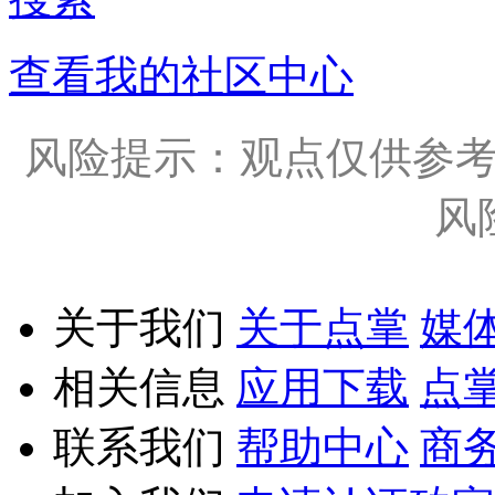
查看我的社区中心
风险提示：观点仅供参
风
关于我们
关于点掌
媒
相关信息
应用下载
点
联系我们
帮助中心
商