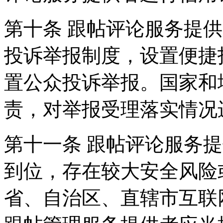
第十条 跟帖评论服务提
投诉举报制度，设置便捷
置公众投诉举报。国家和
责，对举报受理落实情况
第十一条 跟帖评论服务
到位，存在较大安全风险
省、自治区、直辖市互联