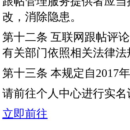
跟帖管理服务提供者应当
改，消除隐患。
第十二条 互联网跟帖评
有关部门依照相关法律法
第十三条 本规定自2017
请前往个人中心进行实名
立即前往