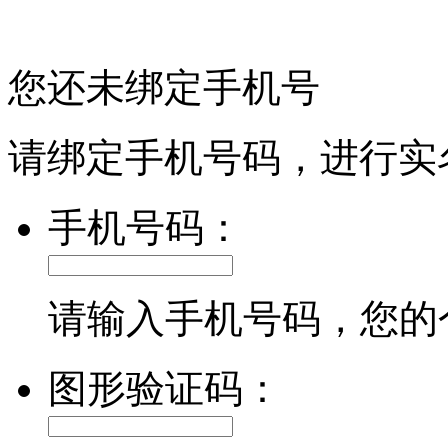
您还未绑定手机号
请绑定手机号码，进行实
手机号码：
请输入手机号码，您的
图形验证码：