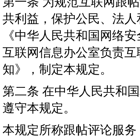
第一条 为规范互联网跟
共利益，保护公民、法人
《中华人民共和国网络安
互联网信息办公室负责互
知》，制定本规定。
第二条 在中华人民共和
遵守本规定。
本规定所称跟帖评论服务