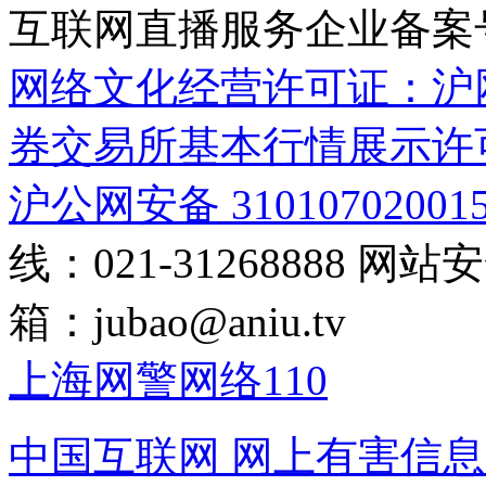
互联网直播服务企业备案号：2
网络文化经营许可证：沪网文[2
券交易所基本行情展示许
沪公网安备 31010702001
线：021-31268888
网站安全
箱：
jubao@aniu.tv
上海网警网络110
中国互联网
网上有害信息