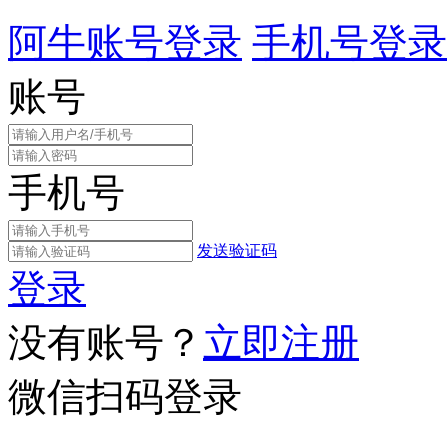
阿牛账号登录
手机号登录
账号
手机号
发送验证码
登录
没有账号？
立即注册
微信扫码登录