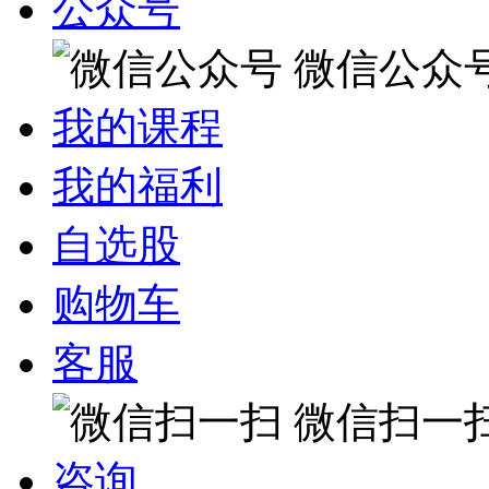
公众号
微信公众
我的课程
我的福利
自选股
购物车
客服
微信扫一
咨询