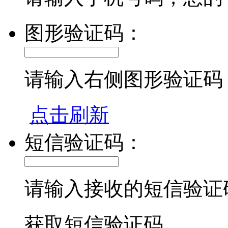
图形验证码：
请输入右侧图形验证码
点击刷新
短信验证码：
请输入接收的短信验证
获取短信验证码