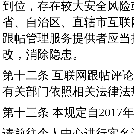
到位，存在较大安全风险
省、自治区、直辖市互联
跟帖管理服务提供者应当
改，消除隐患。
第十二条 互联网跟帖评
有关部门依照相关法律法
第十三条 本规定自2017
请前往个人中心进行实名