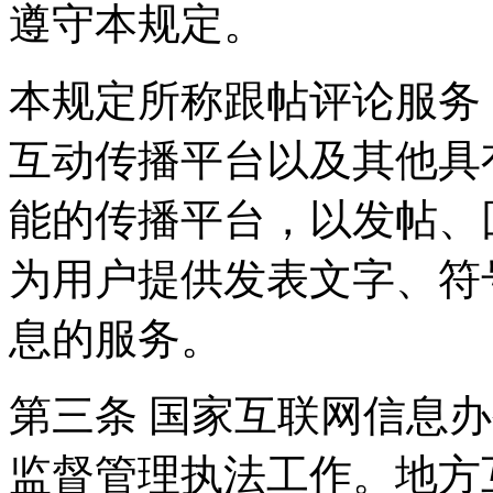
遵守本规定。
本规定所称跟帖评论服务
互动传播平台以及其他具
能的传播平台，以发帖、
为用户提供发表文字、符
息的服务。
第三条 国家互联网信息
监督管理执法工作。地方