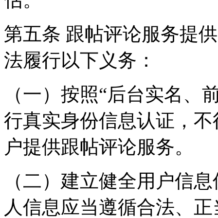
第五条 跟帖评论服务提
法履行以下义务：
（一）按照“后台实名、
行真实身份信息认证，不
户提供跟帖评论服务。
（二）建立健全用户信息
人信息应当遵循合法、正