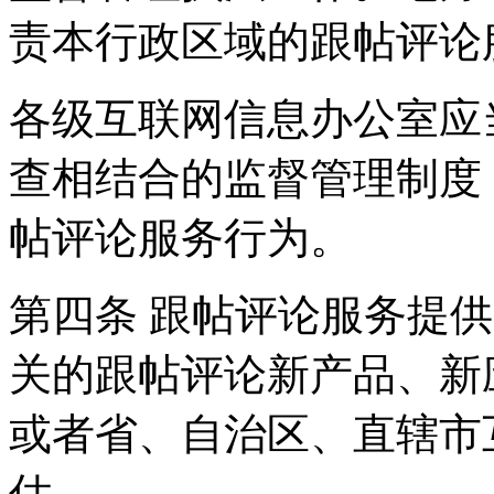
责本行政区域的跟帖评论
各级互联网信息办公室应
查相结合的监督管理制度
帖评论服务行为。
第四条 跟帖评论服务提
关的跟帖评论新产品、新
或者省、自治区、直辖市
估。