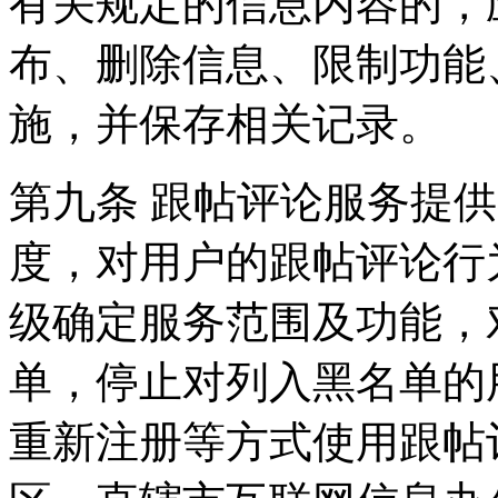
有关规定的信息内容的，
布、删除信息、限制功能
施，并保存相关记录。
第九条 跟帖评论服务提
度，对用户的跟帖评论行
级确定服务范围及功能，
单，停止对列入黑名单的
重新注册等方式使用跟帖