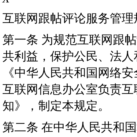
互联网跟帖评论服务管理
第一条 为规范互联网跟
共利益，保护公民、法人
《中华人民共和国网络安
互联网信息办公室负责互
知》，制定本规定。
第二条 在中华人民共和