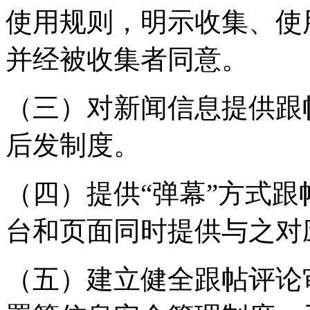
使用规则，明示收集、使
并经被收集者同意。
（三）对新闻信息提供跟
后发制度。
（四）提供“弹幕”方式
台和页面同时提供与之对
（五）建立健全跟帖评论