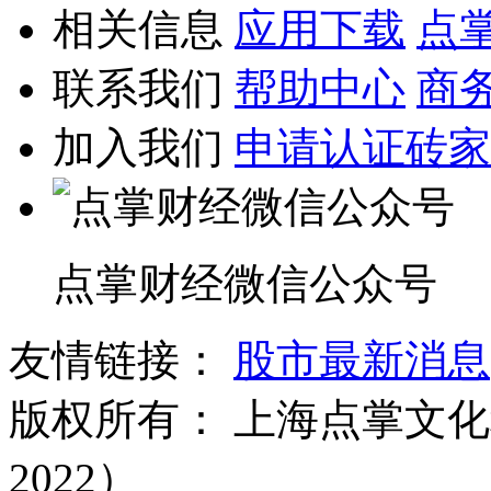
相关信息
应用下载
点
联系我们
帮助中心
商
加入我们
申请认证砖家
点掌财经微信公众号
友情链接：
股市最新消息
版权所有：
上海点掌文化科
2022）