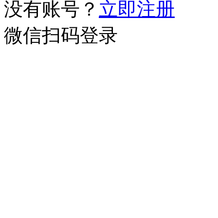
没有账号？
立即注册
微信扫码登录