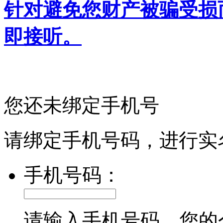
针对避免您财产被骗受损
即接听。
您还未绑定手机号
请绑定手机号码，进行实
手机号码：
请输入手机号码，您的