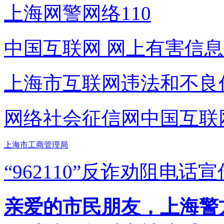
上海网警网络110
中国互联网
网上有害信息
上海市互联网
违法和不良
网络社会征信网
中国互联
上海市工商管理局
“962110”
反诈劝阻电话宣
亲爱的市民朋友，上海警方反