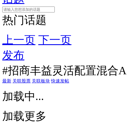
热门话题
上一页
下一页
发布
#招商丰益灵活配置混合A
最新
关联股票
关联板块
快速发帖
加载中...
加载更多