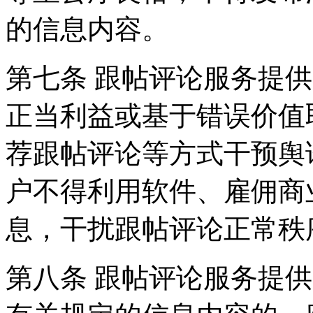
的信息内容。
第七条 跟帖评论服务提
正当利益或基于错误价值
荐跟帖评论等方式干预舆
户不得利用软件、雇佣商
息，干扰跟帖评论正常秩
第八条 跟帖评论服务提