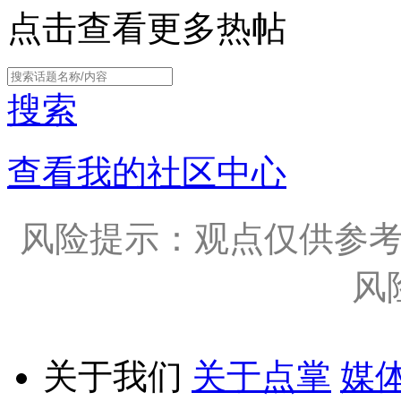
点击查看更多热帖
搜索
查看我的社区中心
风险提示：观点仅供参
风
关于我们
关于点掌
媒