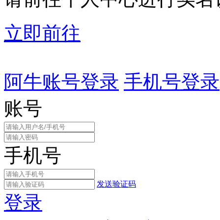
立即前往
阿牛账号登录
手机号登录
账号
手机号
发送验证码
登录