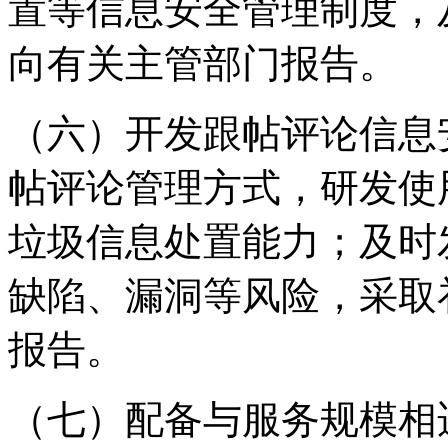
置等信息安全管理制度，
向有关主管部门报告。
（六）开发跟帖评论信息
帖评论管理方式，研发使
垃圾信息处置能力；及时
缺陷、漏洞等风险，采取
报告。
（七）配备与服务规模相