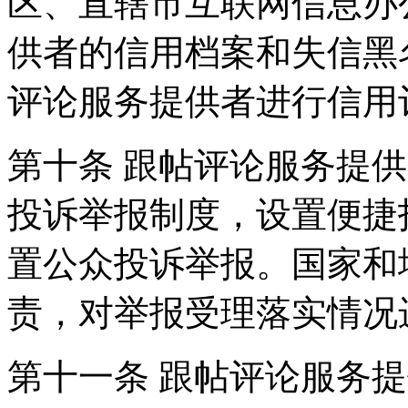
区、直辖市互联网信息办
供者的信用档案和失信黑
评论服务提供者进行信用
第十条 跟帖评论服务提
投诉举报制度，设置便捷
置公众投诉举报。国家和
责，对举报受理落实情况
第十一条 跟帖评论服务