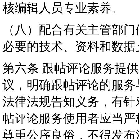
核编辑人员专业素养。
（八）配合有关主管部门
必要的技术、资料和数据
第六条 跟帖评论服务提
议，明确跟帖评论的服务
法律法规告知义务，有针
帖评论服务使用者应当严
尊重公序良俗，不得发布