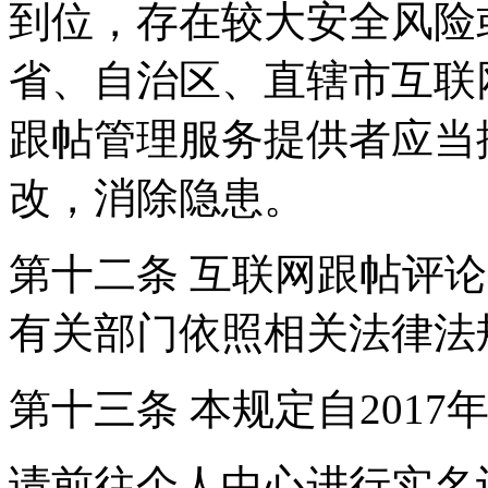
到位，存在较大安全风险
省、自治区、直辖市互联
跟帖管理服务提供者应当
改，消除隐患。
第十二条 互联网跟帖评
有关部门依照相关法律法
第十三条 本规定自2017
请前往个人中心进行实名