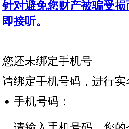
针对避免您财产被骗受损
即接听。
您还未绑定手机号
请绑定手机号码，进行实
手机号码：
请输入手机号码，您的