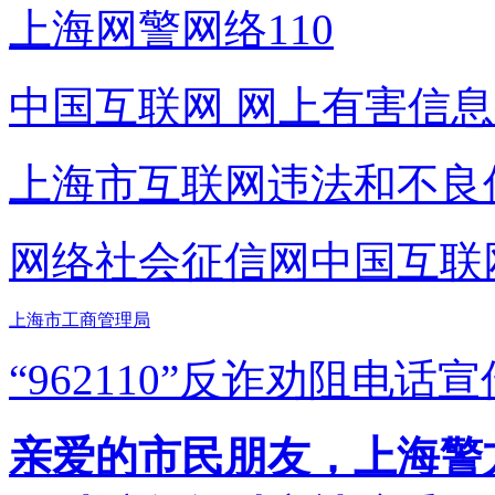
上海网警网络110
中国互联网
网上有害信息
上海市互联网
违法和不良
网络社会征信网
中国互联
上海市工商管理局
“962110”
反诈劝阻电话宣
亲爱的市民朋友，上海警方反