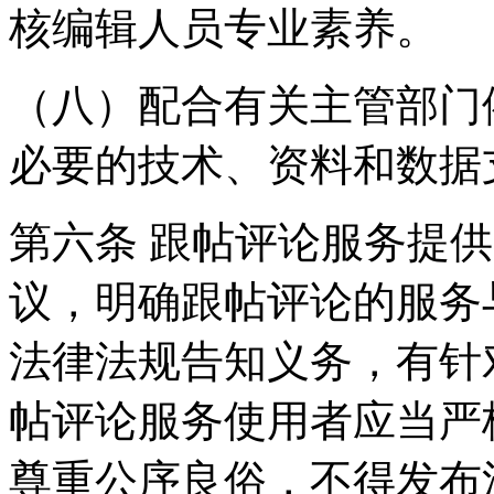
核编辑人员专业素养。
（八）配合有关主管部门
必要的技术、资料和数据
第六条 跟帖评论服务提
议，明确跟帖评论的服务
法律法规告知义务，有针
帖评论服务使用者应当严
尊重公序良俗，不得发布