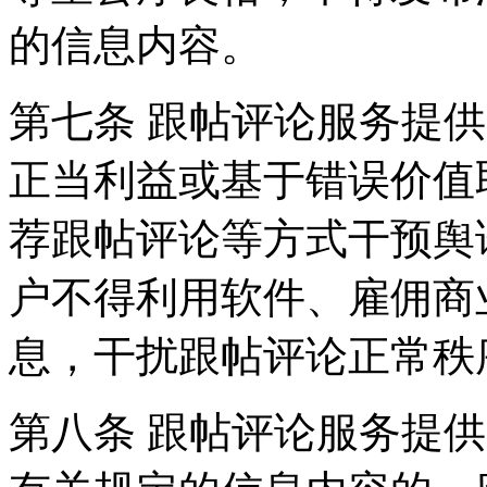
的信息内容。
第七条 跟帖评论服务提
正当利益或基于错误价值
荐跟帖评论等方式干预舆
户不得利用软件、雇佣商
息，干扰跟帖评论正常秩
第八条 跟帖评论服务提