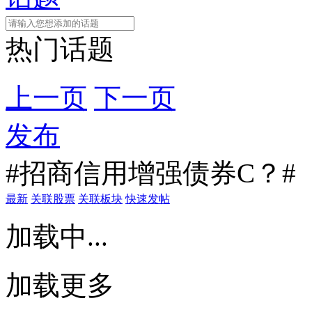
热门话题
上一页
下一页
发布
#招商信用增强债券C？#
最新
关联股票
关联板块
快速发帖
加载中...
加载更多