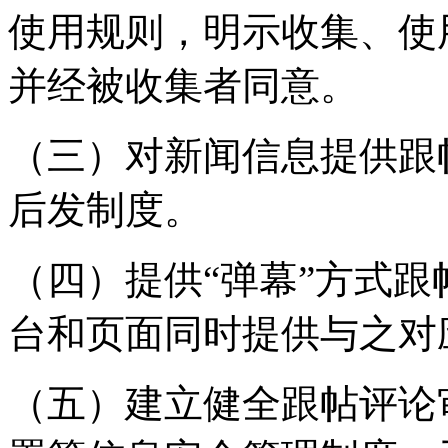
使用规则，明示收集、使
并经被收集者同意。
（三）对新闻信息提供跟
后发制度。
（四）提供“弹幕”方式
台和页面同时提供与之对
（五）建立健全跟帖评论