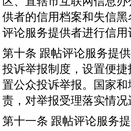
区、直辖市互联网信息办
供者的信用档案和失信黑
评论服务提供者进行信用
第十条 跟帖评论服务提
投诉举报制度，设置便捷
置公众投诉举报。国家和
责，对举报受理落实情况
第十一条 跟帖评论服务