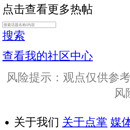
点击查看更多热帖
搜索
查看我的社区中心
风险提示：观点仅供参
风
关于我们
关于点掌
媒