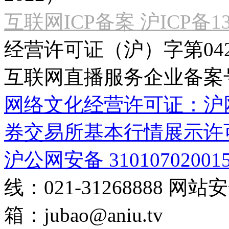
互联网ICP备案 沪ICP备130
经营许可证（沪）字第04
互联网直播服务企业备案号：2
网络文化经营许可证：沪网文[2
券交易所基本行情展示许
沪公网安备 31010702001
线：021-31268888
网站安全
箱：
jubao@aniu.tv