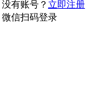
没有账号？
立即注册
微信扫码登录