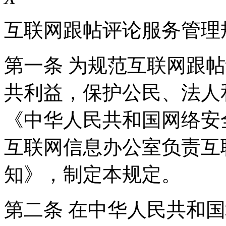
互联网跟帖评论服务管理
第一条 为规范互联网跟
共利益，保护公民、法人
《中华人民共和国网络安
互联网信息办公室负责互
知》，制定本规定。
第二条 在中华人民共和