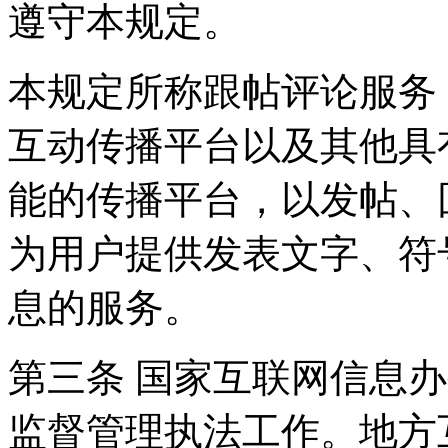
遵守本规定。
本规定所称跟帖评论服务
互动传播平台以及其他具
能的传播平台，以发帖、
为用户提供发表文字、符
息的服务。
第三条 国家互联网信息
监督管理执法工作。地方