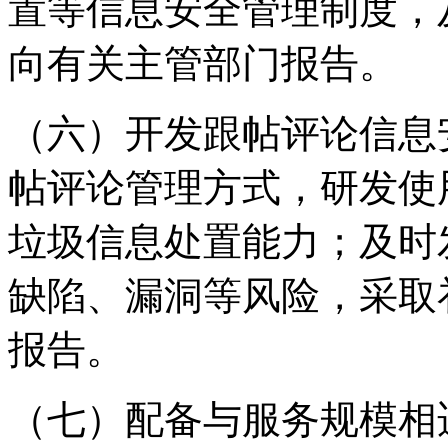
置等信息安全管理制度，
向有关主管部门报告。
（六）开发跟帖评论信息
帖评论管理方式，研发使
垃圾信息处置能力；及时
缺陷、漏洞等风险，采取
报告。
（七）配备与服务规模相