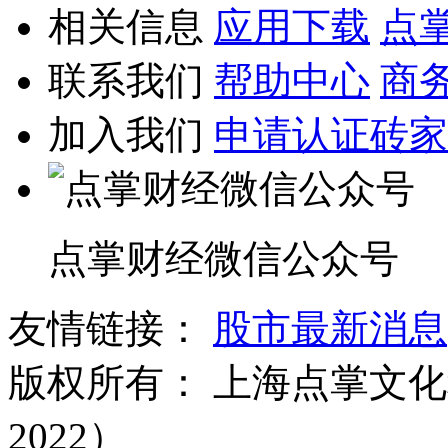
相关信息
应用下载
点
联系我们
帮助中心
商
加入我们
申请认证砖家
点掌财经微信公众号
友情链接：
股市最新消息
版权所有：
上海点掌文化科
2022）