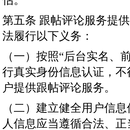
第五条 跟帖评论服务提
法履行以下义务：
（一）按照“后台实名、
行真实身份信息认证，不
户提供跟帖评论服务。
（二）建立健全用户信息
人信息应当遵循合法、正