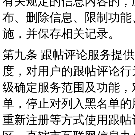
有关规定的信息内容的，
布、删除信息、限制功能
施，并保存相关记录。
第九条 跟帖评论服务提
度，对用户的跟帖评论行
级确定服务范围及功能，
单，停止对列入黑名单的
重新注册等方式使用跟帖