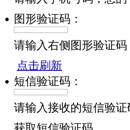
图形验证码：
请输入右侧图形验证码
点击刷新
短信验证码：
请输入接收的短信验证
获取短信验证码