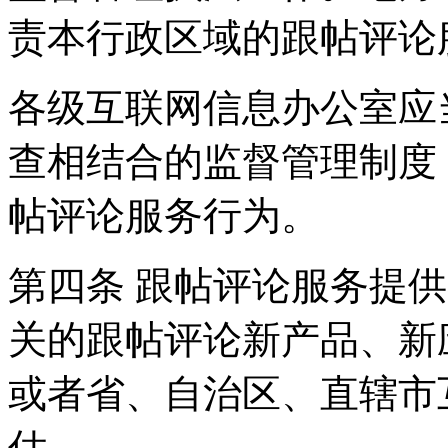
责本行政区域的跟帖评论
各级互联网信息办公室应
查相结合的监督管理制度
帖评论服务行为。
第四条 跟帖评论服务提
关的跟帖评论新产品、新
或者省、自治区、直辖市
估。