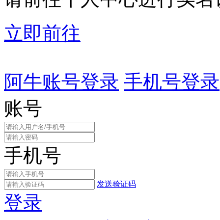
立即前往
阿牛账号登录
手机号登录
账号
手机号
发送验证码
登录