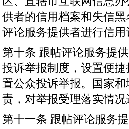
区、直辖市互联网信息办
供者的信用档案和失信黑
评论服务提供者进行信用
第十条 跟帖评论服务提
投诉举报制度，设置便捷
置公众投诉举报。国家和
责，对举报受理落实情况
第十一条 跟帖评论服务