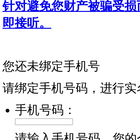
针对避免您财产被骗受损
即接听。
您还未绑定手机号
请绑定手机号码，进行实
手机号码：
请输入手机号码，您的