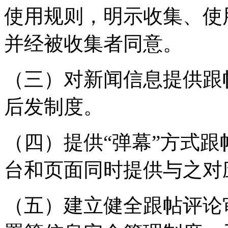
使用规则，明示收集、使
并经被收集者同意。
（三）对新闻信息提供跟
后发制度。
（四）提供“弹幕”方式
台和页面同时提供与之对
（五）建立健全跟帖评论