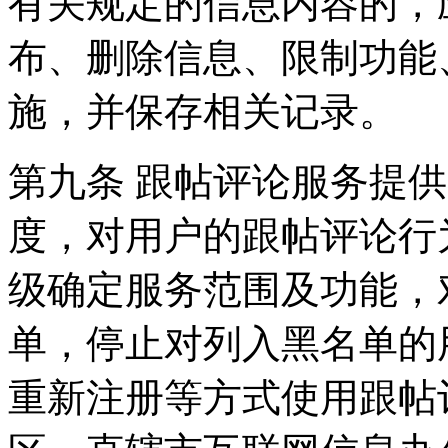
有关规定的信息内容的，
布、删除信息、限制功能
施，并保存相关记录。
第九条 跟帖评论服务提
度，对用户的跟帖评论行
级确定服务范围及功能，
单，停止对列入黑名单的
重新注册等方式使用跟帖