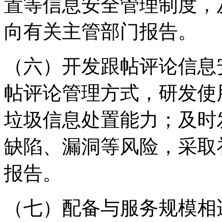
置等信息安全管理制度，
向有关主管部门报告。
（六）开发跟帖评论信息
帖评论管理方式，研发使
垃圾信息处置能力；及时
缺陷、漏洞等风险，采取
报告。
（七）配备与服务规模相