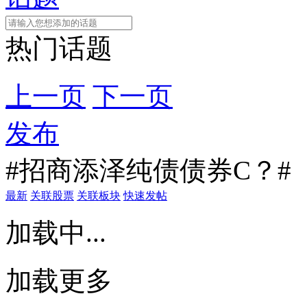
热门话题
上一页
下一页
发布
#招商添泽纯债债券C？#
最新
关联股票
关联板块
快速发帖
加载中...
加载更多