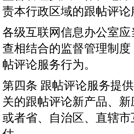
责本行政区域的跟帖评论
各级互联网信息办公室应
查相结合的监督管理制度
帖评论服务行为。
第四条 跟帖评论服务提
关的跟帖评论新产品、新
或者省、自治区、直辖市
估。