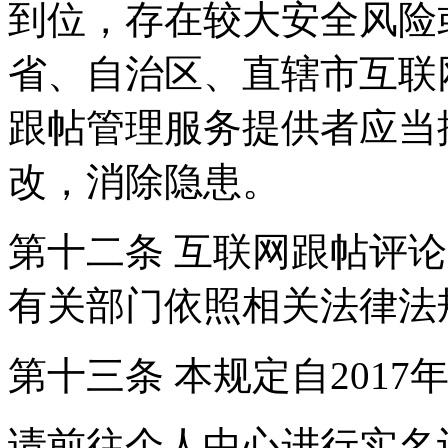
到位，存在较大安全风险
省、自治区、直辖市互联
跟帖管理服务提供者应当
改，消除隐患。
第十二条 互联网跟帖评
有关部门依照相关法律法
第十三条 本规定自2017
请前往个人中心进行实名