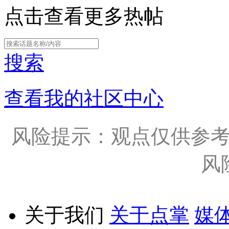
点击查看更多热帖
搜索
查看我的社区中心
风险提示：观点仅供参
风
关于我们
关于点掌
媒