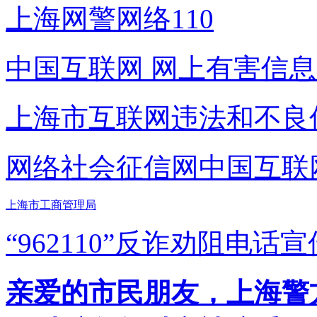
上海网警网络110
中国互联网
网上有害信息
上海市互联网
违法和不良
网络社会征信网
中国互联
上海市工商管理局
“962110”
反诈劝阻电话宣
亲爱的市民朋友，上海警方反