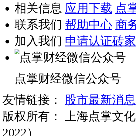
相关信息
应用下载
点
联系我们
帮助中心
商
加入我们
申请认证砖家
点掌财经微信公众号
友情链接：
股市最新消息
版权所有：
上海点掌文化科
2022）