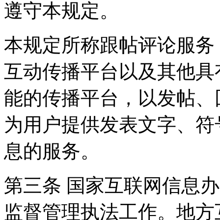
遵守本规定。
本规定所称跟帖评论服务
互动传播平台以及其他具
能的传播平台，以发帖、
为用户提供发表文字、符
息的服务。
第三条 国家互联网信息
监督管理执法工作。地方