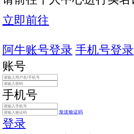
立即前往
阿牛账号登录
手机号登录
账号
手机号
发送验证码
登录