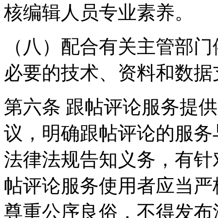
核编辑人员专业素养。
（八）配合有关主管部门
必要的技术、资料和数据
第六条 跟帖评论服务提
议，明确跟帖评论的服务
法律法规告知义务，有针
帖评论服务使用者应当严
尊重公序良俗，不得发布