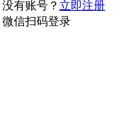
没有账号？
立即注册
微信扫码登录