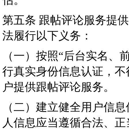
第五条 跟帖评论服务提
法履行以下义务：
（一）按照“后台实名、
行真实身份信息认证，不
户提供跟帖评论服务。
（二）建立健全用户信息
人信息应当遵循合法、正