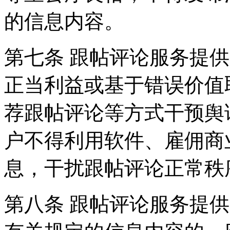
的信息内容。
第七条 跟帖评论服务提
正当利益或基于错误价值
荐跟帖评论等方式干预舆
户不得利用软件、雇佣商
息，干扰跟帖评论正常秩
第八条 跟帖评论服务提