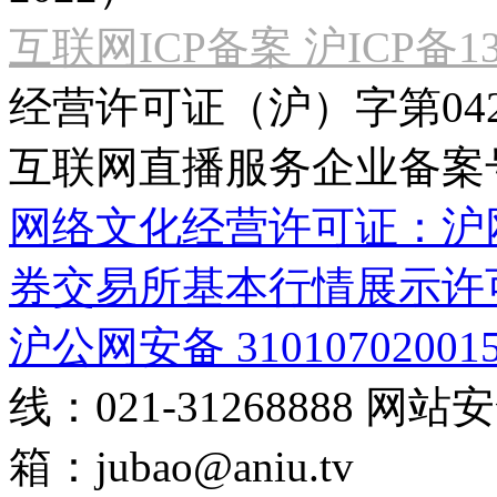
互联网ICP备案 沪ICP备130
经营许可证（沪）字第04
互联网直播服务企业备案号：2
网络文化经营许可证：沪网文[2
券交易所基本行情展示许
沪公网安备 31010702001
线：021-31268888
网站安全
箱：
jubao@aniu.tv