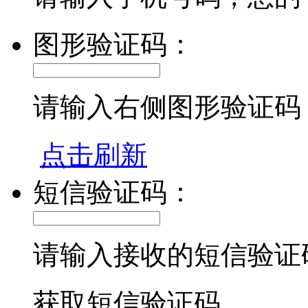
图形验证码：
请输入右侧图形验证码
点击刷新
短信验证码：
请输入接收的短信验证
获取短信验证码