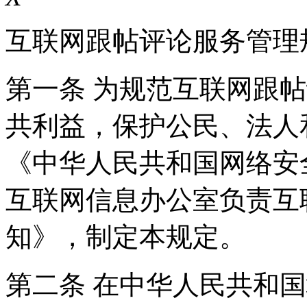
互联网跟帖评论服务管理
第一条 为规范互联网跟
共利益，保护公民、法人
《中华人民共和国网络安
互联网信息办公室负责互
知》，制定本规定。
第二条 在中华人民共和