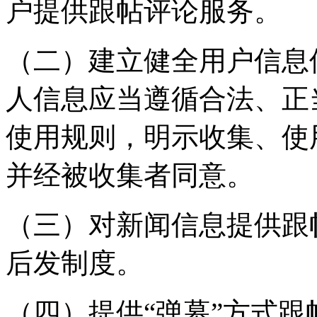
户提供跟帖评论服务。
（二）建立健全用户信息
人信息应当遵循合法、正
使用规则，明示收集、使
并经被收集者同意。
（三）对新闻信息提供跟
后发制度。
（四）提供“弹幕”方式