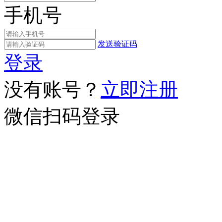
手机号
发送验证码
登录
没有账号？
立即注册
微信扫码登录