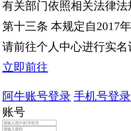
有关部门依照相关法律法
第十三条 本规定自2017
请前往个人中心进行实名
立即前往
阿牛账号登录
手机号登录
账号