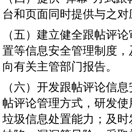
台和页面同时提供与之对
（五）建立健全跟帖评论
置等信息安全管理制度，
向有关主管部门报告。
（六）开发跟帖评论信息
帖评论管理方式，研发使
垃圾信息处置能力；及时