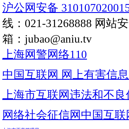
沪公网安备 31010702001
线：021-31268888
网站安全
箱：
jubao@aniu.tv
上海网警网络110
中国互联网
网上有害信息
上海市互联网
违法和不良
网络社会征信网
中国互联