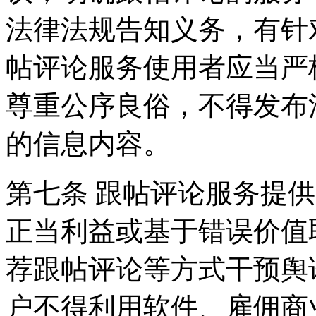
法律法规告知义务，有针
帖评论服务使用者应当严
尊重公序良俗，不得发布
的信息内容。
第七条 跟帖评论服务提
正当利益或基于错误价值
荐跟帖评论等方式干预舆
户不得利用软件、雇佣商