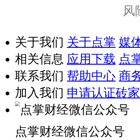
风
关于我们
关于点掌
媒
相关信息
应用下载
点
联系我们
帮助中心
商
加入我们
申请认证砖家
点掌财经微信公众号