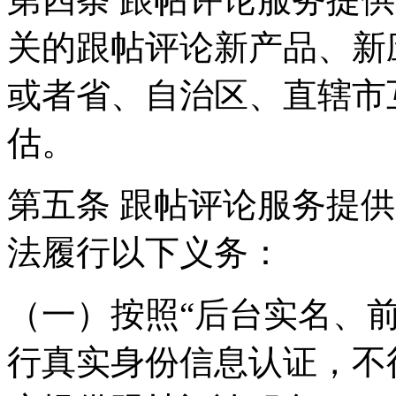
关的跟帖评论新产品、新
或者省、自治区、直辖市
估。
第五条 跟帖评论服务提
法履行以下义务：
（一）按照“后台实名、
行真实身份信息认证，不