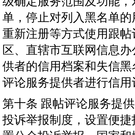
级确定服务范围及功能，
单，停止对列入黑名单的
重新注册等方式使用跟帖
区、直辖市互联网信息办
供者的信用档案和失信黑
评论服务提供者进行信用
第十条 跟帖评论服务提
投诉举报制度，设置便捷