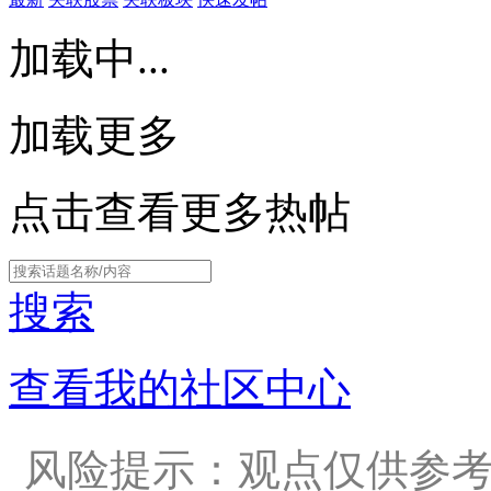
加载中...
加载更多
点击查看更多热帖
搜索
查看我的社区中心
风险提示：观点仅供参