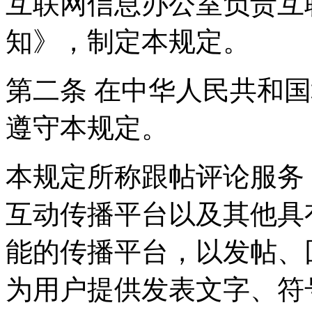
互联网信息办公室负责互
知》，制定本规定。
第二条 在中华人民共和
遵守本规定。
本规定所称跟帖评论服务
互动传播平台以及其他具
能的传播平台，以发帖、
为用户提供发表文字、符