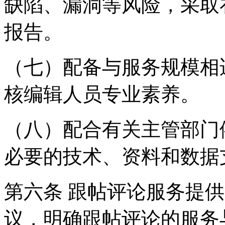
缺陷、漏洞等风险，采取
报告。
（七）配备与服务规模相
核编辑人员专业素养。
（八）配合有关主管部门
必要的技术、资料和数据
第六条 跟帖评论服务提
议，明确跟帖评论的服务