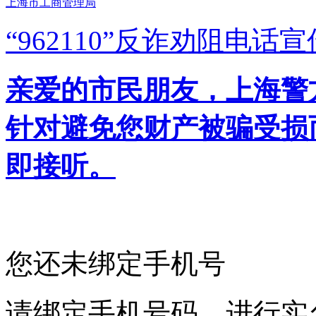
上海市工商管理局
“962110”
反诈劝阻电话宣
亲爱的市民朋友，上海警方反
针对避免您财产被骗受损
即接听。
您还未绑定手机号
请绑定手机号码，进行实