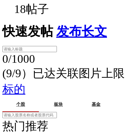
18帖子
快速发帖
发布长文
0/1000
(9/9）已达关联图片上限
标的
个股
板块
基金
热门推荐