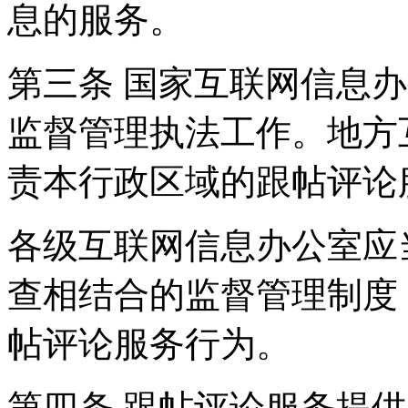
息的服务。
第三条 国家互联网信息
监督管理执法工作。地方
责本行政区域的跟帖评论
各级互联网信息办公室应
查相结合的监督管理制度
帖评论服务行为。
第四条 跟帖评论服务提