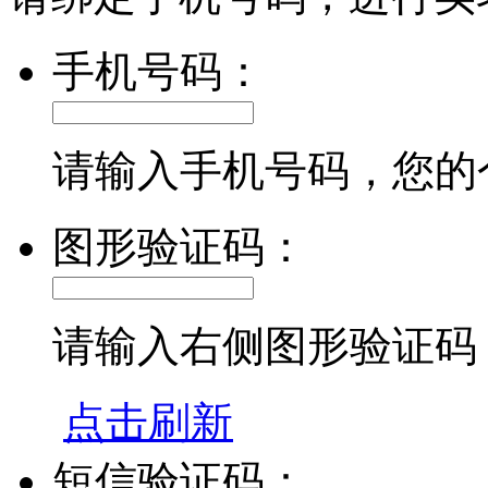
手机号码：
请输入手机号码，您的
图形验证码：
请输入右侧图形验证码
点击刷新
短信验证码：