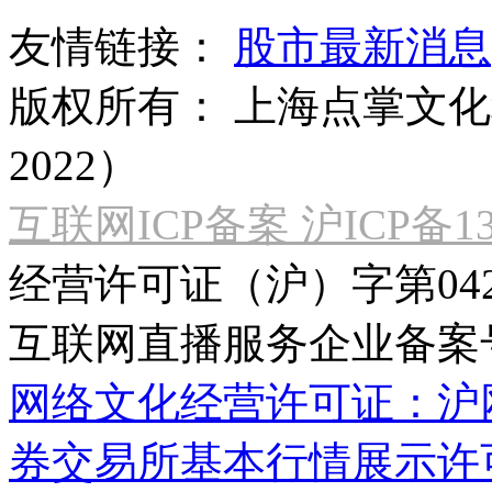
友情链接：
股市最新消息
版权所有：
上海点掌文化科
2022）
互联网ICP备案 沪ICP备130
经营许可证（沪）字第04
互联网直播服务企业备案号：2
网络文化经营许可证：沪网文[2
券交易所基本行情展示许