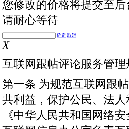
您修改的价格将提交至后
请耐心等待
确定
取消
X
互联网跟帖评论服务管理
第一条 为规范互联网跟
共利益，保护公民、法人
《中华人民共和国网络安