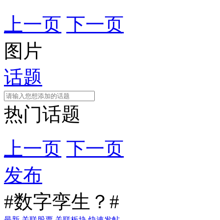
上一页
下一页
图片
话题
热门话题
上一页
下一页
发布
#数字孪生？#
最新
关联股票
关联板块
快速发帖