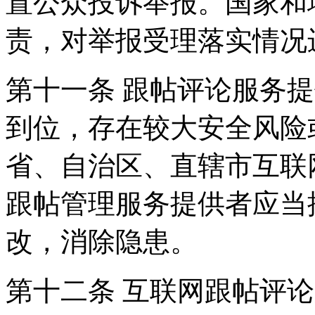
置公众投诉举报。国家和
责，对举报受理落实情况
第十一条 跟帖评论服务
到位，存在较大安全风险
省、自治区、直辖市互联
跟帖管理服务提供者应当
改，消除隐患。
第十二条 互联网跟帖评