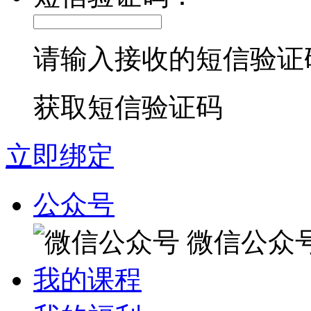
请输入接收的短信验证
获取短信验证码
立即绑定
公众号
微信公众
我的课程