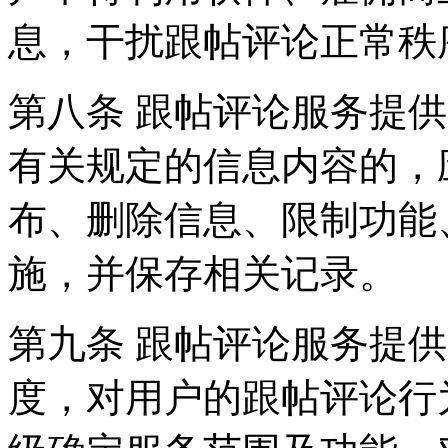
息，干扰跟帖评论正常秩
第八条 跟帖评论服务提
有关规定的信息内容的，
布、删除信息、限制功能
施，并保存相关记录。
第九条 跟帖评论服务提
度，对用户的跟帖评论行