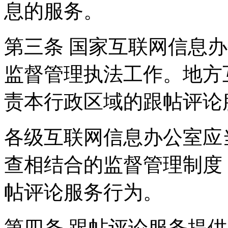
息的服务。
第三条 国家互联网信息
监督管理执法工作。地方
责本行政区域的跟帖评论
各级互联网信息办公室应
查相结合的监督管理制度
帖评论服务行为。
第四条 跟帖评论服务提