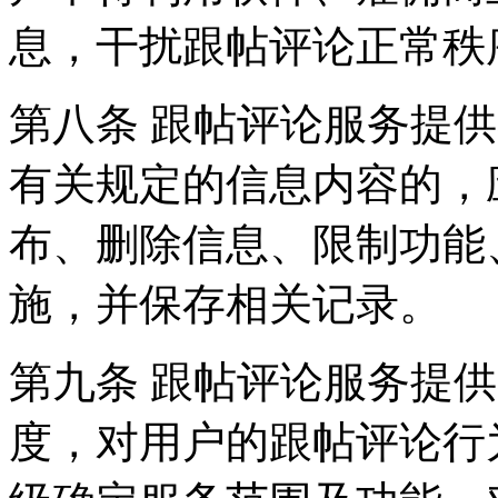
息，干扰跟帖评论正常秩
第八条 跟帖评论服务提
有关规定的信息内容的，
布、删除信息、限制功能
施，并保存相关记录。
第九条 跟帖评论服务提
度，对用户的跟帖评论行