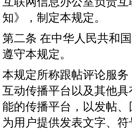
互联网信息办公室负责互
知》，制定本规定。
第二条 在中华人民共和
遵守本规定。
本规定所称跟帖评论服务
互动传播平台以及其他具
能的传播平台，以发帖、
为用户提供发表文字、符