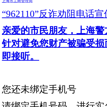
上海市工商管理局
“962110”
反诈劝阻电话宣
亲爱的市民朋友，上海警方反
针对避免您财产被骗受损
即接听。
您还未绑定手机号
请绑定手机号码，进行实