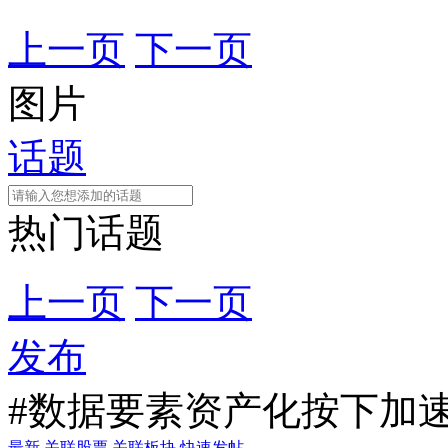
上一页
下一页
图片
话题
热门话题
上一页
下一页
发布
#数据要素资产化按下加速
最新
关联股票
关联板块
快速发帖