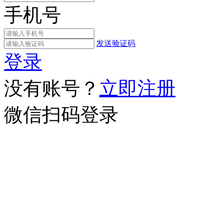
手机号
发送验证码
登录
没有账号？
立即注册
微信扫码登录