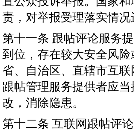
置公众投诉举报。国家和
责，对举报受理落实情况
第十一条 跟帖评论服务
到位，存在较大安全风险
省、自治区、直辖市互联
跟帖管理服务提供者应当
改，消除隐患。
第十二条 互联网跟帖评