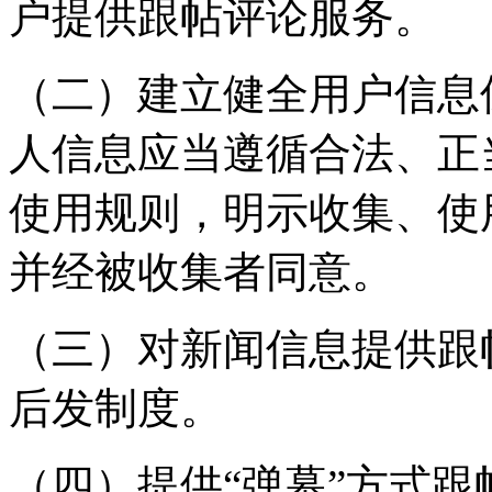
户提供跟帖评论服务。
（二）建立健全用户信息
人信息应当遵循合法、正
使用规则，明示收集、使
并经被收集者同意。
（三）对新闻信息提供跟
后发制度。
（四）提供“弹幕”方式