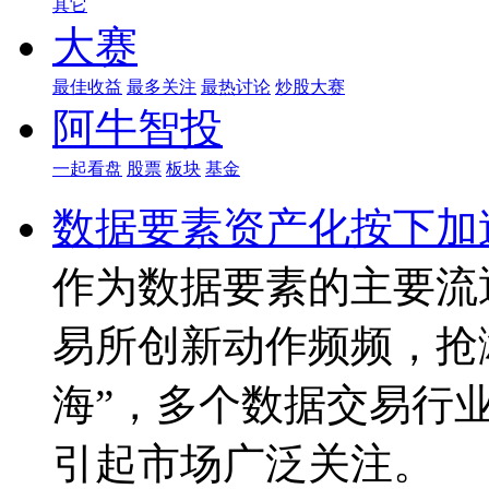
其它
大赛
最佳收益
最多关注
最热讨论
炒股大赛
阿牛智投
一起看盘
股票
板块
基金
数据要素资产化按下加
作为数据要素的主要流
易所创新动作频频，抢
海”，多个数据交易行业
引起市场广泛关注。