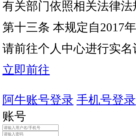
有关部门依照相关法律法
第十三条 本规定自2017
请前往个人中心进行实名
立即前往
阿牛账号登录
手机号登录
账号