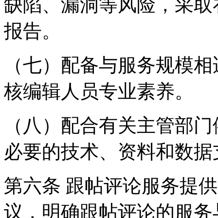
缺陷、漏洞等风险，采取
报告。
（七）配备与服务规模相
核编辑人员专业素养。
（八）配合有关主管部门
必要的技术、资料和数据
第六条 跟帖评论服务提
议，明确跟帖评论的服务