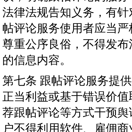
法律法规告知义务，有针
帖评论服务使用者应当严
尊重公序良俗，不得发布
的信息内容。
第七条 跟帖评论服务提
正当利益或基于错误价值
荐跟帖评论等方式干预舆
户不得利用软件、雇佣商