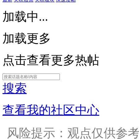
加载中...
加载更多
点击查看更多热帖
搜索
查看我的社区中心
风险提示：观点仅供参