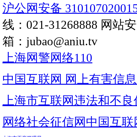
沪公网安备 31010702001
线：021-31268888
网站安全
箱：
jubao@aniu.tv
上海网警网络110
中国互联网
网上有害信息
上海市互联网
违法和不良
网络社会征信网
中国互联