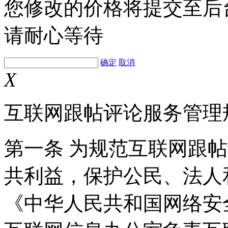
您修改的价格将提交至后
请耐心等待
确定
取消
X
互联网跟帖评论服务管理
第一条 为规范互联网跟
共利益，保护公民、法人
《中华人民共和国网络安