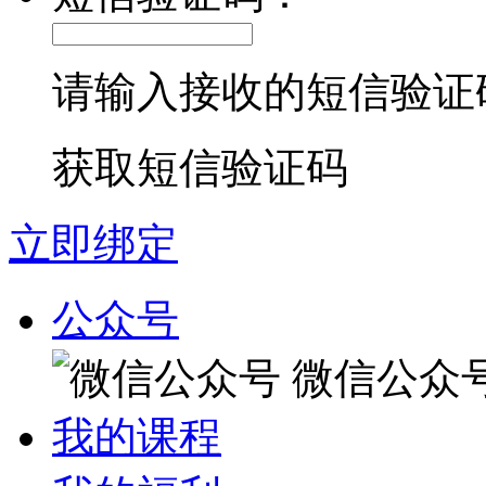
请输入接收的短信验证
获取短信验证码
立即绑定
公众号
微信公众
我的课程