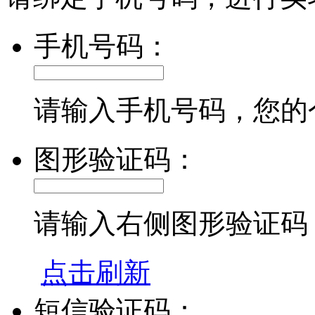
手机号码：
请输入手机号码，您的
图形验证码：
请输入右侧图形验证码
点击刷新
短信验证码：