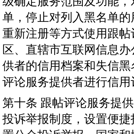
级确定服务范围及功能，
单，停止对列入黑名单的
重新注册等方式使用跟帖
区、直辖市互联网信息办
供者的信用档案和失信黑
评论服务提供者进行信用
第十条 跟帖评论服务提
投诉举报制度，设置便捷