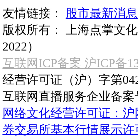
友情链接：
股市最新消息
版权所有：
上海点掌文化科
2022）
互联网ICP备案 沪ICP备130
经营许可证（沪）字第04
互联网直播服务企业备案号：2
网络文化经营许可证：沪网文[2
券交易所基本行情展示许