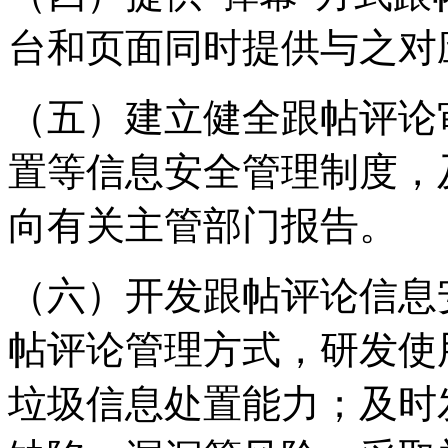
台和页面同时提供与之对
（五）建立健全跟帖评论
置等信息安全管理制度，
向有关主管部门报告。
（六）开发跟帖评论信息
帖评论管理方式，研发使
垃圾信息处置能力；及时