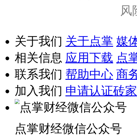
风
关于我们
关于点掌
媒
相关信息
应用下载
点
联系我们
帮助中心
商
加入我们
申请认证砖家
点掌财经微信公众号