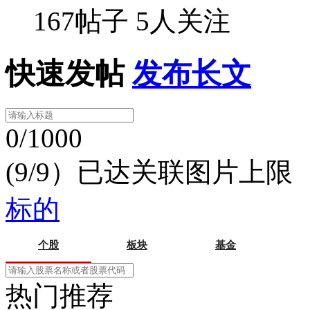
167帖子
5人关注
快速发帖
发布长文
0/1000
(9/9）已达关联图片上限
标的
个股
板块
基金
热门推荐