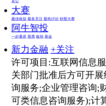
其它
大赛
最佳收益
最多关注
最热讨论
炒股大赛
阿牛智投
一起看盘
股票
板块
基金
新力金融
+关注
许可项目:互联网信息服
关部门批准后方可开展
询服务;企业管理咨询;
可类信息咨询服务);计