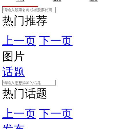
热门推荐
上一页
下一页
图片
话题
热门话题
上一页
下一页