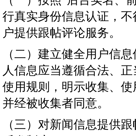
行真实身份信息认证，不
户提供跟帖评论服务。
（二）建立健全用户信息
人信息应当遵循合法、正
使用规则，明示收集、使
并经被收集者同意。
（三）对新闻信息提供跟