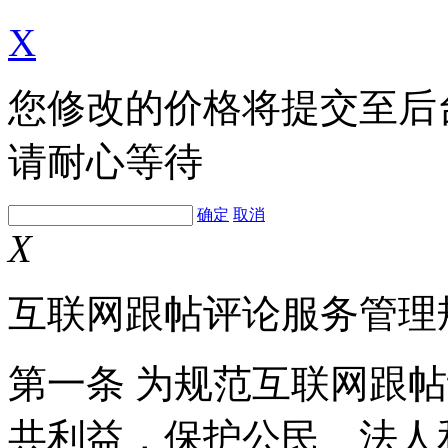
X
您修改的价格将提交至后
请耐心等待
确定
取消
X
互联网跟帖评论服务管理
第一条 为规范互联网跟
共利益，保护公民、法人