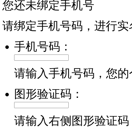
您还未绑定手机号
请绑定手机号码，进行实
手机号码：
请输入手机号码，您的
图形验证码：
请输入右侧图形验证码