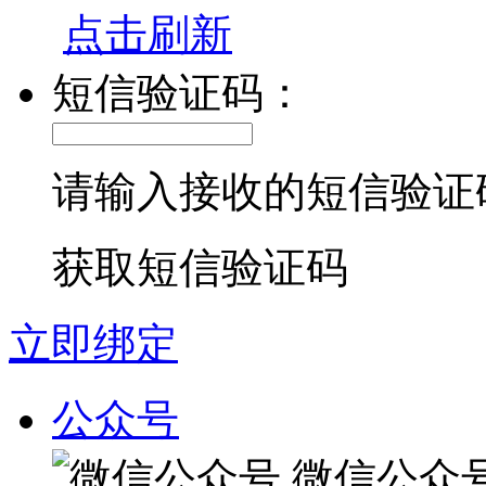
点击刷新
短信验证码：
请输入接收的短信验证
获取短信验证码
立即绑定
公众号
微信公众