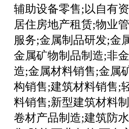
辅助设备零售;以自有资
居住房地产租赁;物业管
服务;金属制品研发;金
金属矿物制品制造;非
造;金属材料销售;金属
构销售;建筑材料销售;
料销售;新型建筑材料制
卷材产品制造;建筑防