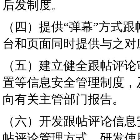
后发制度。
（四）提供“弹幕”方式
台和页面同时提供与之对
（五）建立健全跟帖评论
置等信息安全管理制度，
向有关主管部门报告。
（六）开发跟帖评论信息
帖评论管理方式，研发使