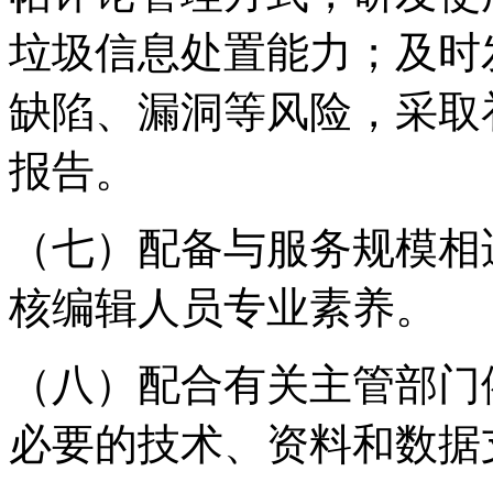
垃圾信息处置能力；及时
缺陷、漏洞等风险，采取
报告。
（七）配备与服务规模相
核编辑人员专业素养。
（八）配合有关主管部门
必要的技术、资料和数据