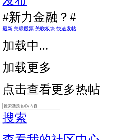
发布
#新力金融？#
最新
关联股票
关联板块
快速发帖
加载中...
加载更多
点击查看更多热帖
搜索
查看我的社区中心