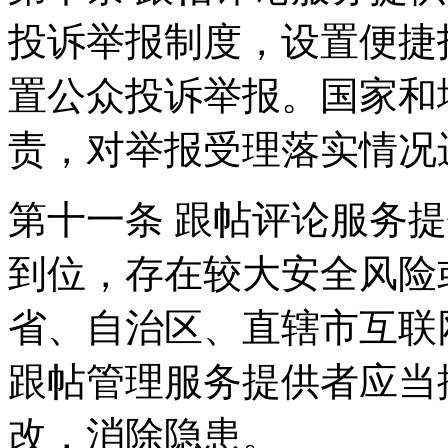
投诉举报制度，设置便捷
置公众投诉举报。国家和
责，对举报受理落实情况
第十一条 跟帖评论服务
到位，存在较大安全风险
省、自治区、直辖市互联
跟帖管理服务提供者应当
改，消除隐患。