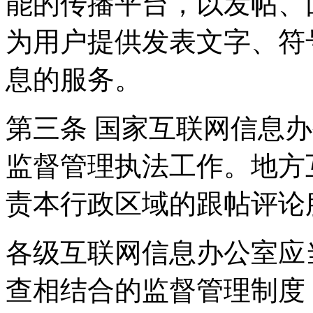
能的传播平台，以发帖、
为用户提供发表文字、符
息的服务。
第三条 国家互联网信息
监督管理执法工作。地方
责本行政区域的跟帖评论
各级互联网信息办公室应
查相结合的监督管理制度