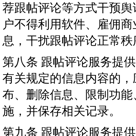
荐跟帖评论等方式干预舆
户不得利用软件、雇佣商
息，干扰跟帖评论正常秩
第八条 跟帖评论服务提
有关规定的信息内容的，
布、删除信息、限制功能
施，并保存相关记录。
第九条 跟帖评论服务提