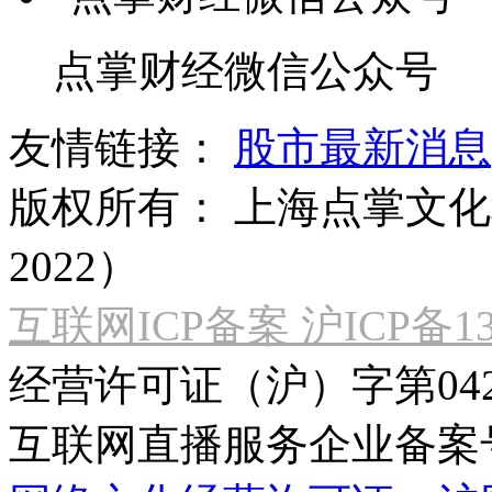
点掌财经微信公众号
友情链接：
股市最新消息
版权所有：
上海点掌文化科
2022）
互联网ICP备案 沪ICP备130
经营许可证（沪）字第04
互联网直播服务企业备案号：2