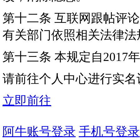
第十二条 互联网跟帖评
有关部门依照相关法律法
第十三条 本规定自2017
请前往个人中心进行实名
立即前往
阿牛账号登录
手机号登录