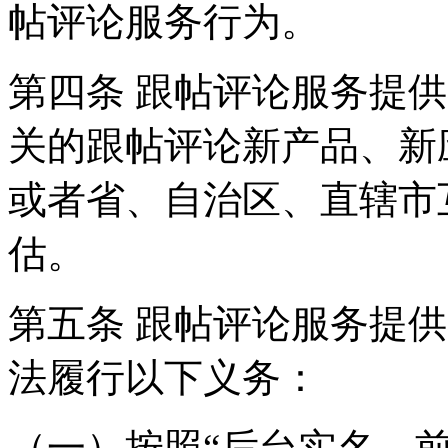
帖评论服务行为。
第四条 跟帖评论服务提
关的跟帖评论新产品、新
或者省、自治区、直辖市
估。
第五条 跟帖评论服务提
法履行以下义务：
（一）按照“后台实名、