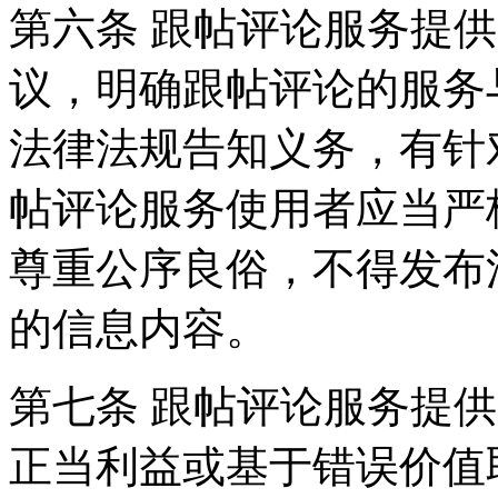
第六条 跟帖评论服务提
议，明确跟帖评论的服务
法律法规告知义务，有针
帖评论服务使用者应当严
尊重公序良俗，不得发布
的信息内容。
第七条 跟帖评论服务提
正当利益或基于错误价值