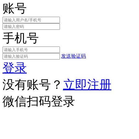
账号
手机号
发送验证码
登录
没有账号？
立即注册
微信扫码登录