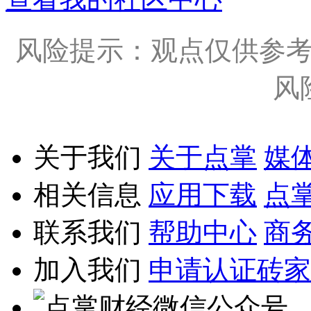
风险提示：观点仅供参
风
关于我们
关于点掌
媒
相关信息
应用下载
点
联系我们
帮助中心
商
加入我们
申请认证砖家