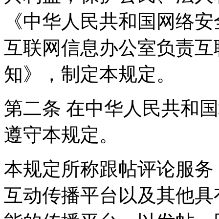
《中华人民共和国网络安
互联网信息办公室负责互
知》，制定本规定。
第二条 在中华人民共和
遵守本规定。
本规定所称跟帖评论服务
互动传播平台以及其他具