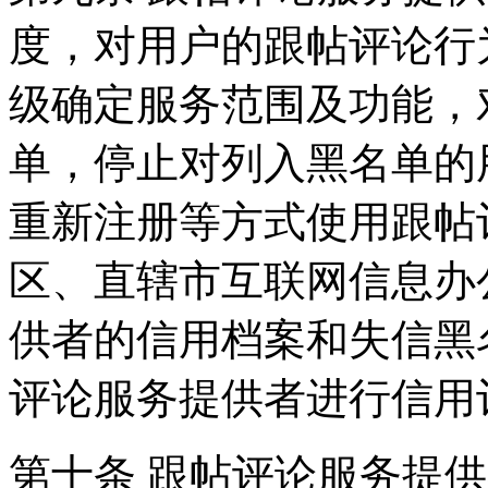
度，对用户的跟帖评论行
级确定服务范围及功能，
单，停止对列入黑名单的
重新注册等方式使用跟帖
区、直辖市互联网信息办
供者的信用档案和失信黑
评论服务提供者进行信用
第十条 跟帖评论服务提