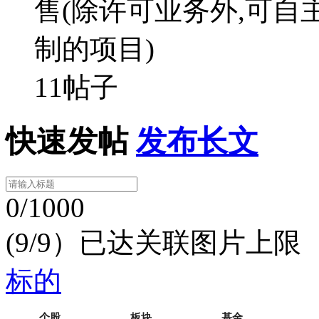
售(除许可业务外,可
制的项目)
11帖子
快速发帖
发布长文
0/1000
(9/9）已达关联图片上限
标的
个股
板块
基金