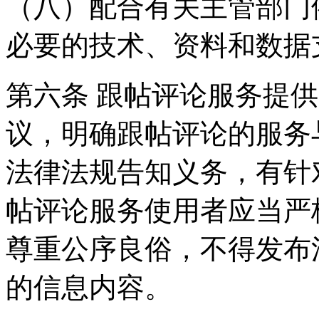
（八）配合有关主管部门
必要的技术、资料和数据
第六条 跟帖评论服务提
议，明确跟帖评论的服务
法律法规告知义务，有针
帖评论服务使用者应当严
尊重公序良俗，不得发布
的信息内容。