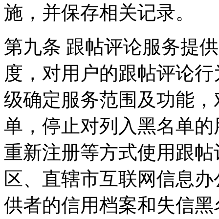
施，并保存相关记录。
第九条 跟帖评论服务提
度，对用户的跟帖评论行
级确定服务范围及功能，
单，停止对列入黑名单的
重新注册等方式使用跟帖
区、直辖市互联网信息办
供者的信用档案和失信黑