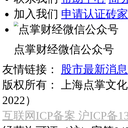
加入我们
申请认证砖家
点掌财经微信公众号
友情链接：
股市最新消息
版权所有：
上海点掌文化科
2022）
互联网ICP备案 沪ICP备130