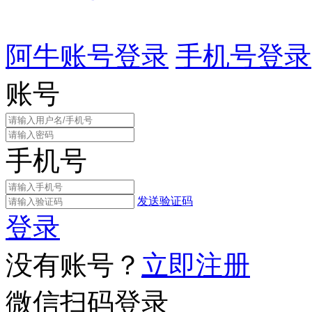
阿牛账号登录
手机号登录
账号
手机号
发送验证码
登录
没有账号？
立即注册
微信扫码登录