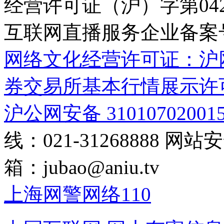
经营许可证（沪）字第04
互联网直播服务企业备案号：2
网络文化经营许可证：沪网文[2
券交易所基本行情展示许
沪公网安备 31010702001
线：021-31268888
网站安全
箱：
jubao@aniu.tv
上海网警网络110