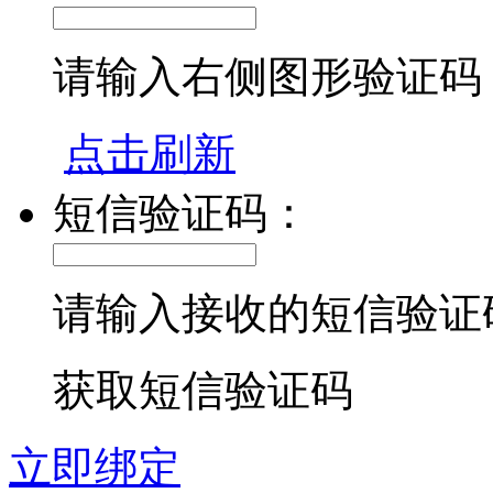
请输入右侧图形验证码
点击刷新
短信验证码：
请输入接收的短信验证
获取短信验证码
立即绑定