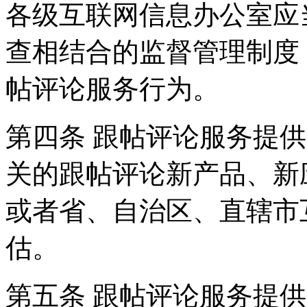
各级互联网信息办公室应
查相结合的监督管理制度
帖评论服务行为。
第四条 跟帖评论服务提
关的跟帖评论新产品、新
或者省、自治区、直辖市
估。
第五条 跟帖评论服务提