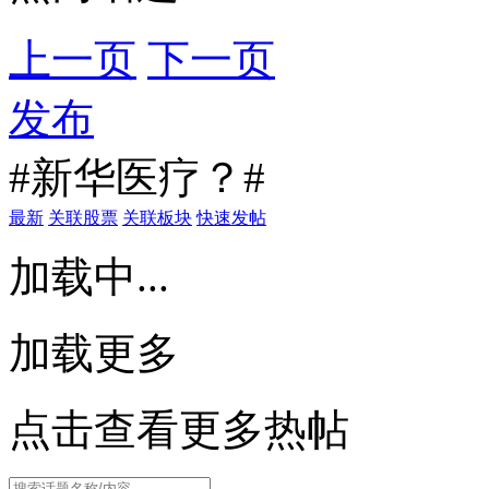
上一页
下一页
发布
#新华医疗？#
最新
关联股票
关联板块
快速发帖
加载中...
加载更多
点击查看更多热帖