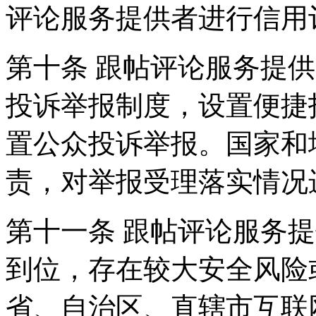
评论服务提供者进行信用
第十条 跟帖评论服务提
投诉举报制度，设置便捷
置公众投诉举报。国家和
责，对举报受理落实情况
第十一条 跟帖评论服务
到位，存在较大安全风险
省、自治区、直辖市互联