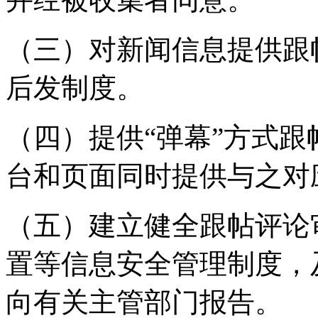
（三）对新闻信息提供跟
后发制度。
（四）提供“弹幕”方式
台和页面同时提供与之对
（五）建立健全跟帖评论
置等信息安全管理制度，
向有关主管部门报告。