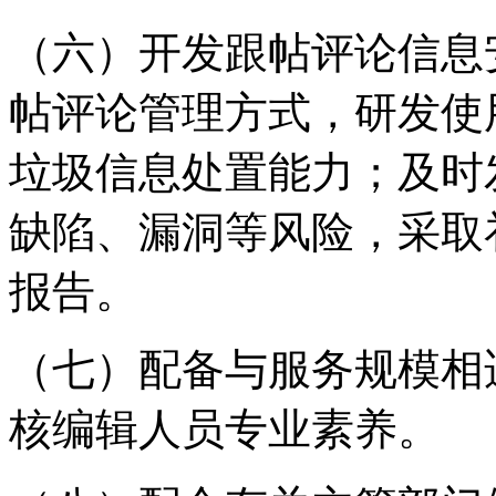
（六）开发跟帖评论信息
帖评论管理方式，研发使
垃圾信息处置能力；及时
缺陷、漏洞等风险，采取
报告。
（七）配备与服务规模相
核编辑人员专业素养。