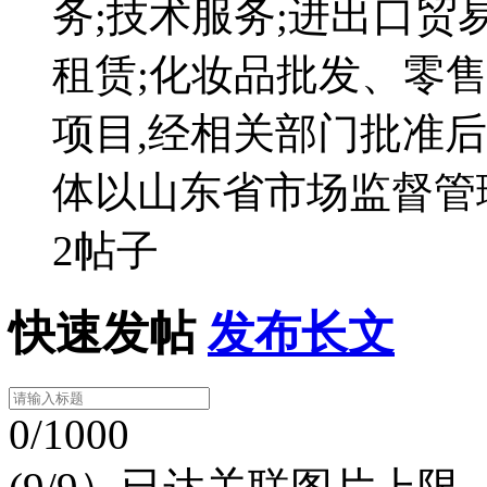
务;技术服务;进出口贸
租赁;化妆品批发、零售
项目,经相关部门批准
体以山东省市场监督管
2帖子
快速发帖
发布长文
0/1000