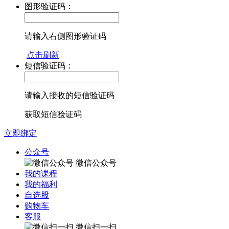
图形验证码：
请输入右侧图形验证码
点击刷新
短信验证码：
请输入接收的短信验证码
获取短信验证码
立即绑定
公众号
微信公众号
我的课程
我的福利
自选股
购物车
客服
微信扫一扫