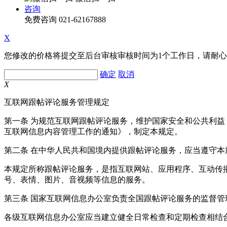
咨询
免费咨询
021-62167888
X
您修改的价格将提交至后台审核审核时间为1个工作日，请耐
确定
取消
X
互联网跟帖评论服务管理规定
第一条 为规范互联网跟帖评论服务，维护国家安全和公共利
互联网信息内容管理工作的通知》，制定本规定。
第二条 在中华人民共和国境内提供跟帖评论服务，应当遵守本
本规定所称跟帖评论服务，是指互联网站、应用程序、互动传
号、表情、图片、音视频等信息的服务。
第三条 国家互联网信息办公室负责全国跟帖评论服务的监督
各级互联网信息办公室应当建立健全日常检查和定期检查相结