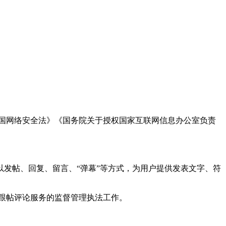
国网络安全法》《国务院关于授权国家互联网信息办公室负责
发帖、回复、留言、“弹幕”等方式，为用户提供发表文字、符
跟帖评论服务的监督管理执法工作。
。