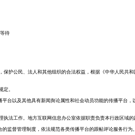
心等待
益，保护公民、法人和其他组织的合法权益，根据《中华人民共和
规定。
播平台以及其他具有新闻舆论属性和社会动员功能的传播平台，以
管理执法工作。地方互联网信息办公室依据职责负责本行政区域的
合的监督管理制度，依法规范各类传播平台的跟帖评论服务行为